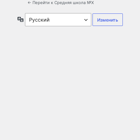
← Перейти к Средняя школа №X
Язык