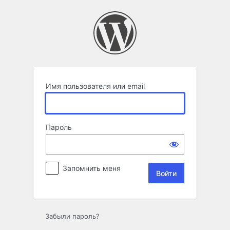
Войти
Имя пользователя или email
Пароль
Запомнить меня
Забыли пароль?