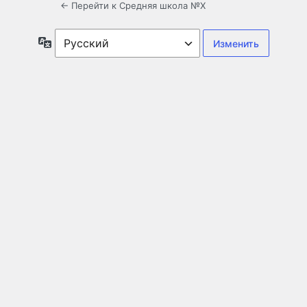
← Перейти к Средняя школа №X
Язык