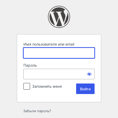
Войти
Имя пользователя или email
Пароль
Запомнить меня
Забыли пароль?