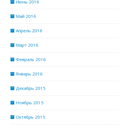
Июнь 2016
Май 2016
Апрель 2016
Март 2016
Февраль 2016
Январь 2016
Декабрь 2015
Ноябрь 2015
Октябрь 2015