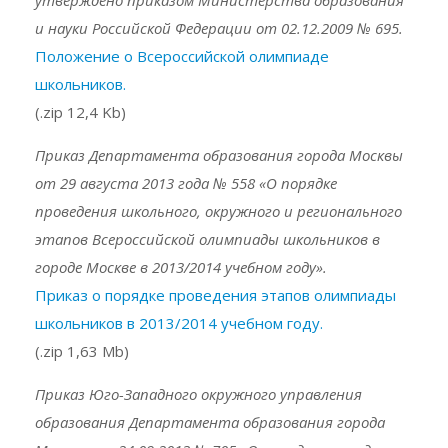
утверждено приказом Министерства образования
и науки Российской Федерации от 02.12.2009 № 695.
Положение о Всероссийской олимпиаде
школьников.
(.zip 12,4 Kb)
Приказ Департамента образования города Москвы
от 29 августа 2013 года № 558 «О порядке
проведения школьного, окружного и регионального
этапов Всероссийской олимпиады школьников в
городе Москве в 2013/2014 учебном году».
Приказ о порядке проведения этапов олимпиады
школьников в 2013/2014 учебном году.
(.zip 1,63 Mb)
Приказ Юго-Западного окружного управления
образования Департамента образования города