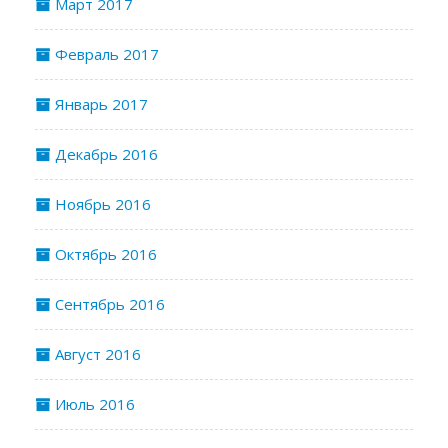
Март 2017
Февраль 2017
Январь 2017
Декабрь 2016
Ноябрь 2016
Октябрь 2016
Сентябрь 2016
Август 2016
Июль 2016