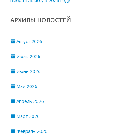
выбрать классу в 2026 году
АРХИВЫ НОВОСТЕЙ
Август 2026
Июль 2026
Июнь 2026
Май 2026
Апрель 2026
Март 2026
Февраль 2026