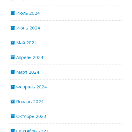
Июль 2024
Июнь 2024
Май 2024
Апрель 2024
Март 2024
Февраль 2024
Январь 2024
Октябрь 2023
Сентябрь 2023