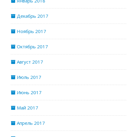
Январь 2018
Декабрь 2017
Ноябрь 2017
Октябрь 2017
Август 2017
Июль 2017
Июнь 2017
Май 2017
Апрель 2017