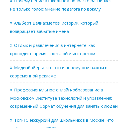
Почему пение в школьном возрасте развивает
не только голос: мнение педагога по вокалу
Альберт Валиахметов: историк, который
возвращает забытые имена
Отдых и развлечения в интернете: как
проводить время с пользой и интересом
Медиабайеры: кто это и почему они важны в
современной рекламе
Профессиональное онлайн-образование в
Московском институте технологий и управления:
современный формат обучения для занятых людей
Топ-15 экскурсий для школьников в Москве: что