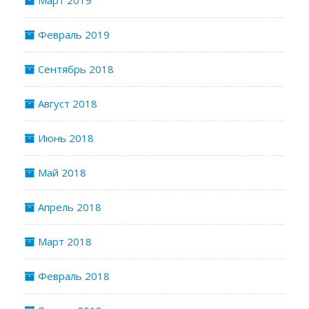
Март 2019
Февраль 2019
Сентябрь 2018
Август 2018
Июнь 2018
Май 2018
Апрель 2018
Март 2018
Февраль 2018