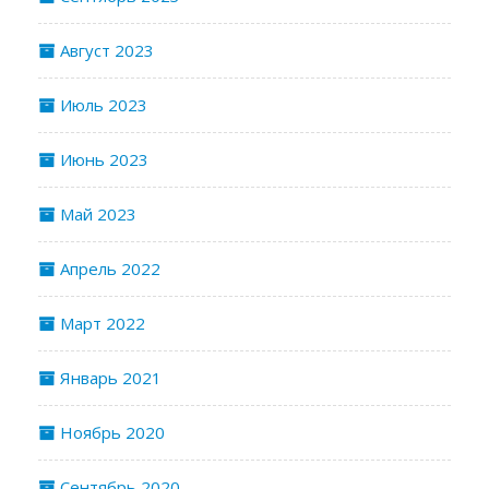
Август 2023
Июль 2023
Июнь 2023
Май 2023
Апрель 2022
Март 2022
Январь 2021
Ноябрь 2020
Сентябрь 2020