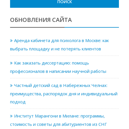
ОБНОВЛЕНИЯ САЙТА
Аренда кабинета для психолога в Москве: как
выбрать площадку и не потерять клиентов
Как заказать диссертацию: помощь
профессионалов в написании научной работы
Частный детский сад в Набережных Челнах:
преимущества, распорядок дня и индивидуальный
подход
Институт Марангони в Милане: программы,
стоимость и советы для абитуриентов из СНГ