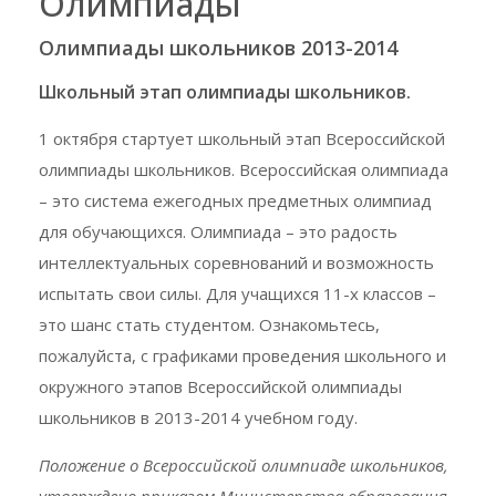
Олимпиады
Олимпиады школьников 2013-2014
Школьный этап олимпиады школьников.
1 октября стартует школьный этап Всероссийской
олимпиады школьников. Всероссийская олимпиада
– это система ежегодных предметных олимпиад
для обучающихся. Олимпиада – это радость
интеллектуальных соревнований и возможность
испытать свои силы. Для учащихся 11-х классов –
это шанс стать студентом. Ознакомьтесь,
пожалуйста, с графиками проведения школьного и
окружного этапов Всероссийской олимпиады
школьников в 2013-2014 учебном году.
Положение о Всероссийской олимпиаде школьников,