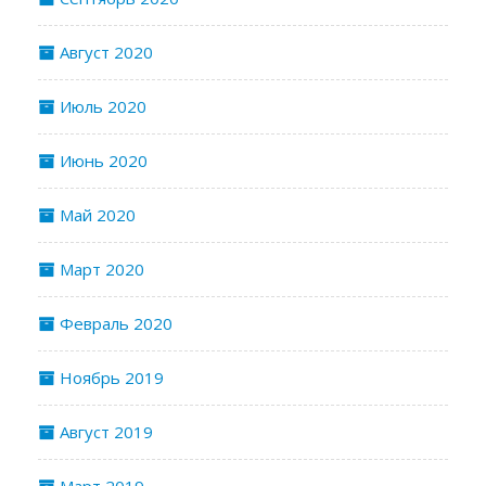
Август 2020
Июль 2020
Июнь 2020
Май 2020
Март 2020
Февраль 2020
Ноябрь 2019
Август 2019