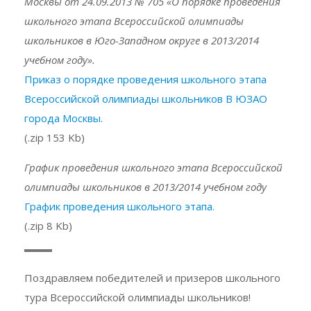
Москвы от 24.09.2013 № 705 «О порядке проведения
школьного этапа Всероссийской олимпиады
школьников в Юго-Западном округе в 2013/2014
учебном году».
Приказ о порядке проведения школьного этапа
Всероссийской олимпиады школьников В ЮЗАО
города Москвы.
(.zip 153 Kb)
График проведения школьного этапа Всероссийской
олимпиады школьников в 2013/2014 учебном году
График проведения школьного этапа.
(.zip 8 Kb)
Поздравляем победителей и призеров школьного
тура Всероссийской олимпиады школьников!