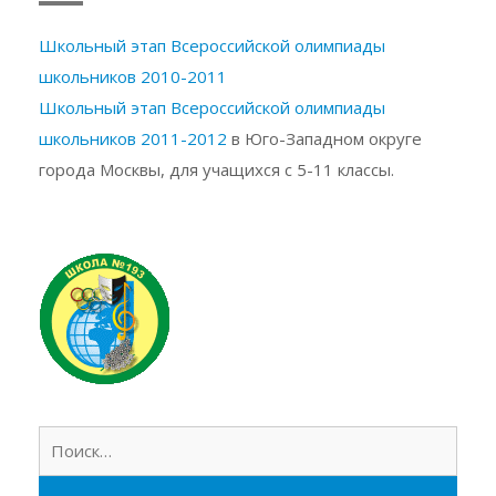
Школьный этап Всероссийской олимпиады
школьников 2010-2011
Школьный этап Всероссийской олимпиады
школьников 2011-2012
в Юго-Западном округе
города Москвы, для учащихся с 5-11 классы.
Найт