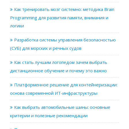
Как тренировать мозг системно: методика Brain
Programming для развития памяти, внимания и
логики
Разработка системы управления безопасностью
(СУБ) для морских и речных судов
Как стать лучшим логопедом зачем выбрать
дистанционное обучение и почему это важно
Платформенное решение для контейнеризации:
основа современной ИТ-инфраструктуры
Как выбрать автомобильные шины: основные
критерии и полезные рекомендации