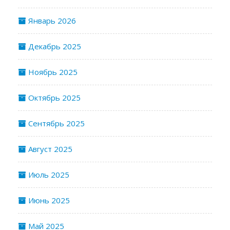
Январь 2026
Декабрь 2025
Ноябрь 2025
Октябрь 2025
Сентябрь 2025
Август 2025
Июль 2025
Июнь 2025
Май 2025