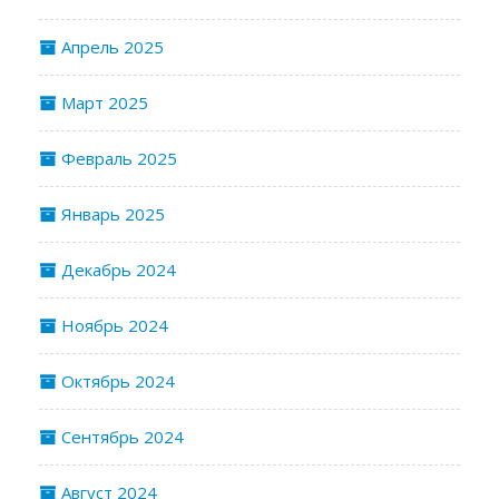
Апрель 2025
Март 2025
Февраль 2025
Январь 2025
Декабрь 2024
Ноябрь 2024
Октябрь 2024
Сентябрь 2024
Август 2024