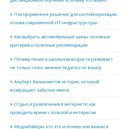
Платформенное решение для контейнеризации:
основа современной ИТ-инфраструктуры
Как выбрать автомобильные шины: основные
критерии и полезные рекомендации
Почему пение в школьном возрасте развивает
не только голос: мнение педагога по вокалу
Альберт Валиахметов: историк, который
возвращает забытые имена
Отдых и развлечения в интернете: как
проводить время с пользой и интересом
Медиабайеры: кто это и почему они важны в