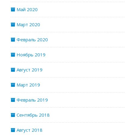
Май 2020
Март 2020
Февраль 2020
Ноябрь 2019
Август 2019
Март 2019
Февраль 2019
Сентябрь 2018
Август 2018