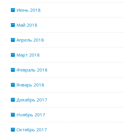
Июнь 2018
Май 2018
Апрель 2018
Март 2018
Февраль 2018
Январь 2018
Декабрь 2017
Ноябрь 2017
Октябрь 2017