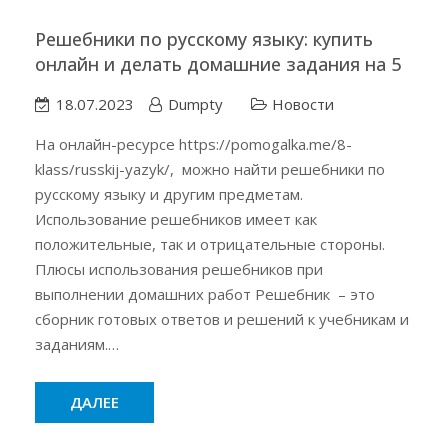
Решебники по русскому языку: купить
онлайн и делать домашние задания на 5
18.07.2023
Dumpty
Новости
На онлайн-ресурсе https://pomogalka.me/8-
klass/russkij-yazyk/, можно найти решебники по
русскому языку и другим предметам.
Использование решебников имеет как
положительные, так и отрицательные стороны.
Плюсы использования решебников при
выполнении домашних работ Решебник – это
сборник готовых ответов и решений к учебникам и
заданиям.…
ДАЛЕЕ