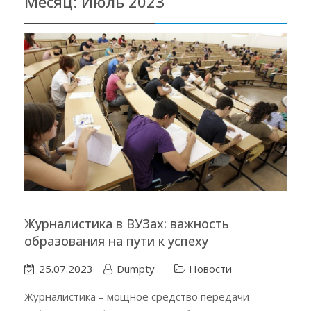
Месяц:
Июль 2023
Журналистика в ВУЗах: важность
образования на пути к успеху
25.07.2023
Dumpty
Новости
Журналистика – мощное средство передачи