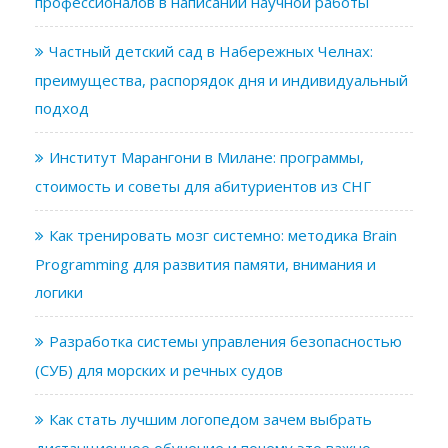
профессионалов в написании научной работы
Частный детский сад в Набережных Челнах:
преимущества, распорядок дня и индивидуальный
подход
Институт Марангони в Милане: программы,
стоимость и советы для абитуриентов из СНГ
Как тренировать мозг системно: методика Brain
Programming для развития памяти, внимания и
логики
Разработка системы управления безопасностью
(СУБ) для морских и речных судов
Как стать лучшим логопедом зачем выбрать
дистанционное обучение и почему это важно