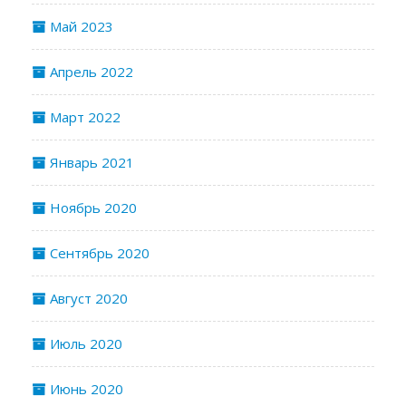
Май 2023
Апрель 2022
Март 2022
Январь 2021
Ноябрь 2020
Сентябрь 2020
Август 2020
Июль 2020
Июнь 2020