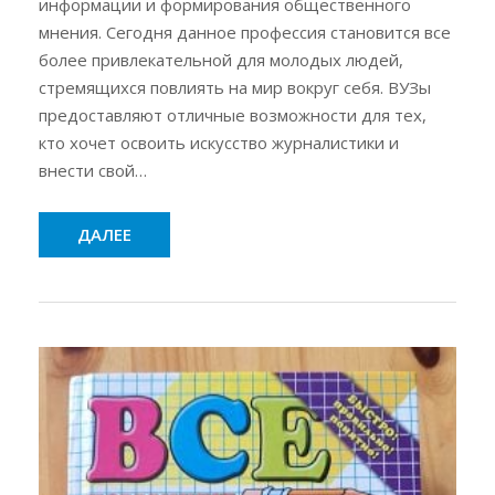
информации и формирования общественного
мнения. Сегодня данное профессия становится все
более привлекательной для молодых людей,
стремящихся повлиять на мир вокруг себя. ВУЗы
предоставляют отличные возможности для тех,
кто хочет освоить искусство журналистики и
внести свой…
ДАЛЕЕ