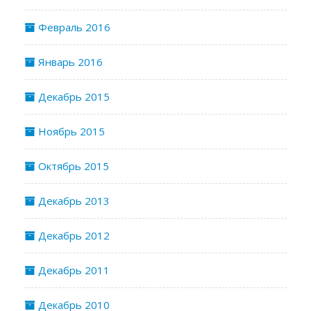
Февраль 2016
Январь 2016
Декабрь 2015
Ноябрь 2015
Октябрь 2015
Декабрь 2013
Декабрь 2012
Декабрь 2011
Декабрь 2010