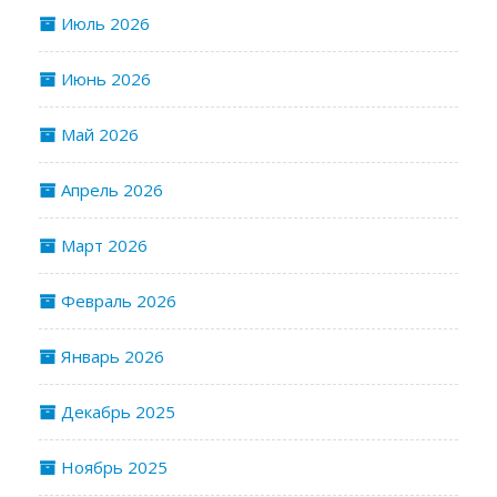
Июль 2026
Июнь 2026
Май 2026
Апрель 2026
Март 2026
Февраль 2026
Январь 2026
Декабрь 2025
Ноябрь 2025