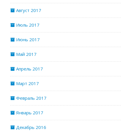
Август 2017
Июль 2017
Июнь 2017
Май 2017
Апрель 2017
Март 2017
Февраль 2017
Январь 2017
Декабрь 2016