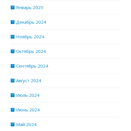
Январь 2025
Декабрь 2024
Ноябрь 2024
Октябрь 2024
Сентябрь 2024
Август 2024
Июль 2024
Июнь 2024
Май 2024