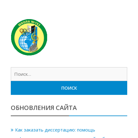
Найт
ОБНОВЛЕНИЯ САЙТА
Как заказать диссертацию: помощь