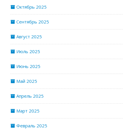
Октябрь 2025
Сентябрь 2025
Август 2025
Июль 2025
Июнь 2025
Май 2025
Апрель 2025
Март 2025
Февраль 2025