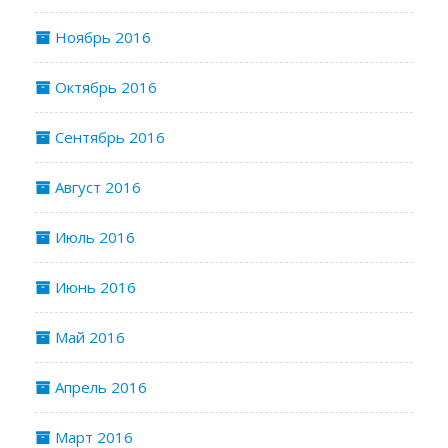
Ноябрь 2016
Октябрь 2016
Сентябрь 2016
Август 2016
Июль 2016
Июнь 2016
Май 2016
Апрель 2016
Март 2016