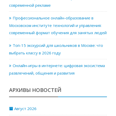
современной рекламе
Профессиональное онлайн-образование в
Московском институте технологий и управления:
современный формат обучения для занятых людей
Топ-15 экскурсий для школьников в Москве: что
выбрать классу в 2026 году
Онлайн-игры в интернете: цифровая экосистема
развлечений, общения и развития
АРХИВЫ НОВОСТЕЙ
Август 2026