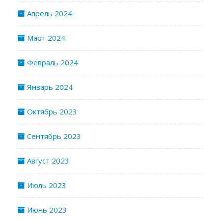
Апрель 2024
Март 2024
Февраль 2024
Январь 2024
Октябрь 2023
Сентябрь 2023
Август 2023
Июль 2023
Июнь 2023