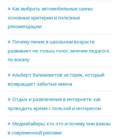
Как выбрать автомобильные шины:
основные критерии и полезные
рекомендации
Почему пение в школьном возрасте
развивает не только голос: мнение педагога
по вокалу
Альберт Валиахметов: историк, который
возвращает забытые имена
Отдых и развлечения в интернете: как
проводить время с пользой и интересом
Медиабайеры: кто это и почему они важны
в современной рекламе