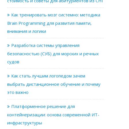
стоимость и советы для абитуриентов из СНГ
Как тренировать мозг системно: методика
Brain Programming для развития памяти,
внимания и логики
Разработка системы управления
безопасностью (СУБ) для морских и речных
судов
Как стать лучшим логопедом зачем
выбрать дистанционное обучение и почему
это важно
Платформенное решение для
контейнеризации: основа современной ИТ-
инфраструктуры