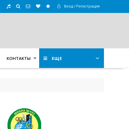
Вход / Регистрация
КОНТАКТЫ
ЕЩЕ