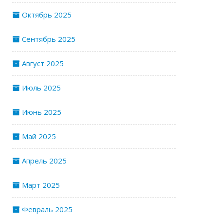
Октябрь 2025
Сентябрь 2025
Август 2025
Июль 2025
Июнь 2025
Май 2025
Апрель 2025
Март 2025
Февраль 2025