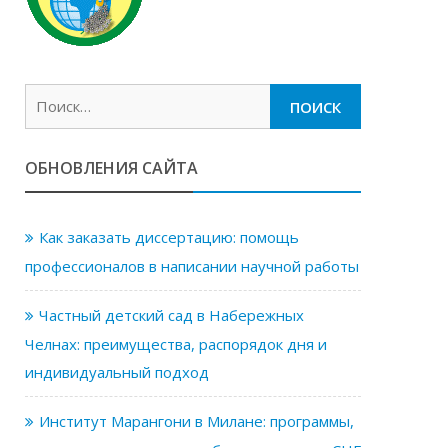
Найти:
ОБНОВЛЕНИЯ САЙТА
Как заказать диссертацию: помощь
профессионалов в написании научной работы
Частный детский сад в Набережных
Челнах: преимущества, распорядок дня и
индивидуальный подход
Институт Марангони в Милане: программы,