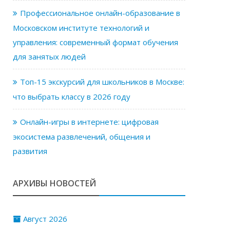
Профессиональное онлайн-образование в
Московском институте технологий и
управления: современный формат обучения
для занятых людей
Топ-15 экскурсий для школьников в Москве:
что выбрать классу в 2026 году
Онлайн-игры в интернете: цифровая
экосистема развлечений, общения и
развития
АРХИВЫ НОВОСТЕЙ
Август 2026