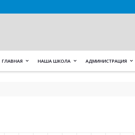
ГЛАВНАЯ
НАША ШКОЛА
АДМИНИСТРАЦИЯ