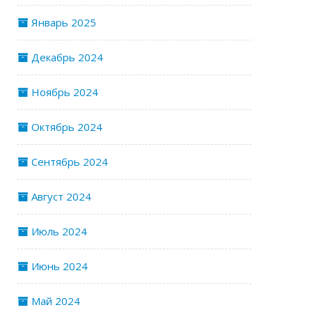
Январь 2025
Декабрь 2024
Ноябрь 2024
Октябрь 2024
Сентябрь 2024
Август 2024
Июль 2024
Июнь 2024
Май 2024