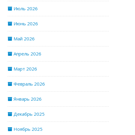
Июль 2026
Июнь 2026
Май 2026
Апрель 2026
Март 2026
Февраль 2026
Январь 2026
Декабрь 2025
Ноябрь 2025