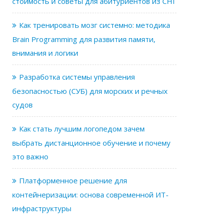
стоимость и советы для абитуриентов из СНГ
Как тренировать мозг системно: методика
Brain Programming для развития памяти,
внимания и логики
Разработка системы управления
безопасностью (СУБ) для морских и речных
судов
Как стать лучшим логопедом зачем
выбрать дистанционное обучение и почему
это важно
Платформенное решение для
контейнеризации: основа современной ИТ-
инфраструктуры