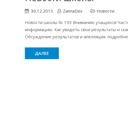
30.12.2013
ZannaDev
Новости
Новости школы № 193 Вниманию учащихся! Часто
информацию. Как увидеть свои результаты и ска
Обсуждение результатов и апелляция. подробнее
ДАЛЕЕ