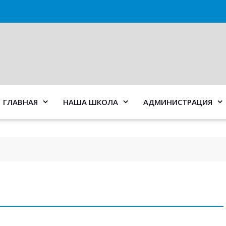
ГЛАВНАЯ
НАША ШКОЛА
АДМИНИСТРАЦИЯ