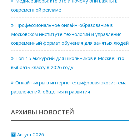
Медиабайеры: кто это и почему они важны в
современной рекламе
Профессиональное онлайн-образование в
Московском институте технологий и управления:
современный формат обучения для занятых людей
Топ-15 экскурсий для школьников в Москве: что
выбрать классу в 2026 году
Онлайн-игры в интернете: цифровая экосистема
развлечений, общения и развития
АРХИВЫ НОВОСТЕЙ
Август 2026