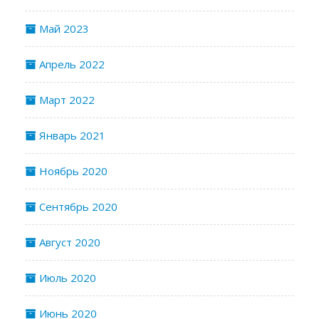
Май 2023
Апрель 2022
Март 2022
Январь 2021
Ноябрь 2020
Сентябрь 2020
Август 2020
Июль 2020
Июнь 2020