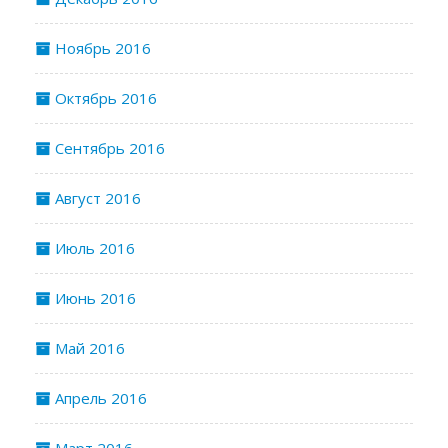
Ноябрь 2016
Октябрь 2016
Сентябрь 2016
Август 2016
Июль 2016
Июнь 2016
Май 2016
Апрель 2016