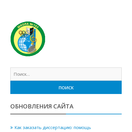
Найт
ОБНОВЛЕНИЯ САЙТА
Как заказать диссертацию: помощь