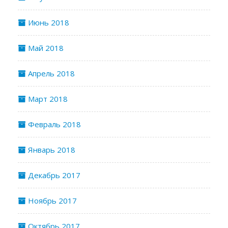
Июнь 2018
Май 2018
Апрель 2018
Март 2018
Февраль 2018
Январь 2018
Декабрь 2017
Ноябрь 2017
Октябрь 2017