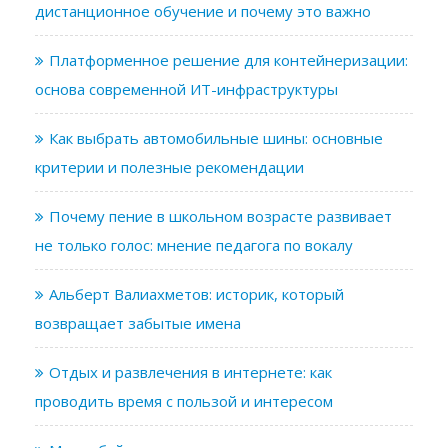
дистанционное обучение и почему это важно
Платформенное решение для контейнеризации:
основа современной ИТ-инфраструктуры
Как выбрать автомобильные шины: основные
критерии и полезные рекомендации
Почему пение в школьном возрасте развивает
не только голос: мнение педагога по вокалу
Альберт Валиахметов: историк, который
возвращает забытые имена
Отдых и развлечения в интернете: как
проводить время с пользой и интересом