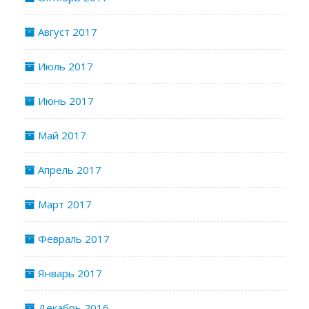
Август 2017
Июль 2017
Июнь 2017
Май 2017
Апрель 2017
Март 2017
Февраль 2017
Январь 2017
Декабрь 2016