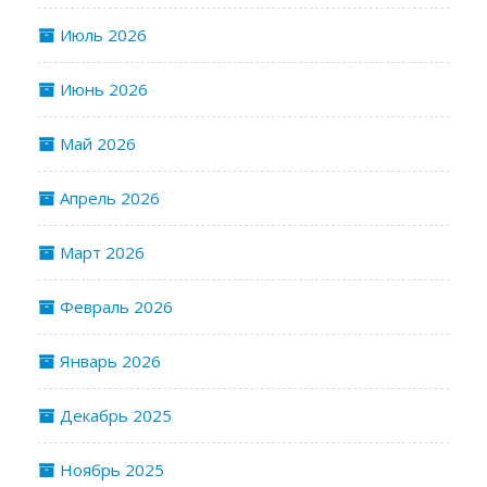
Июль 2026
Июнь 2026
Май 2026
Апрель 2026
Март 2026
Февраль 2026
Январь 2026
Декабрь 2025
Ноябрь 2025