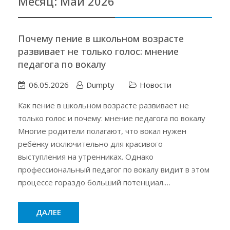
Месяц:
Май 2026
Почему пение в школьном возрасте
развивает не только голос: мнение
педагога по вокалу
06.05.2026
Dumpty
Новости
Как пение в школьном возрасте развивает не
только голос и почему: мнение педагога по вокалу
Многие родители полагают, что вокал нужен
ребёнку исключительно для красивого
выступления на утренниках. Однако
профессиональный педагог по вокалу видит в этом
процессе гораздо больший потенциал.…
ДАЛЕЕ