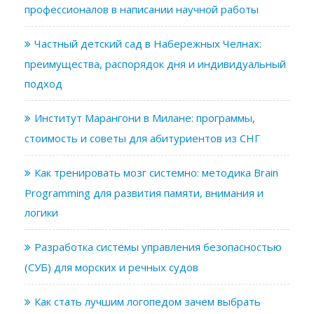
профессионалов в написании научной работы
Частный детский сад в Набережных Челнах:
преимущества, распорядок дня и индивидуальный
подход
Институт Марангони в Милане: программы,
стоимость и советы для абитуриентов из СНГ
Как тренировать мозг системно: методика Brain
Programming для развития памяти, внимания и
логики
Разработка системы управления безопасностью
(СУБ) для морских и речных судов
Как стать лучшим логопедом зачем выбрать