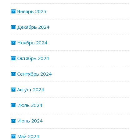
Январь 2025
Декабрь 2024
Ноябрь 2024
Октябрь 2024
Сентябрь 2024
Август 2024
Июль 2024
Июнь 2024
Май 2024