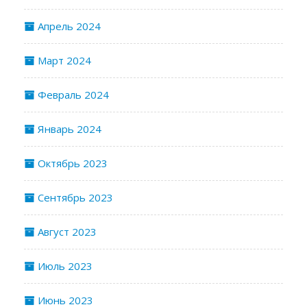
Апрель 2024
Март 2024
Февраль 2024
Январь 2024
Октябрь 2023
Сентябрь 2023
Август 2023
Июль 2023
Июнь 2023