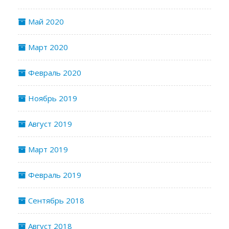
Май 2020
Март 2020
Февраль 2020
Ноябрь 2019
Август 2019
Март 2019
Февраль 2019
Сентябрь 2018
Август 2018