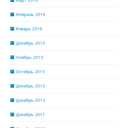
Март 2016
Февраль 2016
Январь 2016
Декабрь 2015
Ноябрь 2015
Октябрь 2015
Декабрь 2013
Декабрь 2012
Декабрь 2011