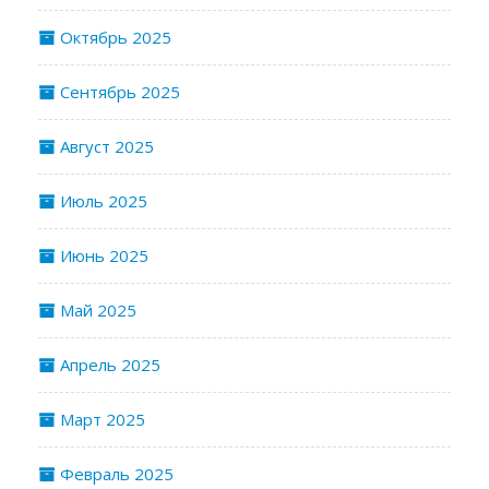
Октябрь 2025
Сентябрь 2025
Август 2025
Июль 2025
Июнь 2025
Май 2025
Апрель 2025
Март 2025
Февраль 2025