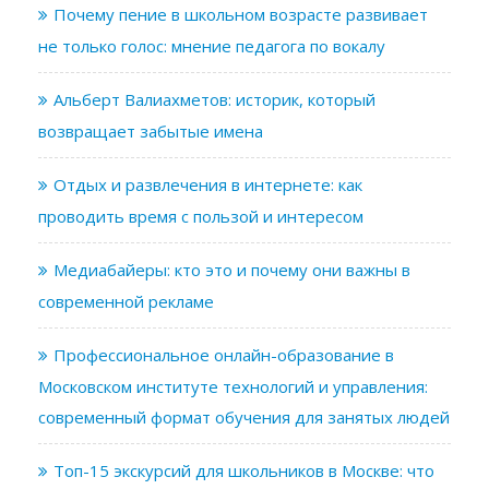
Почему пение в школьном возрасте развивает
не только голос: мнение педагога по вокалу
Альберт Валиахметов: историк, который
возвращает забытые имена
Отдых и развлечения в интернете: как
проводить время с пользой и интересом
Медиабайеры: кто это и почему они важны в
современной рекламе
Профессиональное онлайн-образование в
Московском институте технологий и управления:
современный формат обучения для занятых людей
Топ-15 экскурсий для школьников в Москве: что