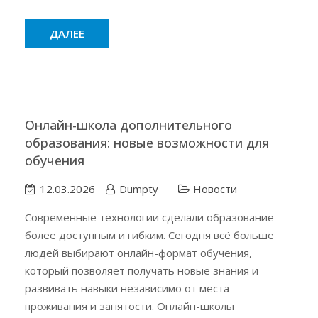
ДАЛЕЕ
Онлайн-школа дополнительного
образования: новые возможности для
обучения
12.03.2026
Dumpty
Новости
Современные технологии сделали образование
более доступным и гибким. Сегодня всё больше
людей выбирают онлайн-формат обучения,
который позволяет получать новые знания и
развивать навыки независимо от места
проживания и занятости. Онлайн-школы