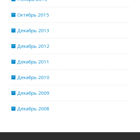
Октябрь 2015
Декабрь 2013
Декабрь 2012
Декабрь 2011
Декабрь 2010
Декабрь 2009
Декабрь 2008