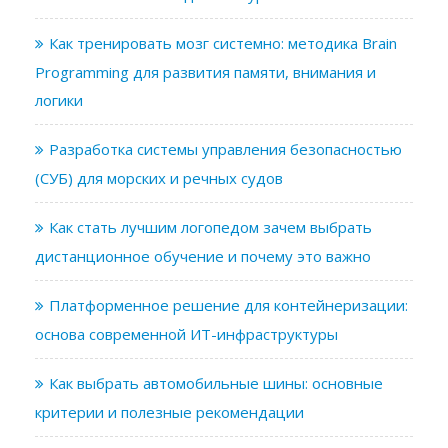
Как тренировать мозг системно: методика Brain
Programming для развития памяти, внимания и
логики
Разработка системы управления безопасностью
(СУБ) для морских и речных судов
Как стать лучшим логопедом зачем выбрать
дистанционное обучение и почему это важно
Платформенное решение для контейнеризации:
основа современной ИТ-инфраструктуры
Как выбрать автомобильные шины: основные
критерии и полезные рекомендации