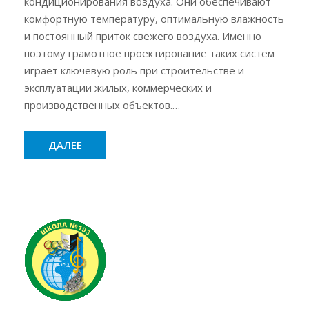
кондиционирования воздуха. Они обеспечивают
комфортную температуру, оптимальную влажность
и постоянный приток свежего воздуха. Именно
поэтому грамотное проектирование таких систем
играет ключевую роль при строительстве и
эксплуатации жилых, коммерческих и
производственных объектов.…
ДАЛЕЕ