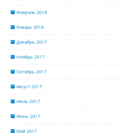
Февраль 2018
Январь 2018
Декабрь 2017
Ноябрь 2017
Октябрь 2017
Август 2017
Июль 2017
Июнь 2017
Май 2017