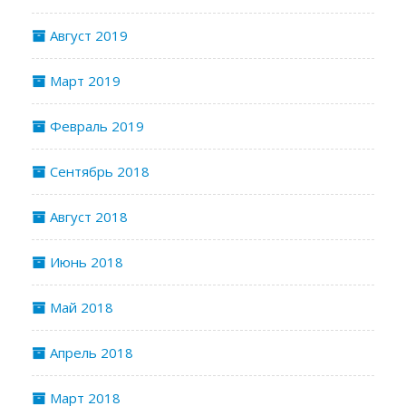
Август 2019
Март 2019
Февраль 2019
Сентябрь 2018
Август 2018
Июнь 2018
Май 2018
Апрель 2018
Март 2018