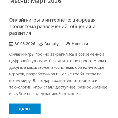
Месяц:
Март 2026
Онлайн-игры в интернете: цифровая
экосистема развлечений, общения и
развития
30.03.2026
Dumpty
Новости
Онлайн-игры прочно закрепились в современной
цифровой культуре. Сегодня это не просто форма
досуга, а масштабная экосистема, объединяющая
игроков, разработчиков и целые сообщества по
всему миру. Благодаря развитию интернета и
технологий, игры стали доступнее, разнообразнее
и глубже по содержанию. Что такое…
ДАЛЕЕ