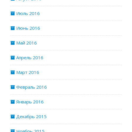
Июль 2016
Июнь 2016
Май 2016
Апрель 2016
Март 2016
Февраль 2016
Январь 2016
Декабрь 2015
Ноябрь 2015