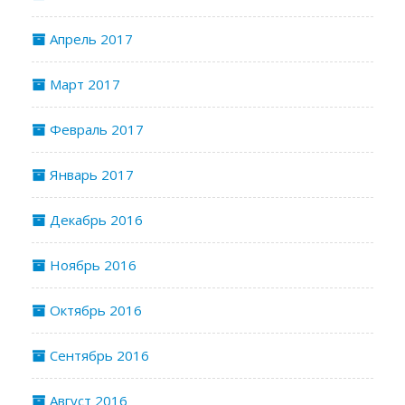
Апрель 2017
Март 2017
Февраль 2017
Январь 2017
Декабрь 2016
Ноябрь 2016
Октябрь 2016
Сентябрь 2016
Август 2016