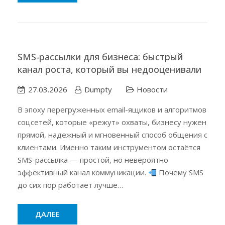
SMS-рассылки для бизнеса: быстрый
канал роста, который вы недооценивали
27.03.2026
Dumpty
Новости
В эпоху перегруженных email-ящиков и алгоритмов
соцсетей, которые «режут» охваты, бизнесу нужен
прямой, надежный и мгновенный способ общения с
клиентами. Именно таким инструментом остаётся
SMS-рассылка — простой, но невероятно
эффективный канал коммуникации.
Почему SMS
до сих пор работает лучше…
ДАЛЕЕ