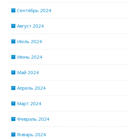
Сентябрь 2024
Август 2024
Июль 2024
Июнь 2024
Май 2024
Апрель 2024
Март 2024
Февраль 2024
Январь 2024