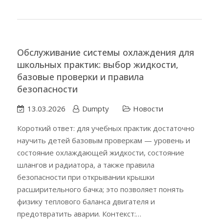
Обслуживание системы охлаждения для
школьных практик: выбор жидкости,
базовые проверки и правила
безопасности
13.03.2026
Dumpty
Новости
Короткий ответ: для учебных практик достаточно
научить детей базовым проверкам — уровень и
состояние охлаждающей жидкости, состояние
шлангов и радиатора, а также правила
безопасности при открывании крышки
расширительного бачка; это позволяет понять
физику теплового баланса двигателя и
предотвратить аварии. Контекст:…