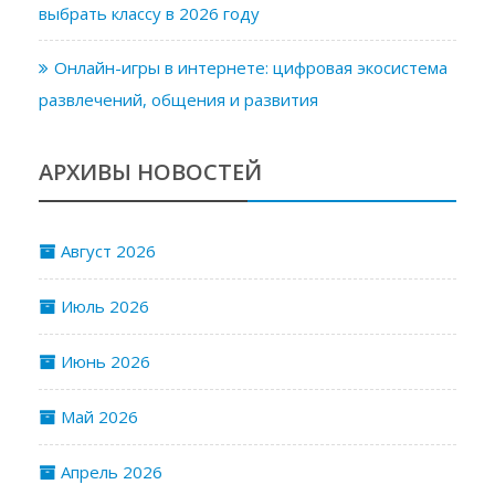
выбрать классу в 2026 году
Онлайн-игры в интернете: цифровая экосистема
развлечений, общения и развития
АРХИВЫ НОВОСТЕЙ
Август 2026
Июль 2026
Июнь 2026
Май 2026
Апрель 2026