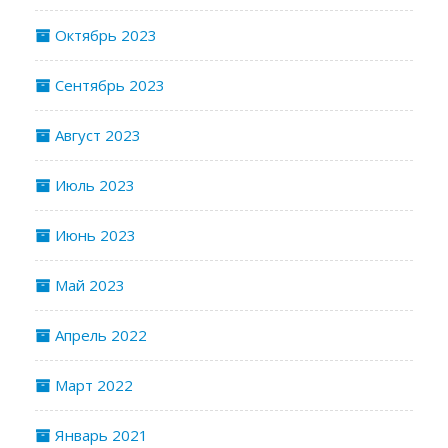
Октябрь 2023
Сентябрь 2023
Август 2023
Июль 2023
Июнь 2023
Май 2023
Апрель 2022
Март 2022
Январь 2021