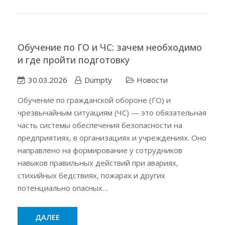
Обучение по ГО и ЧС: зачем необходимо
и где пройти подготовку
30.03.2026
Dumpty
Новости
Обучение по гражданской обороне (ГО) и
чрезвычайным ситуациям (ЧС) — это обязательная
часть системы обеспечения безопасности на
предприятиях, в организациях и учреждениях. Оно
направлено на формирование у сотрудников
навыков правильных действий при авариях,
стихийных бедствиях, пожарах и других
потенциально опасных…
ДАЛЕЕ