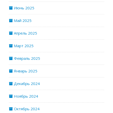
Июнь 2025
Май 2025
Апрель 2025
Март 2025
Февраль 2025
Январь 2025
Декабрь 2024
Ноябрь 2024
Октябрь 2024