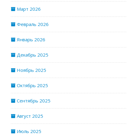
Март 2026
Февраль 2026
Январь 2026
Декабрь 2025
Ноябрь 2025
Октябрь 2025
Сентябрь 2025
Август 2025
Июль 2025