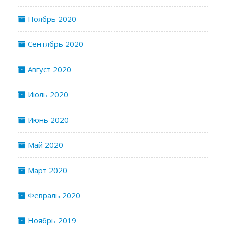
Ноябрь 2020
Сентябрь 2020
Август 2020
Июль 2020
Июнь 2020
Май 2020
Март 2020
Февраль 2020
Ноябрь 2019