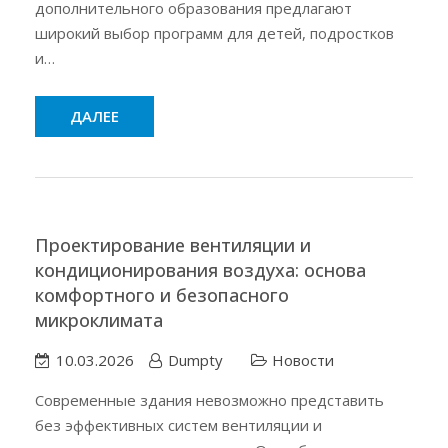
дополнительного образования предлагают
широкий выбор программ для детей, подростков
и…
ДАЛЕЕ
Проектирование вентиляции и
кондиционирования воздуха: основа
комфортного и безопасного
микроклимата
10.03.2026
Dumpty
Новости
Современные здания невозможно представить
без эффективных систем вентиляции и