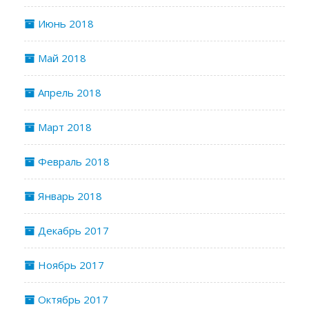
Июнь 2018
Май 2018
Апрель 2018
Март 2018
Февраль 2018
Январь 2018
Декабрь 2017
Ноябрь 2017
Октябрь 2017