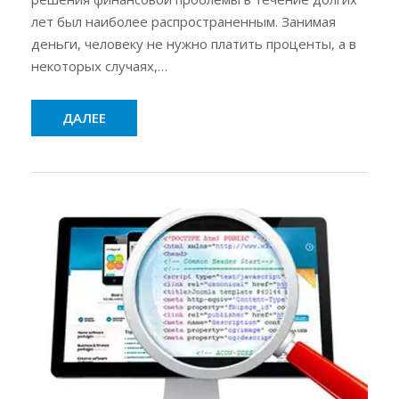
лет был наиболее распространенным. Занимая
деньги, человеку не нужно платить проценты, а в
некоторых случаях,…
ДАЛЕЕ