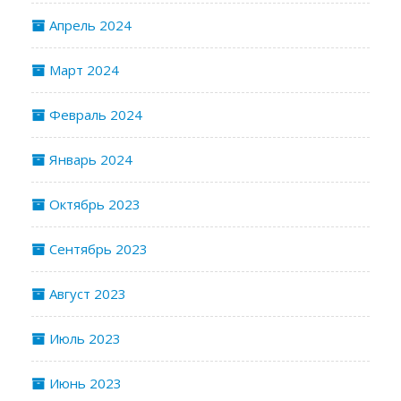
Апрель 2024
Март 2024
Февраль 2024
Январь 2024
Октябрь 2023
Сентябрь 2023
Август 2023
Июль 2023
Июнь 2023