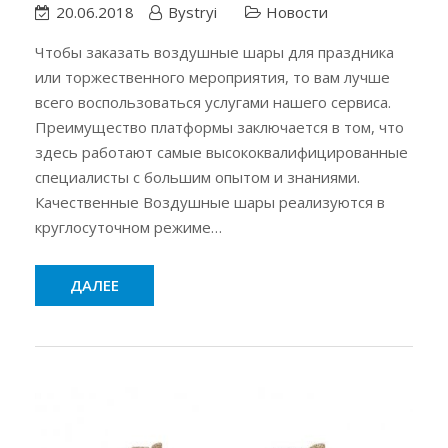
20.06.2018
Bystryi
Новости
Чтобы заказать воздушные шары для праздника
или торжественного мероприятия, то вам лучше
всего воспользоваться услугами нашего сервиса.
Преимущество платформы заключается в том, что
здесь работают самые высококвалифицированные
специалисты с большим опытом и знаниями.
Качественные Воздушные шары реализуются в
круглосуточном режиме…
ДАЛЕЕ