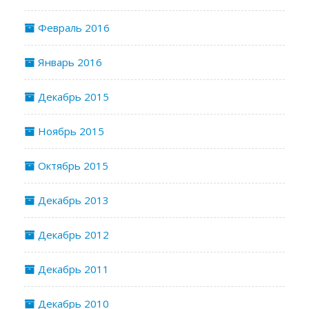
Февраль 2016
Январь 2016
Декабрь 2015
Ноябрь 2015
Октябрь 2015
Декабрь 2013
Декабрь 2012
Декабрь 2011
Декабрь 2010