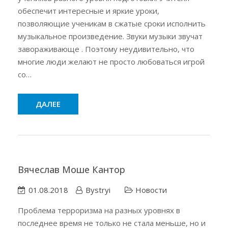
обеспечит интересные и яркие уроки,
позволяющие ученикам в сжатые сроки исполнить
музыкальное произведение. Звуки музыки звучат
завораживающе . Поэтому неудивительно, что
многие люди желают не просто любоваться игрой
со…
ДАЛЕЕ
Вячеслав Моше Кантор
01.08.2018
Bystryi
Новости
Проблема терроризма на разных уровнях в
последнее время не только не стала меньше, но и