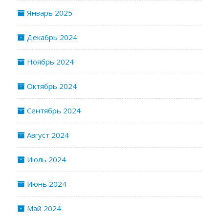
Январь 2025
Декабрь 2024
Ноябрь 2024
Октябрь 2024
Сентябрь 2024
Август 2024
Июль 2024
Июнь 2024
Май 2024