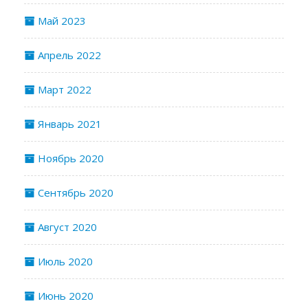
Май 2023
Апрель 2022
Март 2022
Январь 2021
Ноябрь 2020
Сентябрь 2020
Август 2020
Июль 2020
Июнь 2020