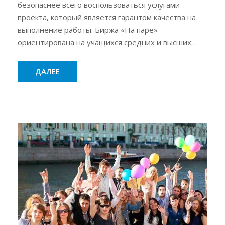
безопаснее всего воспользоваться услугами
проекта, который является гарантом качества на
выполнение работы. Биржа «На паре»
ориентирована на учащихся средних и высших…
ДАЛЕЕ