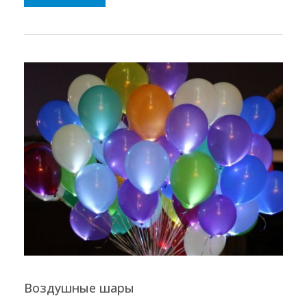
Воздушные шары