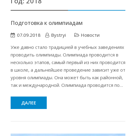
Год:
2018
Подготовка к олимпиадам
07.09.2018
Bystryi
Новости
Уже давно стало традицией в учебных заведениях
проводить олимпиады. Олимпиада проводится в
несколько этапов, самый первый из них проводится
в школе, а дальнейшее проведение зависит уже от
уровня олимпиады. Она может быть как районной,
так и международной. Олимпиада проводится по…
ДАЛЕЕ