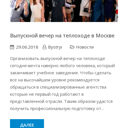
Выпускной вечер на теплоходе в Москве
29.06.2018
Bystryi
Новости
Организовать выпускной вечер на теплоходе
сегодня мечта наверно любого человека, который
заканчивает учебное заведение. Чтобы сделать
все на высочайшем уровне рекомендуется
обращаться в специализированные агентства
которые не первый год работают в
представленной отрасли. Таким образом удастся
получить профессиональную подготовку от…
ДАЛЕЕ