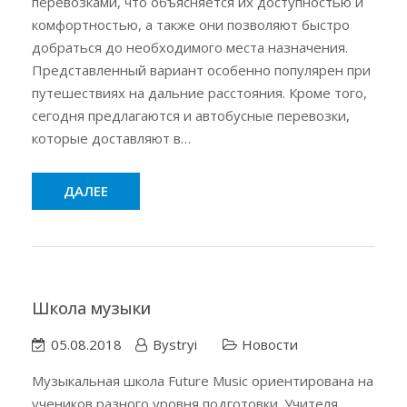
перевозками, что объясняется их доступностью и
комфортностью, а также они позволяют быстро
добраться до необходимого места назначения.
Представленный вариант особенно популярен при
путешествиях на дальние расстояния. Кроме того,
сегодня предлагаются и автобусные перевозки,
которые доставляют в…
ДАЛЕЕ
Школа музыки
05.08.2018
Bystryi
Новости
Музыкальная школа Future Music ориентирована на
учеников разного уровня подготовки. Учителя