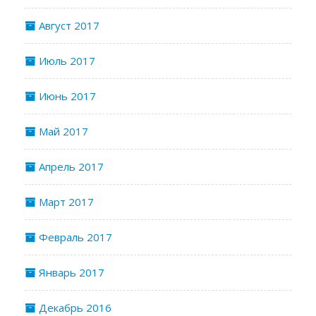
Август 2017
Июль 2017
Июнь 2017
Май 2017
Апрель 2017
Март 2017
Февраль 2017
Январь 2017
Декабрь 2016