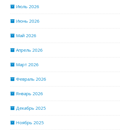
Июль 2026
Июнь 2026
Май 2026
Апрель 2026
Март 2026
Февраль 2026
Январь 2026
Декабрь 2025
Ноябрь 2025