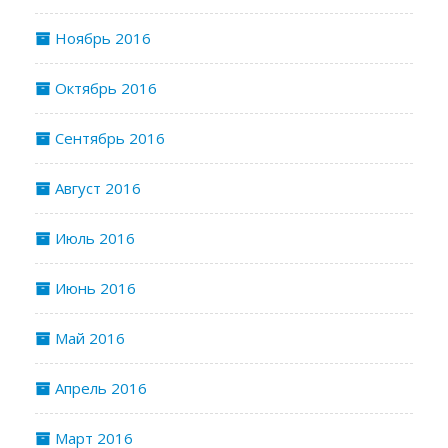
Ноябрь 2016
Октябрь 2016
Сентябрь 2016
Август 2016
Июль 2016
Июнь 2016
Май 2016
Апрель 2016
Март 2016