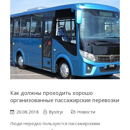
Как должны проходить хорошо
организованные пассажирские перевозки
20.08.2018
Bystryi
Новости
Люди нередко пользуются пассажирскими