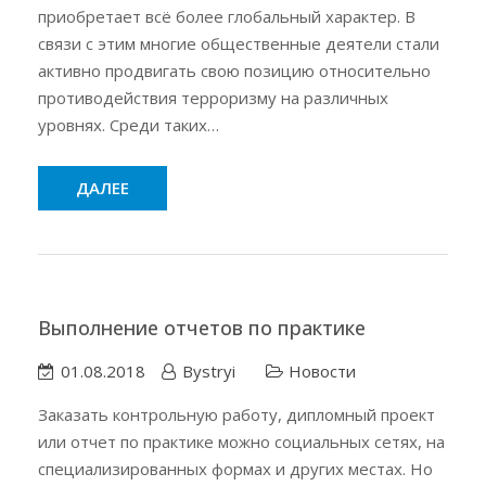
приобретает всё более глобальный характер. В
связи с этим многие общественные деятели стали
активно продвигать свою позицию относительно
противодействия терроризму на различных
уровнях. Среди таких…
ДАЛЕЕ
Выполнение отчетов по практике
01.08.2018
Bystryi
Новости
Заказать контрольную работу, дипломный проект
или отчет по практике можно социальных сетях, на
специализированных формах и других местах. Но