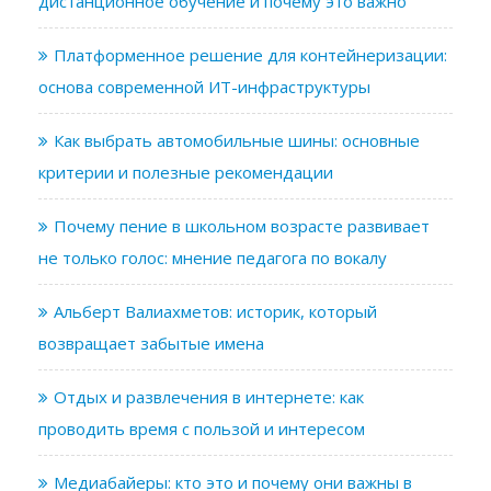
дистанционное обучение и почему это важно
Платформенное решение для контейнеризации:
основа современной ИТ-инфраструктуры
Как выбрать автомобильные шины: основные
критерии и полезные рекомендации
Почему пение в школьном возрасте развивает
не только голос: мнение педагога по вокалу
Альберт Валиахметов: историк, который
возвращает забытые имена
Отдых и развлечения в интернете: как
проводить время с пользой и интересом
Медиабайеры: кто это и почему они важны в