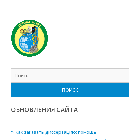
Найт
ОБНОВЛЕНИЯ САЙТА
Как заказать диссертацию: помощь