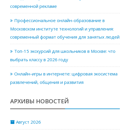
современной рекламе
Профессиональное онлайн-образование в
Московском институте технологий и управления:
современный формат обучения для занятых людей
Топ-15 экскурсий для школьников в Москве: что
выбрать классу в 2026 году
Онлайн-игры в интернете: цифровая экосистема
развлечений, общения и развития
АРХИВЫ НОВОСТЕЙ
Август 2026