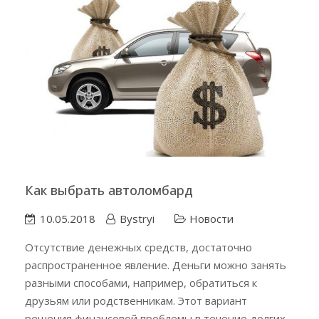
Как выбрать автоломбард
10.05.2018
Bystryi
Новости
Отсутствие денежных средств, достаточно
распространенное явление. Деньги можно занять
разными способами, например, обратиться к
друзьям или родственникам. Этот вариант
решения финансовой проблемы в течение долгих