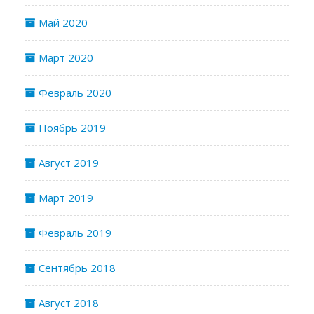
Май 2020
Март 2020
Февраль 2020
Ноябрь 2019
Август 2019
Март 2019
Февраль 2019
Сентябрь 2018
Август 2018