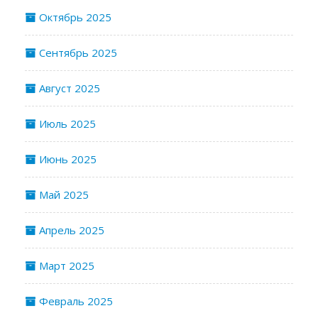
Октябрь 2025
Сентябрь 2025
Август 2025
Июль 2025
Июнь 2025
Май 2025
Апрель 2025
Март 2025
Февраль 2025