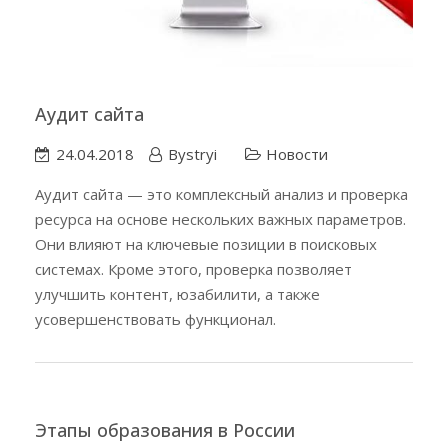
Аудит сайта
24.04.2018
Bystryi
Новости
Аудит сайта — это комплексный анализ и проверка
ресурса на основе нескольких важных параметров.
Они влияют на ключевые позиции в поисковых
системах. Кроме этого, проверка позволяет
улучшить контент, юзабилити, а также
усовершенствовать функционал.
Этапы образования в России