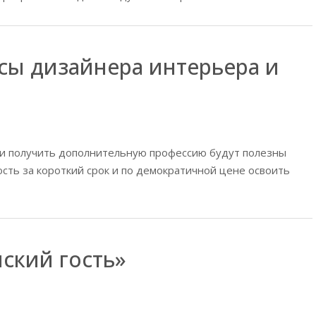
сы дизайнера интерьера и
или получить дополнительную профессию будут полезны
сть за короткий срок и по демократичной цене освоить
ский гость»