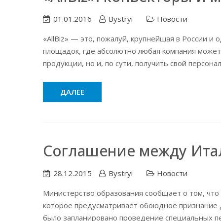
01.01.2016
Bystryi
Новости
«AllBiz» — это, пожалуй, крупнейшая в России и
площадок, где абсолютно любая компания может
продукции, но и, по сути, получить свой персон
ДАЛЕЕ
Соглашение между Ита
28.12.2015
Bystryi
Новости
Министерство образования сообщает о том, что 
которое предусматривает обоюдное признание д
было запланировано проведение специальных пе