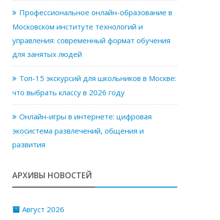
Профессиональное онлайн-образование в
Московском институте технологий и
управления: современный формат обучения
для занятых людей
Топ-15 экскурсий для школьников в Москве:
что выбрать классу в 2026 году
Онлайн-игры в интернете: цифровая
экосистема развлечений, общения и
развития
АРХИВЫ НОВОСТЕЙ
Август 2026