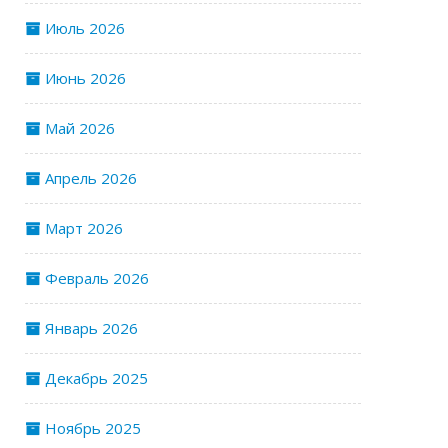
Июль 2026
Июнь 2026
Май 2026
Апрель 2026
Март 2026
Февраль 2026
Январь 2026
Декабрь 2025
Ноябрь 2025