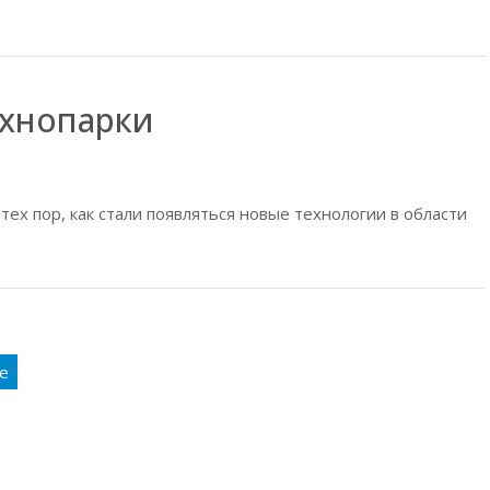
ехнопарки
тех пор, как стали появляться новые технологии в области
е