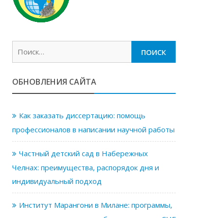
Найти:
ОБНОВЛЕНИЯ САЙТА
Как заказать диссертацию: помощь
профессионалов в написании научной работы
Частный детский сад в Набережных
Челнах: преимущества, распорядок дня и
индивидуальный подход
Институт Марангони в Милане: программы,