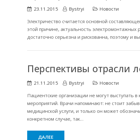
23.11.2015
Bystryi
Новости
Электричество считается основной составляюще
этой причине, актуальность электромонтажных р
достаточно серьезна и рискованна, поэтому и вы
Перспективы отрасли л
21.11.2015
Bystryi
Новости
Пациентские организации не могут выступать в 
мероприятий. Врачи напоминают: не стоит забыв
медицинской услуги, и только он может обозна
конкретном случае, так…
ДАЛЕЕ