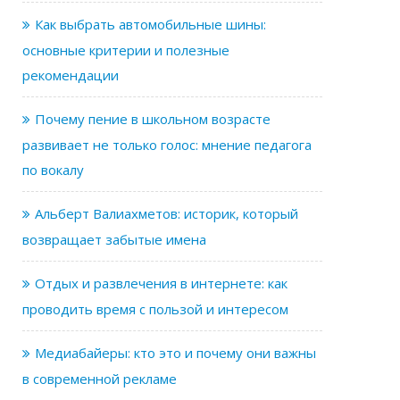
Как выбрать автомобильные шины:
основные критерии и полезные
рекомендации
Почему пение в школьном возрасте
развивает не только голос: мнение педагога
по вокалу
Альберт Валиахметов: историк, который
возвращает забытые имена
Отдых и развлечения в интернете: как
проводить время с пользой и интересом
Медиабайеры: кто это и почему они важны
в современной рекламе