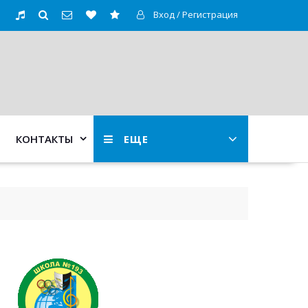
Вход / Регистрация
КОНТАКТЫ
ЕЩЕ