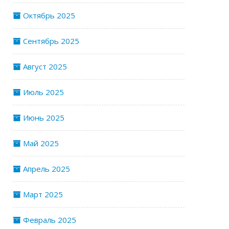
Октябрь 2025
Сентябрь 2025
Август 2025
Июль 2025
Июнь 2025
Май 2025
Апрель 2025
Март 2025
Февраль 2025