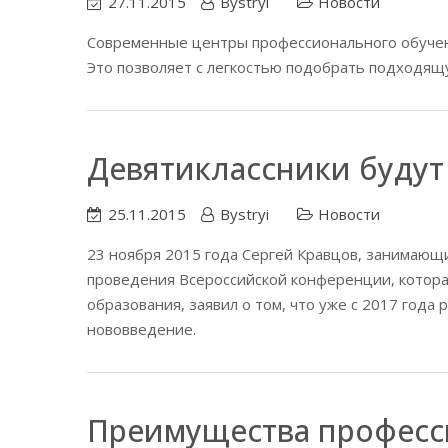
27.11.2015
Bystryi
Новости
Современные центры профессионального обучен
Это позволяет с легкостью подобрать подходящ
Девятиклассники будут 
25.11.2015
Bystryi
Новости
23 ноября 2015 года Сергей Кравцов, занимающ
проведения Всероссийской конференции, котор
образования, заявил о том, что уже с 2017 года
нововведение.
Преимущества професс