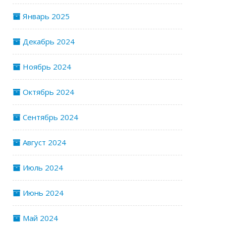
Январь 2025
Декабрь 2024
Ноябрь 2024
Октябрь 2024
Сентябрь 2024
Август 2024
Июль 2024
Июнь 2024
Май 2024