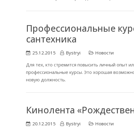
Профессиональные кур
сантехника
25.12.2015
Bystryi
Новости
Для тех, кто стремится повысить личный опыт 
профессиональные курсы. Это хорошая возможно
новую должность.
Кинолента «Рождествен
20.12.2015
Bystryi
Новости