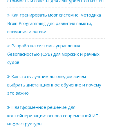
стоимость и советы для абитуриентов из СНГ
Как тренировать мозг системно: методика
Brain Programming для развития памяти,
внимания и логики
Разработка системы управления
безопасностью (СУБ) для морских и речных
судов
Как стать лучшим логопедом зачем
выбрать дистанционное обучение и почему
это важно
Платформенное решение для
контейнеризации: основа современной ИТ-
инфраструктуры