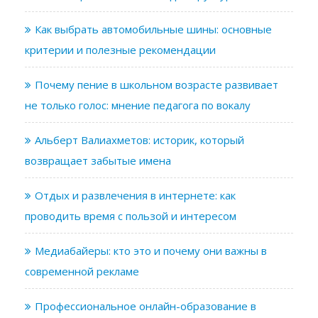
Как выбрать автомобильные шины: основные
критерии и полезные рекомендации
Почему пение в школьном возрасте развивает
не только голос: мнение педагога по вокалу
Альберт Валиахметов: историк, который
возвращает забытые имена
Отдых и развлечения в интернете: как
проводить время с пользой и интересом
Медиабайеры: кто это и почему они важны в
современной рекламе
Профессиональное онлайн-образование в