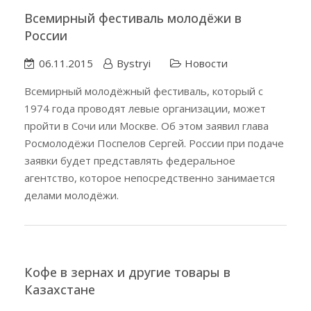
Всемирный фестиваль молодёжи в
России
06.11.2015
Bystryi
Новости
Всемирный молодёжный фестиваль, который с
1974 года проводят левые организации, может
пройти в Сочи или Москве. Об этом заявил глава
Росмолодёжи Поспелов Сергей. России при подаче
заявки будет представлять федеральное
агентство, которое непосредственно занимается
делами молодёжи.
Кофе в зернах и другие товары в
Казахстане