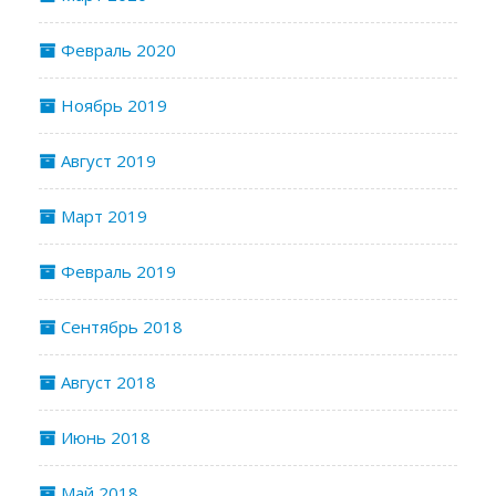
Февраль 2020
Ноябрь 2019
Август 2019
Март 2019
Февраль 2019
Сентябрь 2018
Август 2018
Июнь 2018
Май 2018