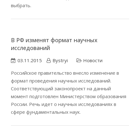
выбрать.
В РФ изменят формат научных
исследований
03.11.2015
Bystryi
Новости
Российское правительство внесло изменение в
формат проведения научных исследований.
Соответствующий законопроект на данный
момент подготовлен Министерством образования
России. Речь идет о научных исследованиях в
сфере фундаментальных наук.