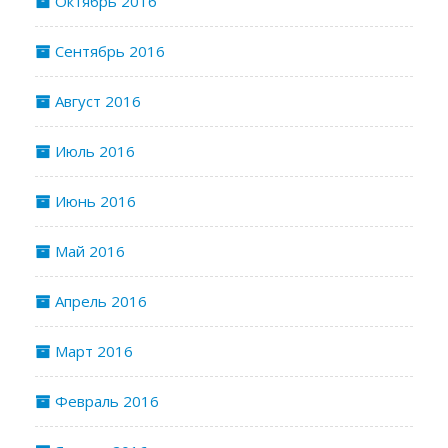
Октябрь 2016
Сентябрь 2016
Август 2016
Июль 2016
Июнь 2016
Май 2016
Апрель 2016
Март 2016
Февраль 2016