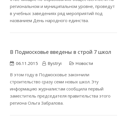
региональном и муниципальном уровне, проведут
в учебных заведениях ряд мероприятий под
названием День народного единства.
В Подмосковье введены в строй 7 школ
06.11.2015
Bystryi
Новости
В этом году в Подмосковье закончили
строительство сразу семи новых школ. Эту
информацию журналистам сообщила первый
заместитель председателя правительства этого
региона Ольга Забралова.