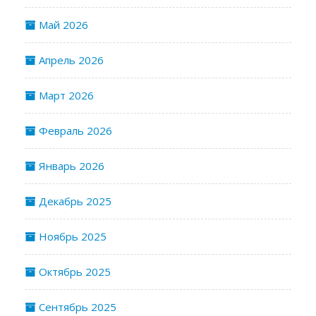
Май 2026
Апрель 2026
Март 2026
Февраль 2026
Январь 2026
Декабрь 2025
Ноябрь 2025
Октябрь 2025
Сентябрь 2025