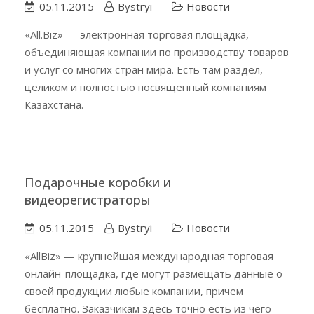
05.11.2015
Bystryi
Новости
«All.Biz» — электронная торговая площадка,
объединяющая компании по производству товаров
и услуг со многих стран мира. Есть там раздел,
целиком и полностью посвященный компаниям
Казахстана.
Подарочные коробки и
видеорегистраторы
05.11.2015
Bystryi
Новости
«AllBiz» — крупнейшая международная торговая
онлайн-площадка, где могут размещать данные о
своей продукции любые компании, причем
бесплатно. Заказчикам здесь точно есть из чего