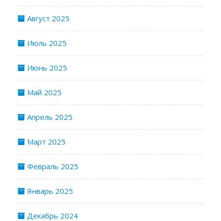
Август 2025
Июль 2025
Июнь 2025
Май 2025
Апрель 2025
Март 2025
Февраль 2025
Январь 2025
Декабрь 2024