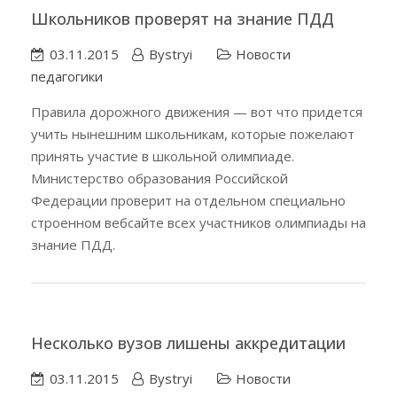
Школьников проверят на знание ПДД
03.11.2015
Bystryi
Новости
педагогики
Правила дорожного движения — вот что придется
учить нынешним школьникам, которые пожелают
принять участие в школьной олимпиаде.
Министерство образования Российской
Федерации проверит на отдельном специально
строенном вебсайте всех участников олимпиады на
знание ПДД.
Несколько вузов лишены аккредитации
03.11.2015
Bystryi
Новости