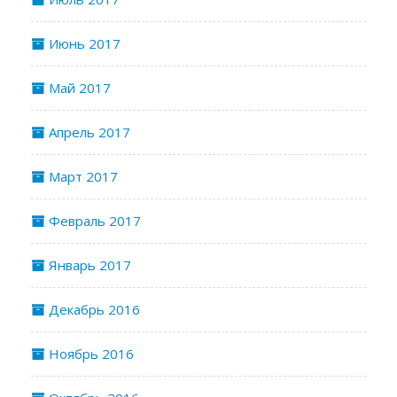
Июнь 2017
Май 2017
Апрель 2017
Март 2017
Февраль 2017
Январь 2017
Декабрь 2016
Ноябрь 2016