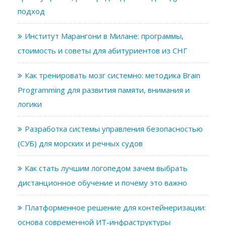
подход
Институт Марангони в Милане: программы,
стоимость и советы для абитуриентов из СНГ
Как тренировать мозг системно: методика Brain
Programming для развития памяти, внимания и
логики
Разработка системы управления безопасностью
(СУБ) для морских и речных судов
Как стать лучшим логопедом зачем выбрать
дистанционное обучение и почему это важно
Платформенное решение для контейнеризации:
основа современной ИТ-инфраструктуры