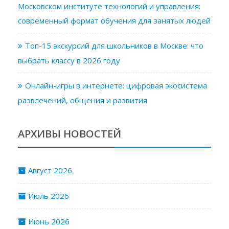
Московском институте технологий и управления:
современный формат обучения для занятых людей
Топ-15 экскурсий для школьников в Москве: что
выбрать классу в 2026 году
Онлайн-игры в интернете: цифровая экосистема
развлечений, общения и развития
АРХИВЫ НОВОСТЕЙ
Август 2026
Июль 2026
Июнь 2026