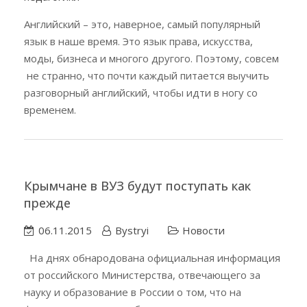
Английский – это, наверное, самый популярный
язык в наше время. Это язык права, искусства,
моды, бизнеса и многого другого. Поэтому, совсем
не странно, что почти каждый питается выучить
разговорный английский, чтобы идти в ногу со
временем.
Крымчане в ВУЗ будут поступать как
прежде
06.11.2015
Bystryi
Новости
На днях обнародована официальная информация
от российского Министерства, отвечающего за
науку и образование в России о том, что на