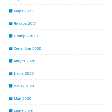
Март 2022
Январь 2021
Ноябрь 2020
Сентябрь 2020
Август 2020
Июль 2020
Июнь 2020
Май 2020
Март 2020