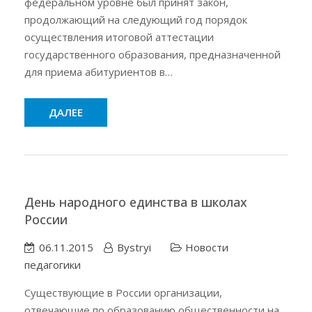
федеральном уровне был принят закон,
продолжающий на следующий год порядок
осуществления итоговой аттестации
государственного образования, предназначенной
для приема абитуриентов в…
ДАЛЕЕ
День народного единства в школах
России
06.11.2015
Bystryi
Новости
педагогики
Существующие в России организации,
отвечающие по образованию общественности на