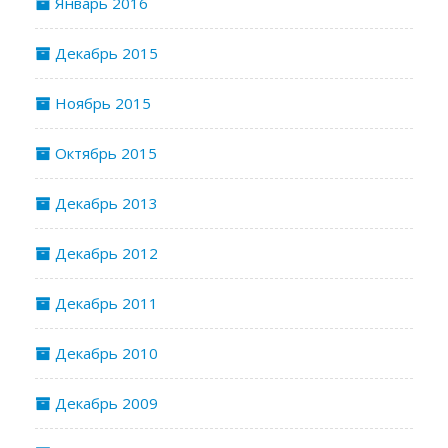
Январь 2016
Декабрь 2015
Ноябрь 2015
Октябрь 2015
Декабрь 2013
Декабрь 2012
Декабрь 2011
Декабрь 2010
Декабрь 2009