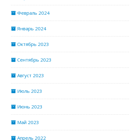
Февраль 2024
Январь 2024
Октябрь 2023
Сентябрь 2023
Август 2023
Июль 2023
Июнь 2023
Май 2023
Апрель 2022