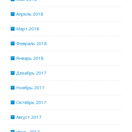
Апрель 2018
Март 2018
Февраль 2018
Январь 2018
Декабрь 2017
Ноябрь 2017
Октябрь 2017
Август 2017
Июль 2017