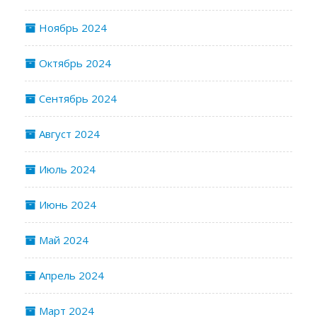
Ноябрь 2024
Октябрь 2024
Сентябрь 2024
Август 2024
Июль 2024
Июнь 2024
Май 2024
Апрель 2024
Март 2024