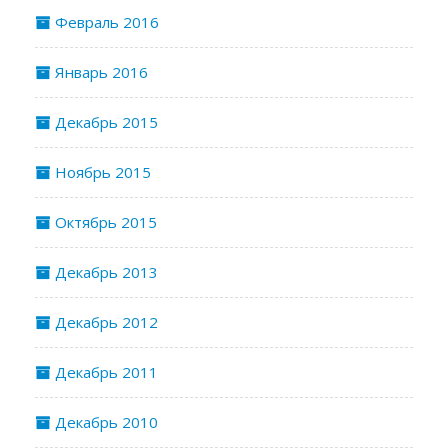
Февраль 2016
Январь 2016
Декабрь 2015
Ноябрь 2015
Октябрь 2015
Декабрь 2013
Декабрь 2012
Декабрь 2011
Декабрь 2010