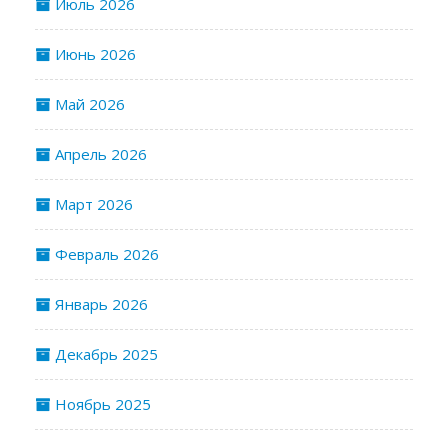
Июль 2026
Июнь 2026
Май 2026
Апрель 2026
Март 2026
Февраль 2026
Январь 2026
Декабрь 2025
Ноябрь 2025