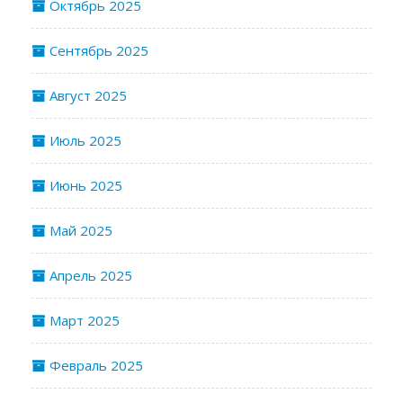
Октябрь 2025
Сентябрь 2025
Август 2025
Июль 2025
Июнь 2025
Май 2025
Апрель 2025
Март 2025
Февраль 2025