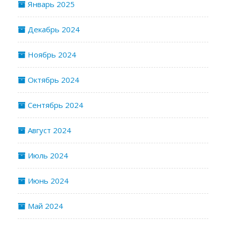
Январь 2025
Декабрь 2024
Ноябрь 2024
Октябрь 2024
Сентябрь 2024
Август 2024
Июль 2024
Июнь 2024
Май 2024