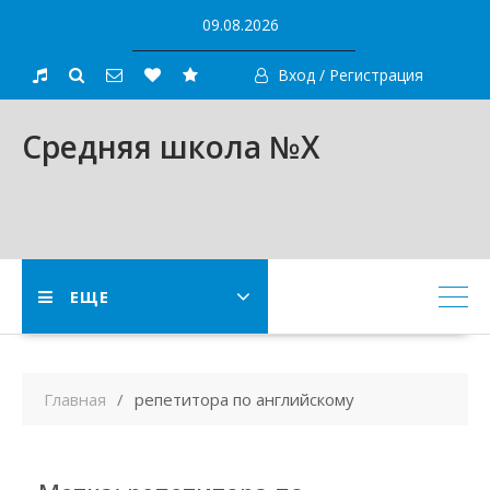
Skip
09.08.2026
to
content
Вход / Регистрация
Средняя школа №X
ЕЩЕ
Главная
репетитора по английскому