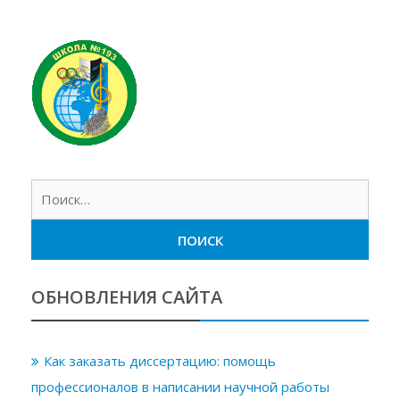
Найт
ОБНОВЛЕНИЯ САЙТА
Как заказать диссертацию: помощь
профессионалов в написании научной работы