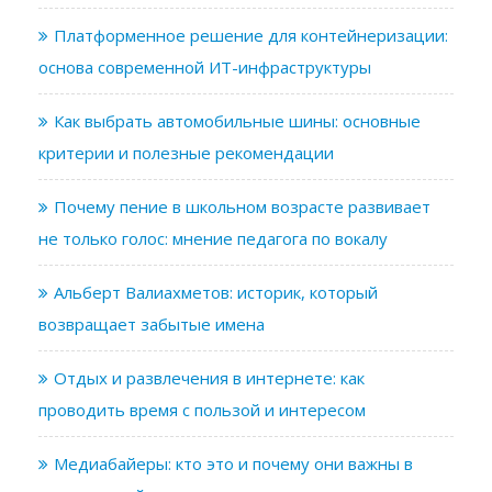
Платформенное решение для контейнеризации:
основа современной ИТ-инфраструктуры
Как выбрать автомобильные шины: основные
критерии и полезные рекомендации
Почему пение в школьном возрасте развивает
не только голос: мнение педагога по вокалу
Альберт Валиахметов: историк, который
возвращает забытые имена
Отдых и развлечения в интернете: как
проводить время с пользой и интересом
Медиабайеры: кто это и почему они важны в