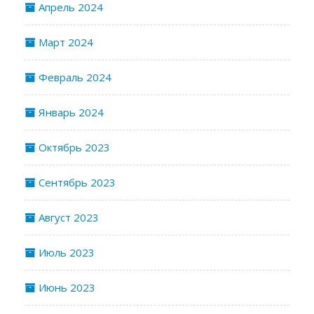
Апрель 2024
Март 2024
Февраль 2024
Январь 2024
Октябрь 2023
Сентябрь 2023
Август 2023
Июль 2023
Июнь 2023