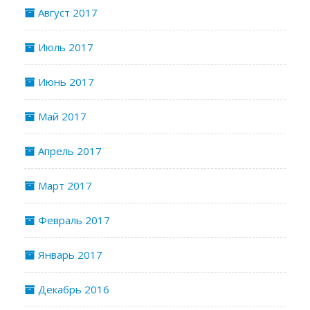
Август 2017
Июль 2017
Июнь 2017
Май 2017
Апрель 2017
Март 2017
Февраль 2017
Январь 2017
Декабрь 2016