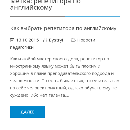
Метка:
репетитора по
английскому
Как выбрать репетитора по английскому
13.10.2015
Bystryi
Новости
педагогики
Как и любой мастер своего дела, репетитор по
иностранному языку может быть плохим и
хорошим в плане преподавательского подхода и
человечности. То есть, бывает так, что учитель сам
по себе человек приятный, однако обучать ему не
суждено, ибо нет таланта.…
ДАЛЕЕ