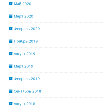
Май 2020
Март 2020
Февраль 2020
Ноябрь 2019
Август 2019
Март 2019
Февраль 2019
Сентябрь 2018
Август 2018