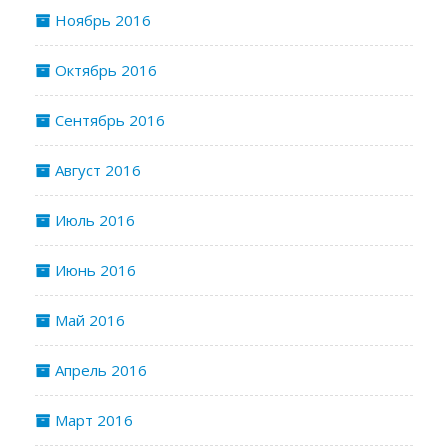
Ноябрь 2016
Октябрь 2016
Сентябрь 2016
Август 2016
Июль 2016
Июнь 2016
Май 2016
Апрель 2016
Март 2016