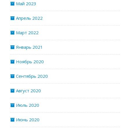
Май 2023
Апрель 2022
Март 2022
Январь 2021
Ноябрь 2020
Сентябрь 2020
Август 2020
Июль 2020
Июнь 2020