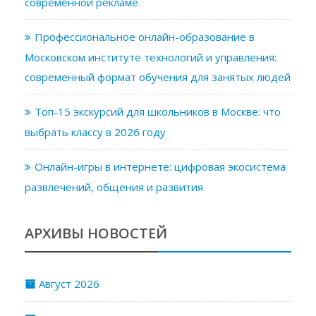
современной рекламе
Профессиональное онлайн-образование в
Московском институте технологий и управления:
современный формат обучения для занятых людей
Топ-15 экскурсий для школьников в Москве: что
выбрать классу в 2026 году
Онлайн-игры в интернете: цифровая экосистема
развлечений, общения и развития
АРХИВЫ НОВОСТЕЙ
Август 2026