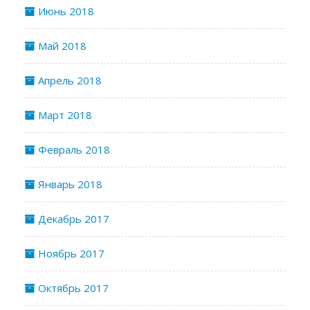
Июнь 2018
Май 2018
Апрель 2018
Март 2018
Февраль 2018
Январь 2018
Декабрь 2017
Ноябрь 2017
Октябрь 2017