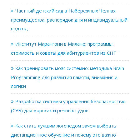
Частный детский сад в Набережных Челнах:
преимущества, распорядок дня и индивидуальный
подход
Институт Марангони в Милане: программы,
стоимость и советы для абитуриентов из СНГ
Как тренировать мозг системно: методика Brain
Programming для развития памяти, внимания и
логики
Разработка системы управления безопасностью
(СУБ) для морских и речных судов
Как стать лучшим логопедом зачем выбрать
дистанционное обучение и почему это важно