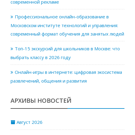
современной рекламе
Профессиональное онлайн-образование в
Московском институте технологий и управления:
современный формат обучения для занятых людей
Топ-15 экскурсий для школьников в Москве: что
выбрать классу в 2026 году
Онлайн-игры в интернете: цифровая экосистема
развлечений, общения и развития
АРХИВЫ НОВОСТЕЙ
Август 2026