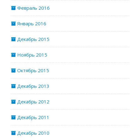
Февраль 2016
Январь 2016
Декабрь 2015
Ноябрь 2015
Октябрь 2015
Декабрь 2013
Декабрь 2012
Декабрь 2011
Декабрь 2010