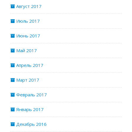
Август 2017
Июль 2017
Июнь 2017
Май 2017
Апрель 2017
Март 2017
Февраль 2017
Январь 2017
Декабрь 2016