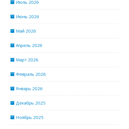
Июль 2026
Июнь 2026
Май 2026
Апрель 2026
Март 2026
Февраль 2026
Январь 2026
Декабрь 2025
Ноябрь 2025