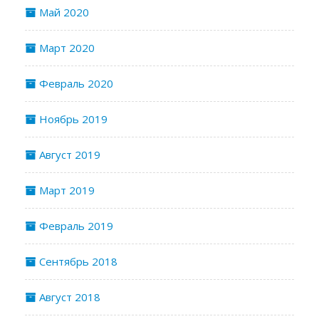
Май 2020
Март 2020
Февраль 2020
Ноябрь 2019
Август 2019
Март 2019
Февраль 2019
Сентябрь 2018
Август 2018