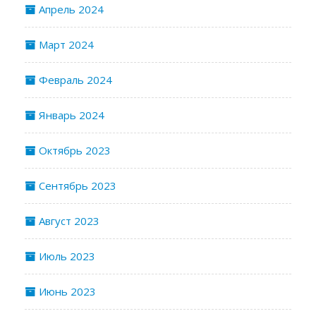
Апрель 2024
Март 2024
Февраль 2024
Январь 2024
Октябрь 2023
Сентябрь 2023
Август 2023
Июль 2023
Июнь 2023