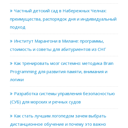
Частный детский сад в Набережных Челнах:
преимущества, распорядок дня и индивидуальный
подход
Институт Марангони в Милане: программы,
стоимость и советы для абитуриентов из СНГ
Как тренировать мозг системно: методика Brain
Programming для развития памяти, внимания и
логики
Разработка системы управления безопасностью
(СУБ) для морских и речных судов
Как стать лучшим логопедом зачем выбрать
дистанционное обучение и почему это важно