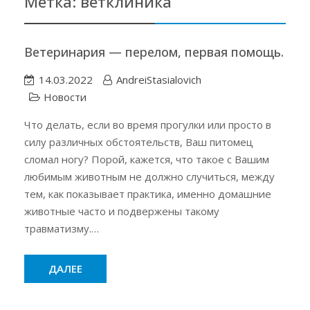
Метка:
ветклиника
Ветеринария — перелом, первая помощь.
14.03.2022
AndreiStasialovich
Новости
Что делать, если во время прогулки или просто в
силу различных обстоятельств, Ваш питомец
сломал ногу? Порой, кажется, что такое с Вашим
любимым животным не должно случиться, между
тем, как показывает практика, именно домашние
животные часто и подвержены такому
травматизму.…
ДАЛЕЕ