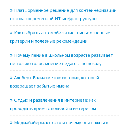
Платформенное решение для контейнеризации:
основа современной ИТ-инфраструктуры
Как выбрать автомобильные шины: основные
критерии и полезные рекомендации
Почему пение в школьном возрасте развивает
не только голос: мнение педагога по вокалу
Альберт Валиахметов: историк, который
возвращает забытые имена
Отдых и развлечения в интернете: как
проводить время с пользой и интересом
Медиабайеры: кто это и почему они важны в