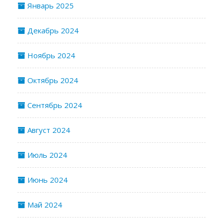
Январь 2025
Декабрь 2024
Ноябрь 2024
Октябрь 2024
Сентябрь 2024
Август 2024
Июль 2024
Июнь 2024
Май 2024