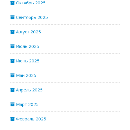
Октябрь 2025
Сентябрь 2025
Август 2025
Июль 2025
Июнь 2025
Май 2025
Апрель 2025
Март 2025
Февраль 2025