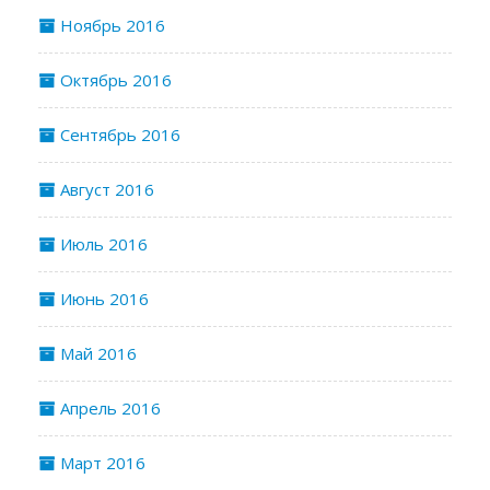
Ноябрь 2016
Октябрь 2016
Сентябрь 2016
Август 2016
Июль 2016
Июнь 2016
Май 2016
Апрель 2016
Март 2016