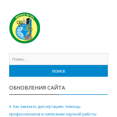
Найт
ОБНОВЛЕНИЯ САЙТА
Как заказать диссертацию: помощь
профессионалов в написании научной работы