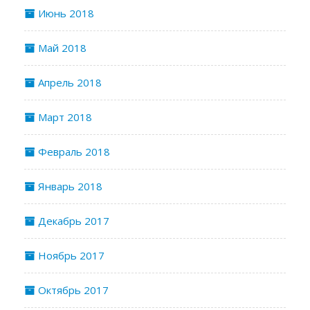
Июнь 2018
Май 2018
Апрель 2018
Март 2018
Февраль 2018
Январь 2018
Декабрь 2017
Ноябрь 2017
Октябрь 2017