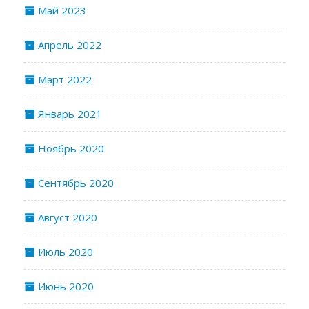
Май 2023
Апрель 2022
Март 2022
Январь 2021
Ноябрь 2020
Сентябрь 2020
Август 2020
Июль 2020
Июнь 2020