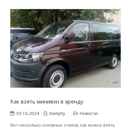
Как взять минивэн в аренду
03.10.2024
Dumpty
Новости
Вот несколько основных этапов, как можно взять