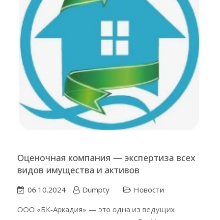
Оценочная компания — экспертиза всех
видов имущества и активов
06.10.2024
Dumpty
Новости
ООО «БК-Аркадия» — это одна из ведущих