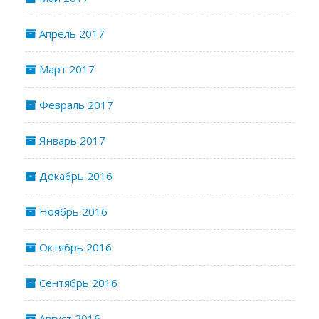
Апрель 2017
Март 2017
Февраль 2017
Январь 2017
Декабрь 2016
Ноябрь 2016
Октябрь 2016
Сентябрь 2016
Август 2016