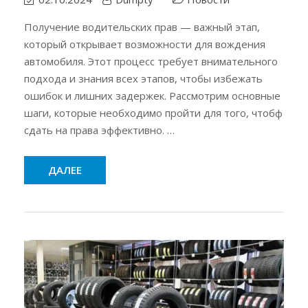
Получение водительских прав — важный этап,
который открывает возможности для вождения
автомобиля. Этот процесс требует внимательного
подхода и знания всех этапов, чтобы избежать
ошибок и лишних задержек. Рассмотрим основные
шаги, которые необходимо пройти для того, чтобф
сдать на права эффективно. …
ДАЛЕЕ