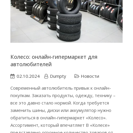
Колесо: онлайн-гипермаркет для
автолюбителей
02.10.2024
Dumpty
Новости
Современный автолюбитель привык к онлайн-
покупкам. Заказать продукты, одежду, технику –
все это давно стало нормой. Когда требуется
заменить шины, диски или аккумулятор нужно
обратиться в онлайн-гипермаркет «Колесо».
Ассортимент, который впечатляет В «Колесе»
представлено огромное количество товаров от