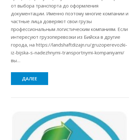
от выбора транспорта до оформления
документации. Именно поэтому многие компании и
частные лица доверяют свои грузы
профессиональным логистическим компаниям. Если
интересуют грузоперевозки из Бийска в другие
города, на https://landshaftdizajn.ru/gruzoperevozki-
iz-bijska-s-nadezhnymi-transportnymi-kompaniyami/
вы…
ДАЛЕЕ