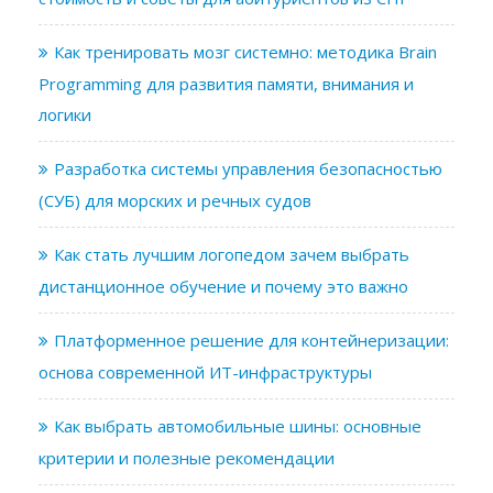
Как тренировать мозг системно: методика Brain
Programming для развития памяти, внимания и
логики
Разработка системы управления безопасностью
(СУБ) для морских и речных судов
Как стать лучшим логопедом зачем выбрать
дистанционное обучение и почему это важно
Платформенное решение для контейнеризации:
основа современной ИТ-инфраструктуры
Как выбрать автомобильные шины: основные
критерии и полезные рекомендации