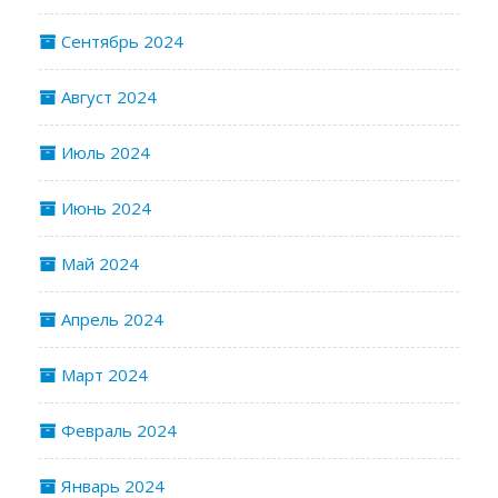
Сентябрь 2024
Август 2024
Июль 2024
Июнь 2024
Май 2024
Апрель 2024
Март 2024
Февраль 2024
Январь 2024