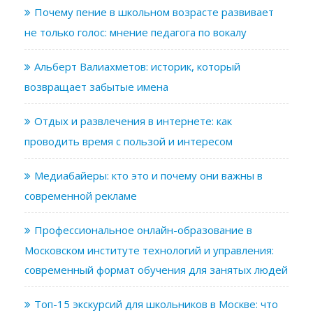
Почему пение в школьном возрасте развивает
не только голос: мнение педагога по вокалу
Альберт Валиахметов: историк, который
возвращает забытые имена
Отдых и развлечения в интернете: как
проводить время с пользой и интересом
Медиабайеры: кто это и почему они важны в
современной рекламе
Профессиональное онлайн-образование в
Московском институте технологий и управления:
современный формат обучения для занятых людей
Топ-15 экскурсий для школьников в Москве: что