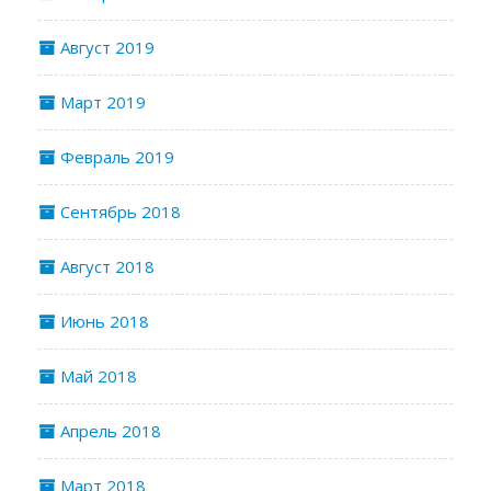
Август 2019
Март 2019
Февраль 2019
Сентябрь 2018
Август 2018
Июнь 2018
Май 2018
Апрель 2018
Март 2018