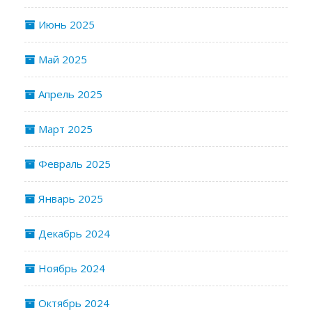
Июнь 2025
Май 2025
Апрель 2025
Март 2025
Февраль 2025
Январь 2025
Декабрь 2024
Ноябрь 2024
Октябрь 2024