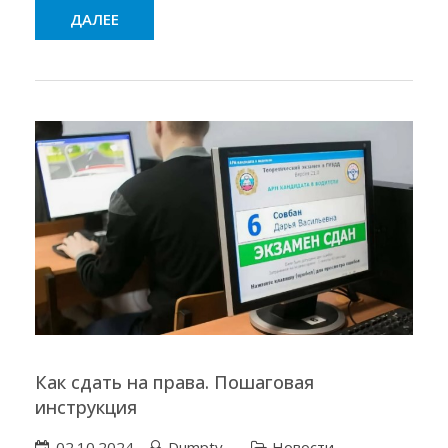
ДАЛЕЕ
Как сдать на права. Пошаговая
инструкция
02.10.2024
Dumpty
Новости