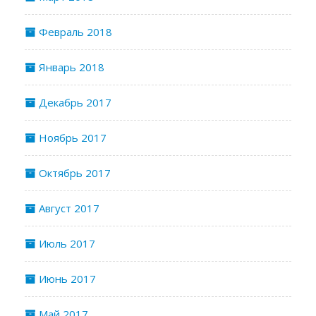
Февраль 2018
Январь 2018
Декабрь 2017
Ноябрь 2017
Октябрь 2017
Август 2017
Июль 2017
Июнь 2017
Май 2017