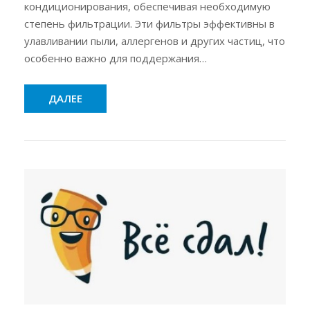
кондиционирования, обеспечивая необходимую
степень фильтрации. Эти фильтры эффективны в
улавливании пыли, аллергенов и других частиц, что
особенно важно для поддержания…
ДАЛЕЕ