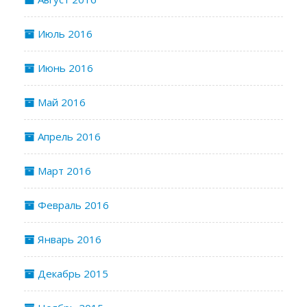
Июль 2016
Июнь 2016
Май 2016
Апрель 2016
Март 2016
Февраль 2016
Январь 2016
Декабрь 2015