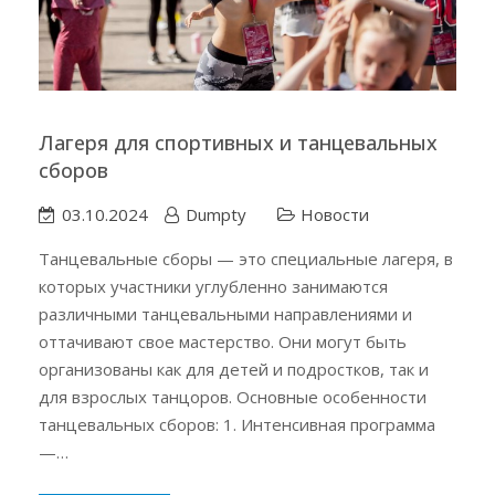
Лагеря для спортивных и танцевальных
сборов
03.10.2024
Dumpty
Новости
Танцевальные сборы — это специальные лагеря, в
которых участники углубленно занимаются
различными танцевальными направлениями и
оттачивают свое мастерство. Они могут быть
организованы как для детей и подростков, так и
для взрослых танцоров. Основные особенности
танцевальных сборов: 1. Интенсивная программа
—…