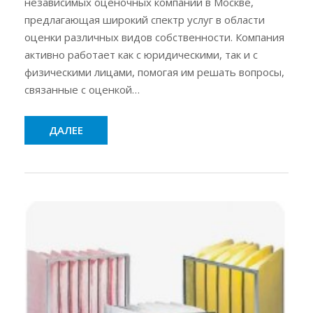
независимых оценочных компаний в Москве,
предлагающая широкий спектр услуг в области
оценки различных видов собственности. Компания
активно работает как с юридическими, так и с
физическими лицами, помогая им решать вопросы,
связанные с оценкой…
ДАЛЕЕ