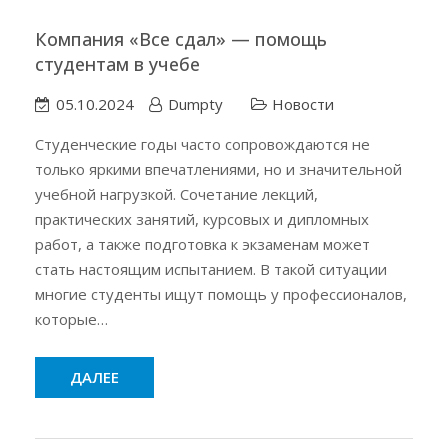
Компания «Все сдал» — помощь
студентам в учебе
05.10.2024
Dumpty
Новости
Студенческие годы часто сопровождаются не
только яркими впечатлениями, но и значительной
учебной нагрузкой. Сочетание лекций,
практических занятий, курсовых и дипломных
работ, а также подготовка к экзаменам может
стать настоящим испытанием. В такой ситуации
многие студенты ищут помощь у профессионалов,
которые…
ДАЛЕЕ