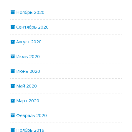
Ноябрь 2020
Сентябрь 2020
Август 2020
Июль 2020
Июнь 2020
Май 2020
Март 2020
Февраль 2020
Ноябрь 2019