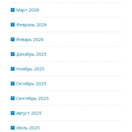
Март 2026
Февраль 2026
Январь 2026
Декабрь 2025
Ноябрь 2025
Октябрь 2025
Сентябрь 2025
Август 2025
Июль 2025