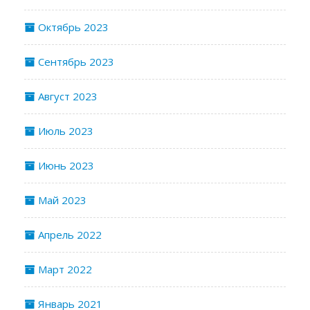
Октябрь 2023
Сентябрь 2023
Август 2023
Июль 2023
Июнь 2023
Май 2023
Апрель 2022
Март 2022
Январь 2021