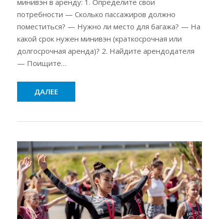
минивэн в аренду: 1. Определите свои
потребности — Сколько пассажиров должно
поместиться? — Нужно ли место для багажа? — На
какой срок нужен минивэн (краткосрочная или
долгосрочная аренда)? 2. Найдите арендодателя
— Поищите…
ДАЛЕЕ