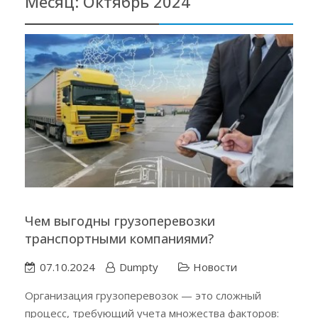
Месяц:
Октябрь 2024
Чем выгодны грузоперевозки
транспортными компаниями?
07.10.2024
Dumpty
Новости
Организация грузоперевозок — это сложный
процесс, требующий учета множества факторов: