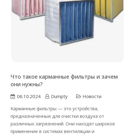
Что такое карманные фильтры и зачем
они нужны?
06.10.2024
Dumpty
Новости
Карманные фильтры — это устройства,
предназначенные для очистки воздуха от
различных загрязнений. Они находят широкое
применение в системах вентиляции и