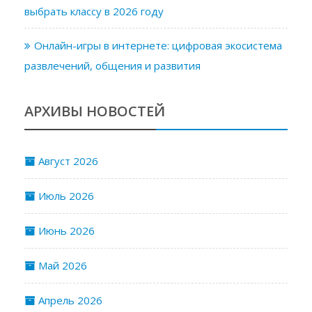
выбрать классу в 2026 году
Онлайн-игры в интернете: цифровая экосистема
развлечений, общения и развития
АРХИВЫ НОВОСТЕЙ
Август 2026
Июль 2026
Июнь 2026
Май 2026
Апрель 2026