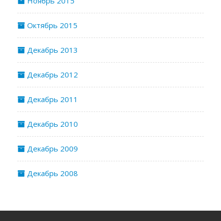
Ноябрь 2015
Октябрь 2015
Декабрь 2013
Декабрь 2012
Декабрь 2011
Декабрь 2010
Декабрь 2009
Декабрь 2008