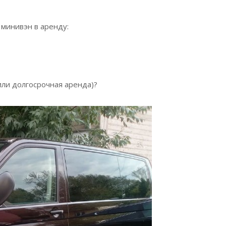
 минивэн в аренду:
или долгосрочная аренда)?