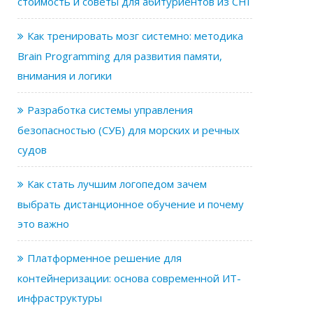
стоимость и советы для абитуриентов из СНГ
Как тренировать мозг системно: методика
Brain Programming для развития памяти,
внимания и логики
Разработка системы управления
безопасностью (СУБ) для морских и речных
судов
Как стать лучшим логопедом зачем
выбрать дистанционное обучение и почему
это важно
Платформенное решение для
контейнеризации: основа современной ИТ-
инфраструктуры