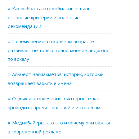
Как выбрать автомобильные шины:
основные критерии и полезные
рекомендации
Почему пение в школьном возрасте
развивает не только голос: мнение педагога
по вокалу
Альберт Валиахметов: историк, который
возвращает забытые имена
Отдых и развлечения в интернете: как
проводить время с пользой и интересом
Медиабайеры: кто это и почему они важны
в современной рекламе