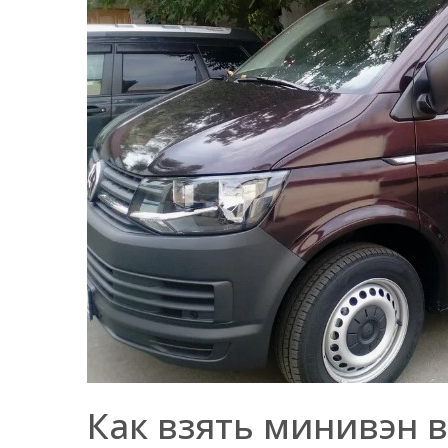
Как взять минивэн в