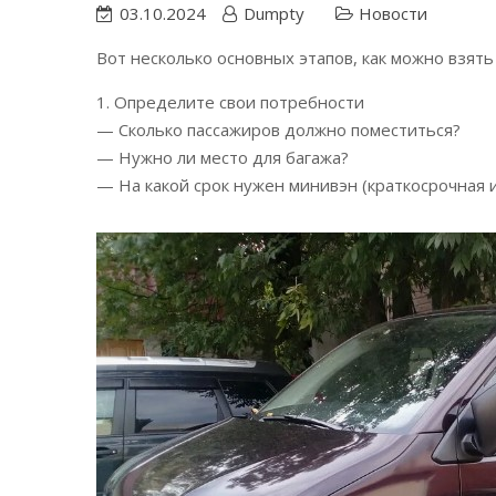
03.10.2024
Dumpty
Новости
Вот несколько основных этапов, как можно взять
1. Определите свои потребности
— Сколько пассажиров должно поместиться?
— Нужно ли место для багажа?
— На какой срок нужен минивэн (краткосрочная 