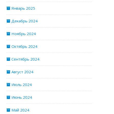
Январь 2025
Декабрь 2024
Ноябрь 2024
Октябрь 2024
Сентябрь 2024
Август 2024
Июль 2024
Июнь 2024
Май 2024