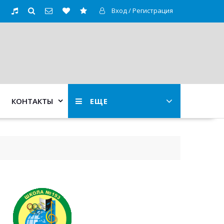
Вход / Регистрация
КОНТАКТЫ
ЕЩЕ