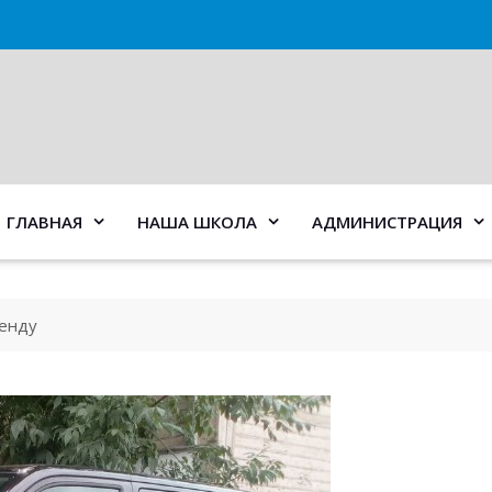
ГЛАВНАЯ
НАША ШКОЛА
АДМИНИСТРАЦИЯ
ренду