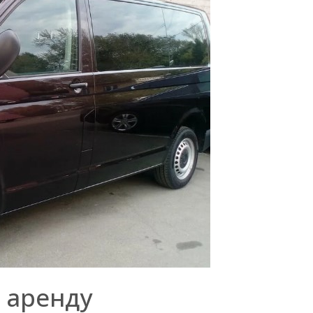
 аренду