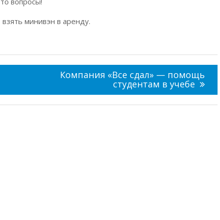
-то вопросы!
 взять минивэн в аренду.
Компания «Все сдал» — помощь
студентам в учебе