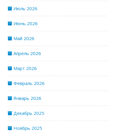
Июль 2026
Июнь 2026
Май 2026
Апрель 2026
Март 2026
Февраль 2026
Январь 2026
Декабрь 2025
Ноябрь 2025