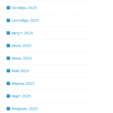
Октябрь 2025
Сентябрь 2025
Август 2025
Июль 2025
Июнь 2025
Май 2025
Апрель 2025
Март 2025
Февраль 2025