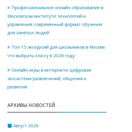
Профессиональное онлайн-образование в
Московском институте технологий и
управления: современный формат обучения
для занятых людей
Топ-15 экскурсий для школьников в Москве:
что выбрать классу в 2026 году
Онлайн-игры в интернете: цифровая
экосистема развлечений, общения и
развития
АРХИВЫ НОВОСТЕЙ
Август 2026