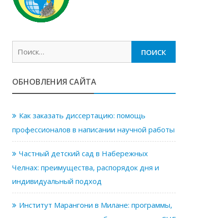
Найти:
ОБНОВЛЕНИЯ САЙТА
Как заказать диссертацию: помощь
профессионалов в написании научной работы
Частный детский сад в Набережных
Челнах: преимущества, распорядок дня и
индивидуальный подход
Институт Марангони в Милане: программы,