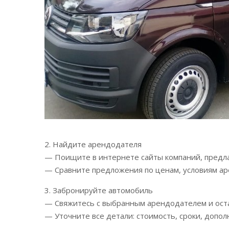
2. Найдите арендодателя
— Поищите в интернете сайты компаний, предл
— Сравните предложения по ценам, условиям а
3. Забронируйте автомобиль
— Свяжитесь с выбранным арендодателем и оста
— Уточните все детали: стоимость, сроки, допол