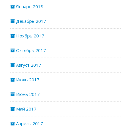
Январь 2018
Декабрь 2017
Ноябрь 2017
Октябрь 2017
Август 2017
Июль 2017
Июнь 2017
Май 2017
Апрель 2017