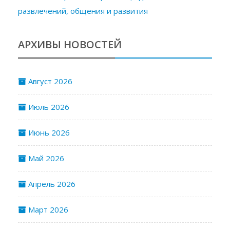
развлечений, общения и развития
АРХИВЫ НОВОСТЕЙ
Август 2026
Июль 2026
Июнь 2026
Май 2026
Апрель 2026
Март 2026