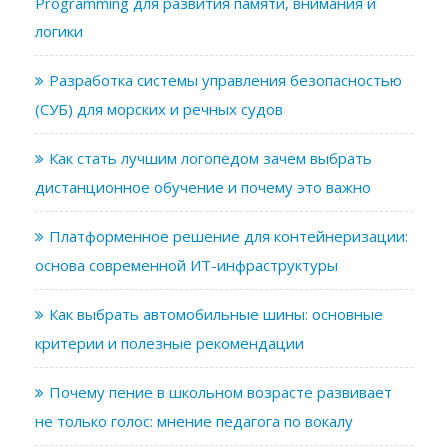
Programming для развития памяти, внимания и
логики
Разработка системы управления безопасностью
(СУБ) для морских и речных судов
Как стать лучшим логопедом зачем выбрать
дистанционное обучение и почему это важно
Платформенное решение для контейнеризации:
основа современной ИТ-инфраструктуры
Как выбрать автомобильные шины: основные
критерии и полезные рекомендации
Почему пение в школьном возрасте развивает
не только голос: мнение педагога по вокалу