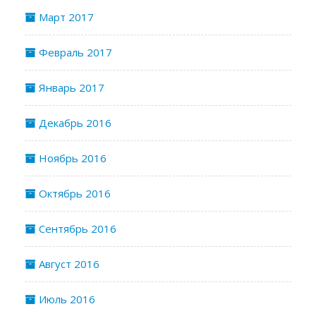
Март 2017
Февраль 2017
Январь 2017
Декабрь 2016
Ноябрь 2016
Октябрь 2016
Сентябрь 2016
Август 2016
Июль 2016