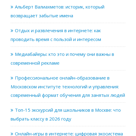
Альберт Валиахметов: историк, который
возвращает забытые имена
Отдых и развлечения в интернете: как
проводить время с пользой и интересом
Медиабайеры: кто это и почему они важны в
современной рекламе
Профессиональное онлайн-образование в
Московском институте технологий и управления:
современный формат обучения для занятых людей
Топ-15 экскурсий для школьников в Москве: что
выбрать классу в 2026 году
Онлайн-игры в интернете: цифровая экосистема