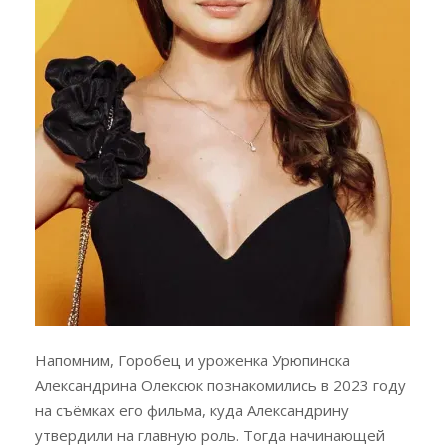
Напомним, Горобец и уроженка Урюпинска
Александрина Олексюк познакомились в 2023 году
на съёмках его фильма, куда Александрину
утвердили на главную роль. Тогда начинающей