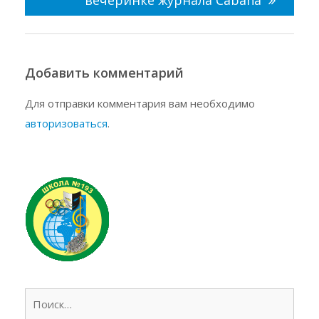
Добавить комментарий
Для отправки комментария вам необходимо
авторизоваться
.
Найт