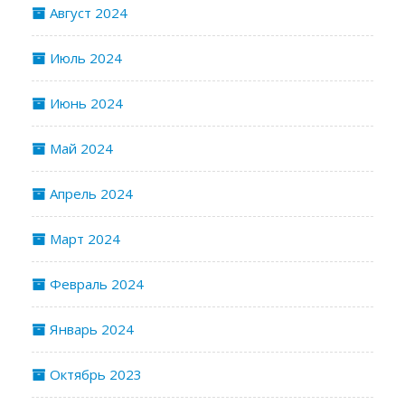
Август 2024
Июль 2024
Июнь 2024
Май 2024
Апрель 2024
Март 2024
Февраль 2024
Январь 2024
Октябрь 2023