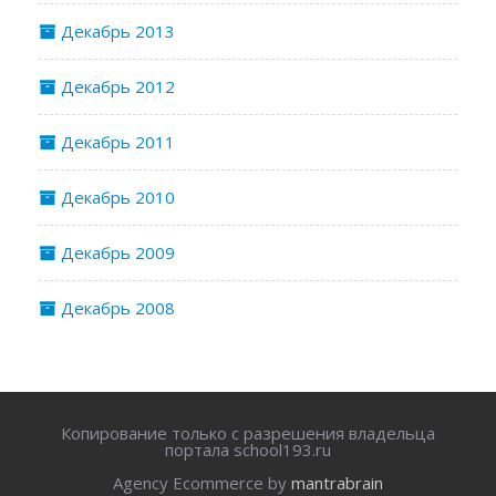
Декабрь 2013
Декабрь 2012
Декабрь 2011
Декабрь 2010
Декабрь 2009
Декабрь 2008
Копирование только с разрешения владельца
портала school193.ru
Agency Ecommerce by
mantrabrain