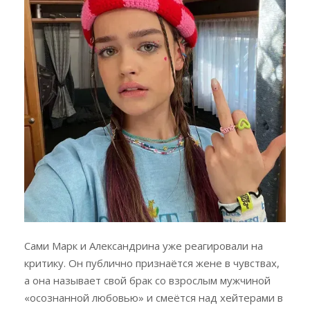
Сами Марк и Александрина уже реагировали на
критику. Он публично признаётся жене в чувствах,
а она называет свой брак со взрослым мужчиной
«осознанной любовью» и смеётся над хейтерами в