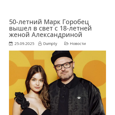
50-летний Марк Горобец
вышел в свет с 18-летней
женой Александриной
25.09.2025
Dumpty
Новости