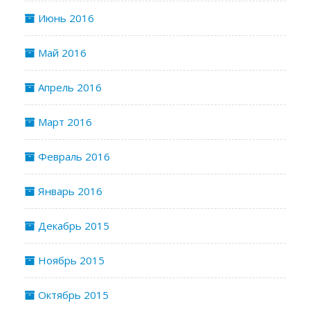
Июнь 2016
Май 2016
Апрель 2016
Март 2016
Февраль 2016
Январь 2016
Декабрь 2015
Ноябрь 2015
Октябрь 2015