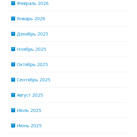
Февраль 2026
Январь 2026
Декабрь 2025
Ноябрь 2025
Октябрь 2025
Сентябрь 2025
Август 2025
Июль 2025
Июнь 2025