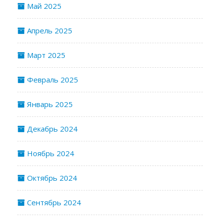
Май 2025
Апрель 2025
Март 2025
Февраль 2025
Январь 2025
Декабрь 2024
Ноябрь 2024
Октябрь 2024
Сентябрь 2024