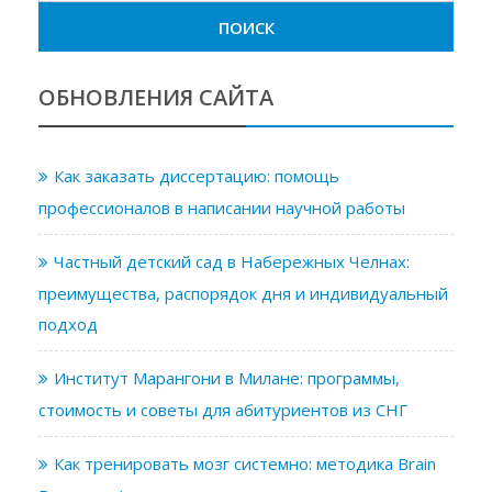
ОБНОВЛЕНИЯ САЙТА
Как заказать диссертацию: помощь
профессионалов в написании научной работы
Частный детский сад в Набережных Челнах:
преимущества, распорядок дня и индивидуальный
подход
Институт Марангони в Милане: программы,
стоимость и советы для абитуриентов из СНГ
Как тренировать мозг системно: методика Brain