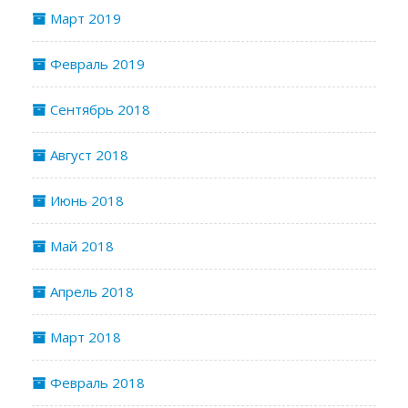
Март 2019
Февраль 2019
Сентябрь 2018
Август 2018
Июнь 2018
Май 2018
Апрель 2018
Март 2018
Февраль 2018