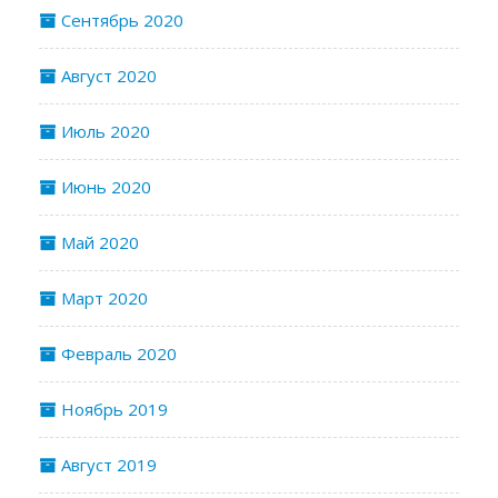
Сентябрь 2020
Август 2020
Июль 2020
Июнь 2020
Май 2020
Март 2020
Февраль 2020
Ноябрь 2019
Август 2019