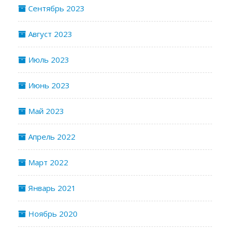
Сентябрь 2023
Август 2023
Июль 2023
Июнь 2023
Май 2023
Апрель 2022
Март 2022
Январь 2021
Ноябрь 2020