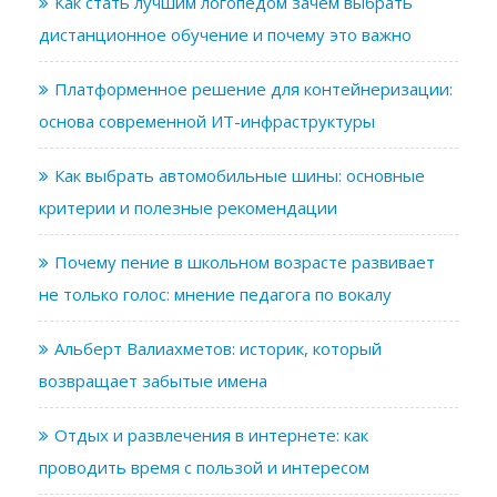
Как стать лучшим логопедом зачем выбрать
дистанционное обучение и почему это важно
Платформенное решение для контейнеризации:
основа современной ИТ-инфраструктуры
Как выбрать автомобильные шины: основные
критерии и полезные рекомендации
Почему пение в школьном возрасте развивает
не только голос: мнение педагога по вокалу
Альберт Валиахметов: историк, который
возвращает забытые имена
Отдых и развлечения в интернете: как
проводить время с пользой и интересом