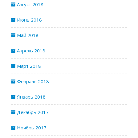
Август 2018
Июнь 2018
Май 2018
Апрель 2018
Март 2018
Февраль 2018
Январь 2018
Декабрь 2017
Ноябрь 2017