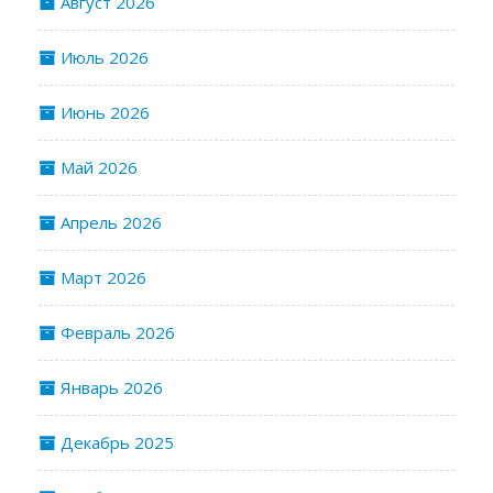
Август 2026
Июль 2026
Июнь 2026
Май 2026
Апрель 2026
Март 2026
Февраль 2026
Январь 2026
Декабрь 2025