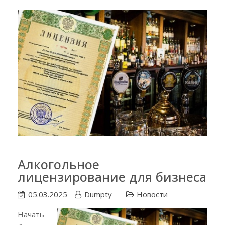
Алкогольное
лицензирование для бизнеса
05.03.2025
Dumpty
Новости
Начать