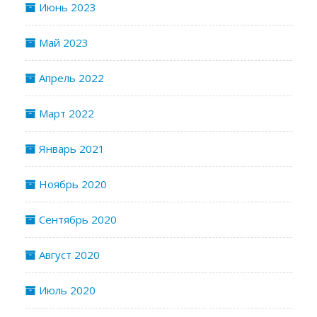
Июнь 2023
Май 2023
Апрель 2022
Март 2022
Январь 2021
Ноябрь 2020
Сентябрь 2020
Август 2020
Июль 2020