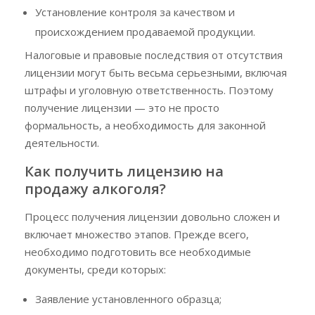
Установление контроля за качеством и
происхождением продаваемой продукции.
Налоговые и правовые последствия от отсутствия
лицензии могут быть весьма серьезными, включая
штрафы и уголовную ответственность. Поэтому
получение лицензии — это не просто
формальность, а необходимость для законной
деятельности.
Как получить лицензию на
продажу алкоголя?
Процесс получения лицензии довольно сложен и
включает множество этапов. Прежде всего,
необходимо подготовить все необходимые
документы, среди которых:
Заявление установленного образца;