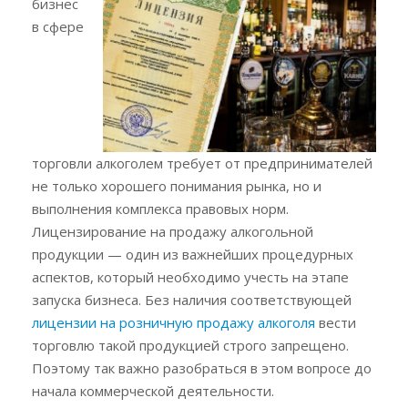
бизнес
в сфере
торговли алкоголем требует от предпринимателей
не только хорошего понимания рынка, но и
выполнения комплекса правовых норм.
Лицензирование на продажу алкогольной
продукции — один из важнейших процедурных
аспектов, который необходимо учесть на этапе
запуска бизнеса. Без наличия соответствующей
лицензии на розничную продажу алкоголя
вести
торговлю такой продукцией строго запрещено.
Поэтому так важно разобраться в этом вопросе до
начала коммерческой деятельности.