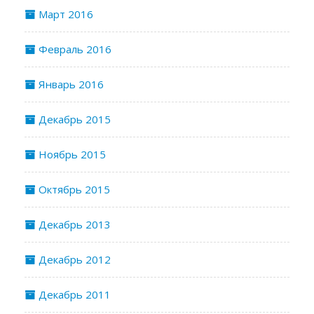
Март 2016
Февраль 2016
Январь 2016
Декабрь 2015
Ноябрь 2015
Октябрь 2015
Декабрь 2013
Декабрь 2012
Декабрь 2011