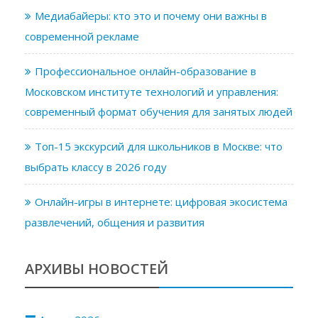
Медиабайеры: кто это и почему они важны в
современной рекламе
Профессиональное онлайн-образование в
Московском институте технологий и управления:
современный формат обучения для занятых людей
Топ-15 экскурсий для школьников в Москве: что
выбрать классу в 2026 году
Онлайн-игры в интернете: цифровая экосистема
развлечений, общения и развития
АРХИВЫ НОВОСТЕЙ