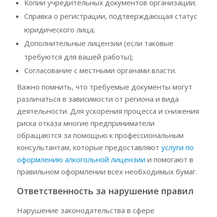
Копии учредительных документов организации;
Справка о регистрации, подтверждающая статус
юридического лица;
Дополнительные лицензии (если таковые
требуются для вашей работы);
Согласование с местными органами власти.
Важно помнить, что требуемые документы могут
различаться в зависимости от региона и вида
деятельности. Для ускорения процесса и снижения
риска отказа многие предприниматели
обращаются за помощью к профессиональным
консультантам, которые предоставляют
услуги по
оформлению алкогольной лицензии
и помогают в
правильном оформлении всех необходимых бумаг.
Ответственность за нарушение правил
Нарушение законодательства в сфере