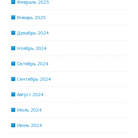
Февраль 2025
Январь 2025
Декабрь 2024
Ноябрь 2024
Октябрь 2024
Сентябрь 2024
Август 2024
Июль 2024
Июнь 2024