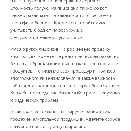
и от загруженности проверяющих органов.
Стоимость получения лицензии также может
сильно различаться в зависимости от региона и
специфики бизнеса. Кроме того, необходимо
учитывать бюджет на возможные
консультационные услуги и сборы.
Имея в руках лицензии на розничную продажу
алкоголя, вы можете сосредоточиться на развитии
бизнеса, обращая внимание на качество сервиса и
продуктов. Понимание всех процедур и нюансов
алкогольного лицензирования, а также важность
соблюдения законодательных норм обеспечат вам
беззаботное ведение бизнеса без риска ненужных
юридических проблем.
В заключение, если вы планируете заниматься
продажей алкогольной продукции, уделите особое
внимание процессу лицензирования,