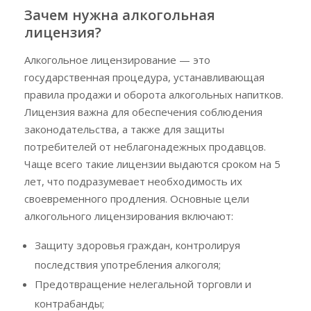
Зачем нужна алкогольная
лицензия?
Алкогольное лицензирование — это
государственная процедура, устанавливающая
правила продажи и оборота алкогольных напитков.
Лицензия важна для обеспечения соблюдения
законодательства, а также для защиты
потребителей от неблагонадежных продавцов.
Чаще всего такие лицензии выдаются сроком на 5
лет, что подразумевает необходимость их
своевременного продления. Основные цели
алкогольного лицензирования включают:
Защиту здоровья граждан, контролируя
последствия употребления алкоголя;
Предотвращение нелегальной торговли и
контрабанды;