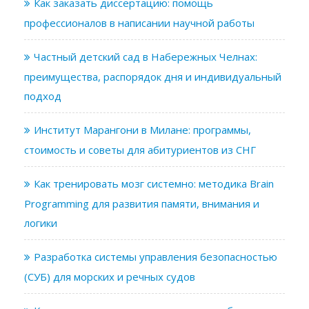
Как заказать диссертацию: помощь
профессионалов в написании научной работы
Частный детский сад в Набережных Челнах:
преимущества, распорядок дня и индивидуальный
подход
Институт Марангони в Милане: программы,
стоимость и советы для абитуриентов из СНГ
Как тренировать мозг системно: методика Brain
Programming для развития памяти, внимания и
логики
Разработка системы управления безопасностью
(СУБ) для морских и речных судов