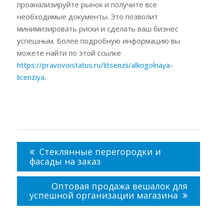
проанализируйте рынок и получите все
необходимые документы. Это позволит
минимизировать риски и сделать ваш бизнес
успешным. Более подробную информацию вы
можете найти по этой ссылке
https://pravovoistatus.ru/litsenzii/alkogolnaya-
licenziya
.
Навигация
по
Стеклянные перегородки и
записям
фасады на заказ
Оптовая продажа вешалок для
успешной организации магазина