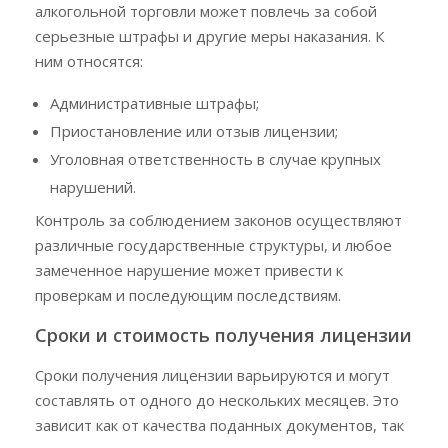
алкогольной торговли может повлечь за собой
серьезные штрафы и другие меры наказания. К
ним относятся:
Административные штрафы;
Приостановление или отзыв лицензии;
Уголовная ответственность в случае крупных
нарушений.
Контроль за соблюдением законов осуществляют
различные государственные структуры, и любое
замеченное нарушение может привести к
проверкам и последующим последствиям.
Сроки и стоимость получения лицензии
Сроки получения лицензии варьируются и могут
составлять от одного до нескольких месяцев. Это
зависит как от качества поданных документов, так