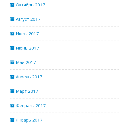
Октябрь 2017
Август 2017
Июль 2017
Июнь 2017
Май 2017
Апрель 2017
Март 2017
Февраль 2017
Январь 2017