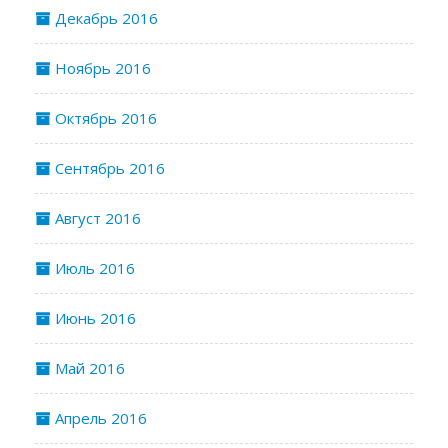
Декабрь 2016
Ноябрь 2016
Октябрь 2016
Сентябрь 2016
Август 2016
Июль 2016
Июнь 2016
Май 2016
Апрель 2016