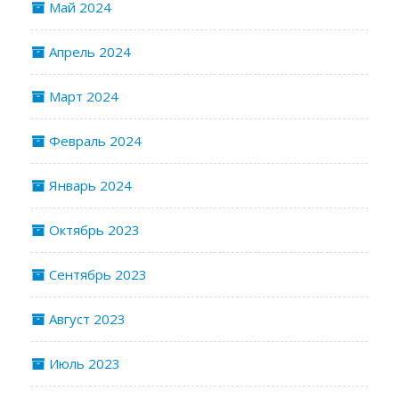
Май 2024
Апрель 2024
Март 2024
Февраль 2024
Январь 2024
Октябрь 2023
Сентябрь 2023
Август 2023
Июль 2023