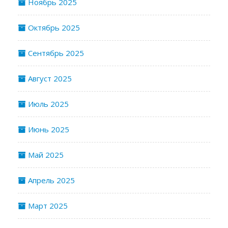
Ноябрь 2025
Октябрь 2025
Сентябрь 2025
Август 2025
Июль 2025
Июнь 2025
Май 2025
Апрель 2025
Март 2025