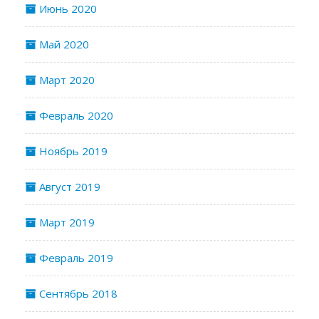
Июнь 2020
Май 2020
Март 2020
Февраль 2020
Ноябрь 2019
Август 2019
Март 2019
Февраль 2019
Сентябрь 2018