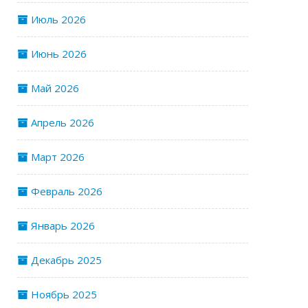
Июль 2026
Июнь 2026
Май 2026
Апрель 2026
Март 2026
Февраль 2026
Январь 2026
Декабрь 2025
Ноябрь 2025