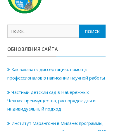
Найти:
ОБНОВЛЕНИЯ САЙТА
Как заказать диссертацию: помощь
профессионалов в написании научной работы
Частный детский сад в Набережных
Челнах: преимущества, распорядок дня и
индивидуальный подход
Институт Марангони в Милане: программы,