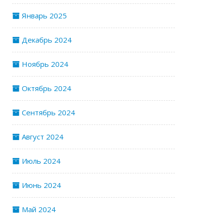
Январь 2025
Декабрь 2024
Ноябрь 2024
Октябрь 2024
Сентябрь 2024
Август 2024
Июль 2024
Июнь 2024
Май 2024