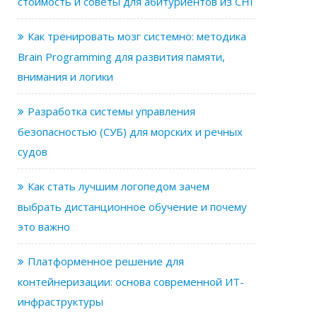
стоимость и советы для абитуриентов из СНГ
Как тренировать мозг системно: методика
Brain Programming для развития памяти,
внимания и логики
Разработка системы управления
безопасностью (СУБ) для морских и речных
судов
Как стать лучшим логопедом зачем
выбрать дистанционное обучение и почему
это важно
Платформенное решение для
контейнеризации: основа современной ИТ-
инфраструктуры