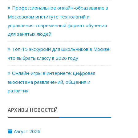
Профессиональное онлайн-образование в
Московском институте технологий и
управления: современный формат обучения
для занятых людей
Топ-15 экскурсий для школьников в Москве:
что выбрать классу в 2026 году
Онлайн-игры в интернете: цифровая
экосистема развлечений, общения и
развития
АРХИВЫ НОВОСТЕЙ
Август 2026