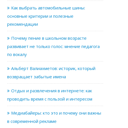
Как выбрать автомобильные шины:
основные критерии и полезные
рекомендации
Почему пение в школьном возрасте
развивает не только голос: мнение педагога
по вокалу
Альберт Валиахметов: историк, который
возвращает забытые имена
Отдых и развлечения в интернете: как
проводить время с пользой и интересом
Медиабайеры: кто это и почему они важны
в современной рекламе