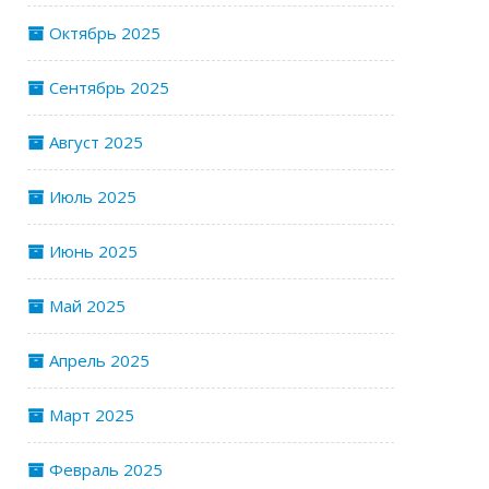
Октябрь 2025
Сентябрь 2025
Август 2025
Июль 2025
Июнь 2025
Май 2025
Апрель 2025
Март 2025
Февраль 2025