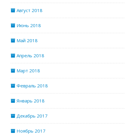
Август 2018
Июнь 2018
Май 2018
Апрель 2018
Март 2018
Февраль 2018
Январь 2018
Декабрь 2017
Ноябрь 2017