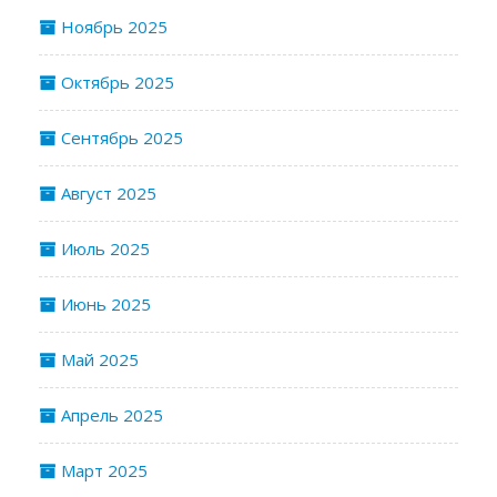
Ноябрь 2025
Октябрь 2025
Сентябрь 2025
Август 2025
Июль 2025
Июнь 2025
Май 2025
Апрель 2025
Март 2025