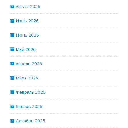
Август 2026
Июль 2026
Июнь 2026
Май 2026
Апрель 2026
Март 2026
Февраль 2026
Январь 2026
Декабрь 2025