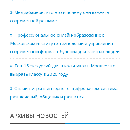
Медиабайеры: кто это и почему они важны в
современной рекламе
Профессиональное онлайн-образование в
Московском институте технологий и управления:
современный формат обучения для занятых людей
Топ-15 экскурсий для школьников в Москве: что
выбрать классу в 2026 году
Онлайн-игры в интернете: цифровая экосистема
развлечений, общения и развития
АРХИВЫ НОВОСТЕЙ