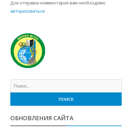
Для отправки комментария вам необходимо
авторизоваться
.
Найт
ОБНОВЛЕНИЯ САЙТА