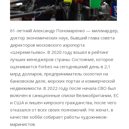
61-летний Александр Пономаренко — миллиардер,
доктор экономических наук, бывший глава совета
директоров московского аэропорта
«Шереметьево». В 2020 году вошёл в рейтинг
лучших менеджеров страны. Состояние, которое
оценивается Forbes на сегодняшний день в 2,1
млрд долларов, предприниматель сколотил на
банковском деле, морских портах и коммерческой
недвижимости. В 2022 году после начала СВО был
включён в санкционные списки Великобритании, ЕС
и США и лишён кипрского гражданства, после чего
отказался от всех своих полномочий. Не женат, в
качестве хобби собирает работы художников-
маринистов.