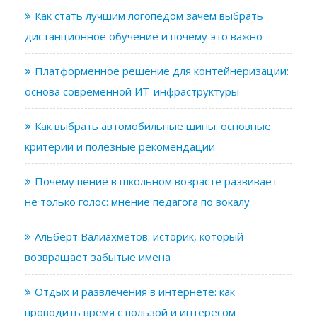
Как стать лучшим логопедом зачем выбрать
дистанционное обучение и почему это важно
Платформенное решение для контейнеризации:
основа современной ИТ-инфраструктуры
Как выбрать автомобильные шины: основные
критерии и полезные рекомендации
Почему пение в школьном возрасте развивает
не только голос: мнение педагога по вокалу
Альберт Валиахметов: историк, который
возвращает забытые имена
Отдых и развлечения в интернете: как
проводить время с пользой и интересом