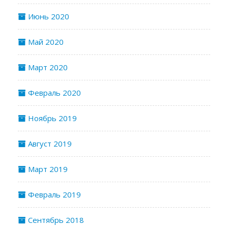
Июнь 2020
Май 2020
Март 2020
Февраль 2020
Ноябрь 2019
Август 2019
Март 2019
Февраль 2019
Сентябрь 2018