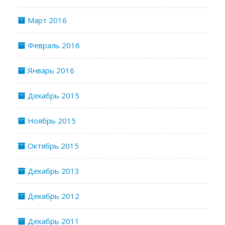
Март 2016
Февраль 2016
Январь 2016
Декабрь 2015
Ноябрь 2015
Октябрь 2015
Декабрь 2013
Декабрь 2012
Декабрь 2011