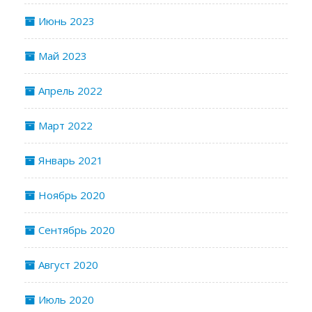
Июнь 2023
Май 2023
Апрель 2022
Март 2022
Январь 2021
Ноябрь 2020
Сентябрь 2020
Август 2020
Июль 2020