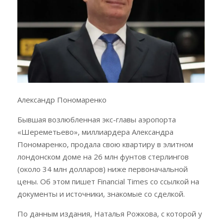
Александр Пономаренко
Бывшая возлюбленная экс-главы аэропорта
«Шереметьево», миллиардера Александра
Пономаренко, продала свою квартиру в элитном
лондонском доме на 26 млн фунтов стерлингов
(около 34 млн долларов) ниже первоначальной
цены. Об этом пишет Financial Times со ссылкой на
документы и источники, знакомые со сделкой.
По данным издания, Наталья Рожкова, с которой у