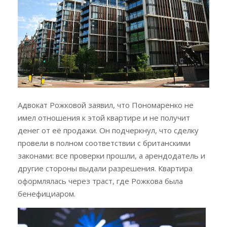
Адвокат Рожковой заявил, что Пономаренко не
имел отношения к этой квартире и не получит
денег от её продажи. Он подчеркнул, что сделку
провели в полном соответствии с британскими
законами: все проверки прошли, а арендодатель и
другие стороны выдали разрешения. Квартира
оформлялась через траст, где Рожкова была
бенефициаром.