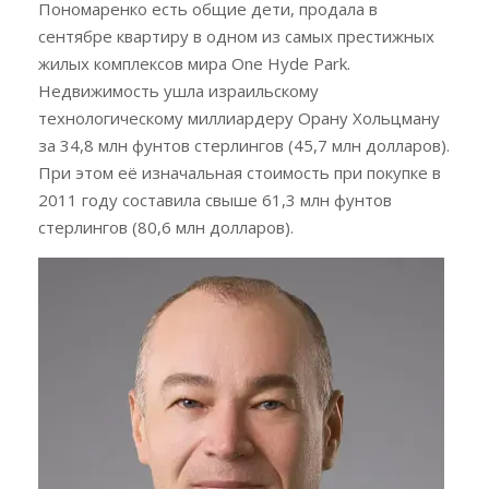
Пономаренко есть общие дети, продала в
сентябре квартиру в одном из самых престижных
жилых комплексов мира One Hyde Park.
Недвижимость ушла израильскому
технологическому миллиардеру Орану Хольцману
за 34,8 млн фунтов стерлингов (45,7 млн долларов).
При этом её изначальная стоимость при покупке в
2011 году составила свыше 61,3 млн фунтов
стерлингов (80,6 млн долларов).