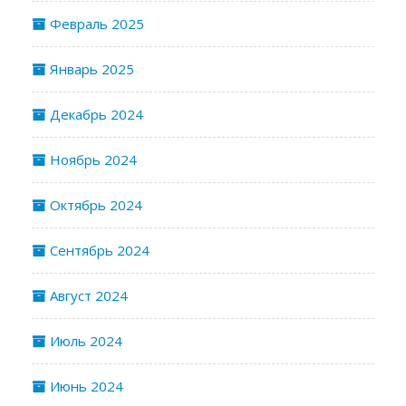
Февраль 2025
Январь 2025
Декабрь 2024
Ноябрь 2024
Октябрь 2024
Сентябрь 2024
Август 2024
Июль 2024
Июнь 2024