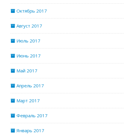
Октябрь 2017
Август 2017
Июль 2017
Июнь 2017
Май 2017
Апрель 2017
Март 2017
Февраль 2017
Январь 2017