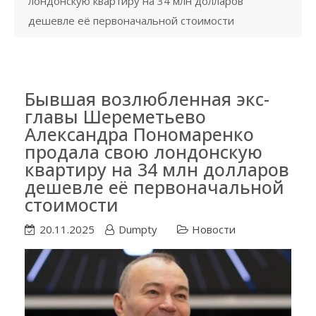
лондонскую квартиру на 34 млн долларов
дешевле её первоначальной стоимости
Бывшая возлюбленная экс-
главы Шереметьево
Александра Пономаренко
продала свою лондонскую
квартиру на 34 млн долларов
дешевле её первоначальной
стоимости
20.11.2025
Dumpty
Новости