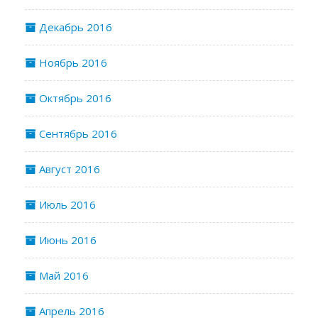
Декабрь 2016
Ноябрь 2016
Октябрь 2016
Сентябрь 2016
Август 2016
Июль 2016
Июнь 2016
Май 2016
Апрель 2016