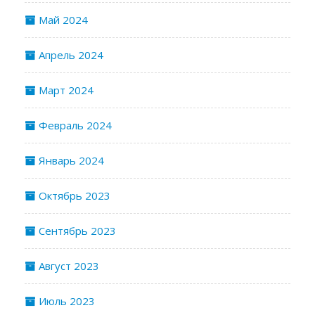
Май 2024
Апрель 2024
Март 2024
Февраль 2024
Январь 2024
Октябрь 2023
Сентябрь 2023
Август 2023
Июль 2023