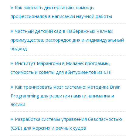
Как заказать диссертацию: помощь
профессионалов в написании научной работы
Частный детский сад в Набережных Челнах:
преимущества, распорядок дня и индивидуальный
подход
Институт Марангони в Милане: программы,
стоимость и советы для абитуриентов из СНГ
Как тренировать мозг системно: методика Brain
Programming для развития памяти, внимания и
логики
Разработка системы управления безопасностью
(СУБ) для морских и речных судов