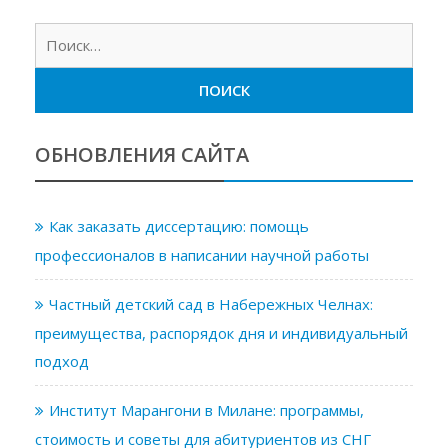
Найт
ОБНОВЛЕНИЯ САЙТА
Как заказать диссертацию: помощь
профессионалов в написании научной работы
Частный детский сад в Набережных Челнах:
преимущества, распорядок дня и индивидуальный
подход
Институт Марангони в Милане: программы,
стоимость и советы для абитуриентов из СНГ