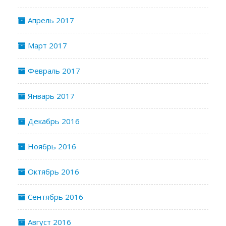
Апрель 2017
Март 2017
Февраль 2017
Январь 2017
Декабрь 2016
Ноябрь 2016
Октябрь 2016
Сентябрь 2016
Август 2016