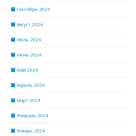
Сентябрь 2024
Август 2024
Июль 2024
Июнь 2024
Май 2024
Апрель 2024
Март 2024
Февраль 2024
Январь 2024