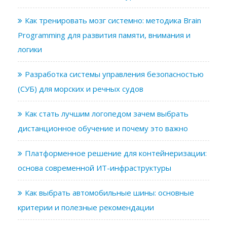
Как тренировать мозг системно: методика Brain
Programming для развития памяти, внимания и
логики
Разработка системы управления безопасностью
(СУБ) для морских и речных судов
Как стать лучшим логопедом зачем выбрать
дистанционное обучение и почему это важно
Платформенное решение для контейнеризации:
основа современной ИТ-инфраструктуры
Как выбрать автомобильные шины: основные
критерии и полезные рекомендации