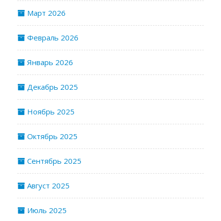
Март 2026
Февраль 2026
Январь 2026
Декабрь 2025
Ноябрь 2025
Октябрь 2025
Сентябрь 2025
Август 2025
Июль 2025