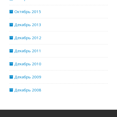
Октябрь 2015
Декабрь 2013
Декабрь 2012
Декабрь 2011
Декабрь 2010
Декабрь 2009
Декабрь 2008