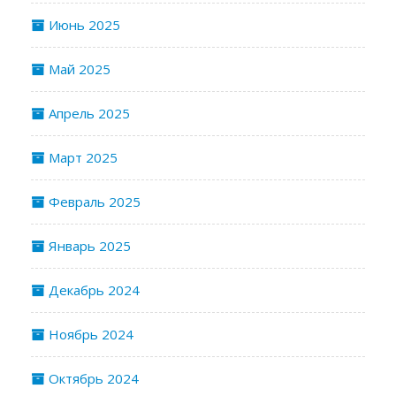
Июнь 2025
Май 2025
Апрель 2025
Март 2025
Февраль 2025
Январь 2025
Декабрь 2024
Ноябрь 2024
Октябрь 2024