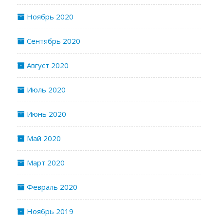
Ноябрь 2020
Сентябрь 2020
Август 2020
Июль 2020
Июнь 2020
Май 2020
Март 2020
Февраль 2020
Ноябрь 2019