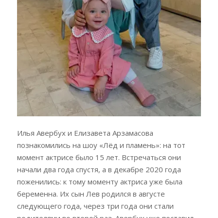
Илья Авербух и Елизавета Арзамасова
познакомились на шоу «Лёд и пламень»: на тот
момент актрисе было 15 лет. Встречаться они
начали два года спустя, а в декабре 2020 года
поженились: к тому моменту актриса уже была
беременна. Их сын Лев родился в августе
следующего года, через три года они стали