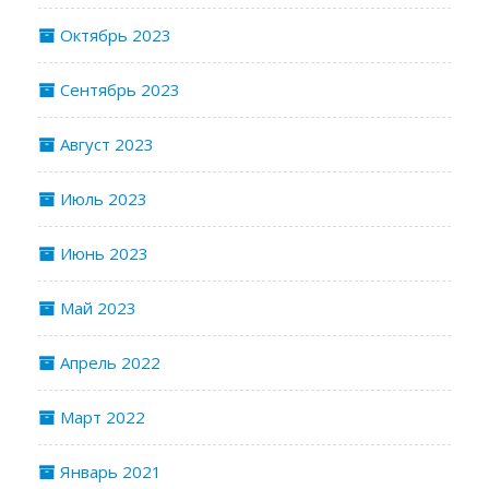
Октябрь 2023
Сентябрь 2023
Август 2023
Июль 2023
Июнь 2023
Май 2023
Апрель 2022
Март 2022
Январь 2021