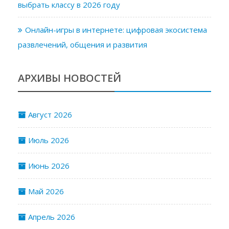
выбрать классу в 2026 году
Онлайн-игры в интернете: цифровая экосистема
развлечений, общения и развития
АРХИВЫ НОВОСТЕЙ
Август 2026
Июль 2026
Июнь 2026
Май 2026
Апрель 2026