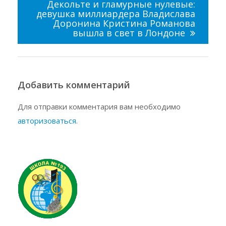
Декольте и гламурные нулевые:
девушка миллиардера Владислава
Доронина Кристина Романова
вышла в свет в Лондоне
Добавить комментарий
Для отправки комментария вам необходимо
авторизоваться
.