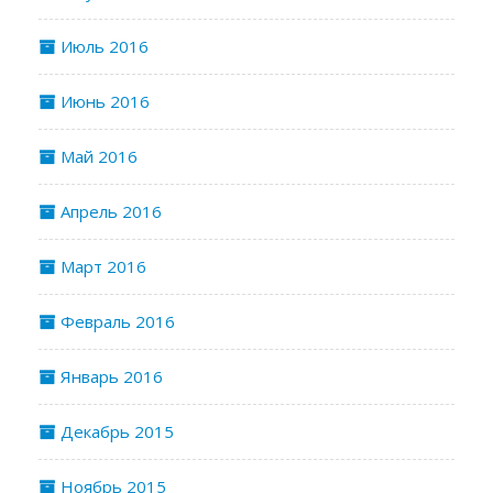
Июль 2016
Июнь 2016
Май 2016
Апрель 2016
Март 2016
Февраль 2016
Январь 2016
Декабрь 2015
Ноябрь 2015