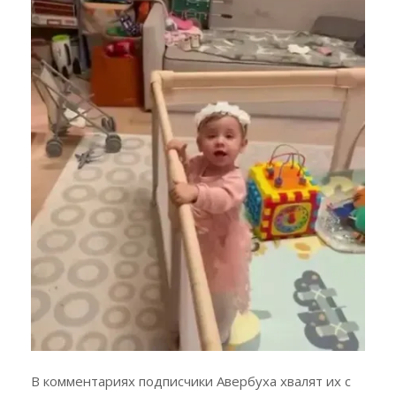
В комментариях подписчики Авербуха хвалят их с