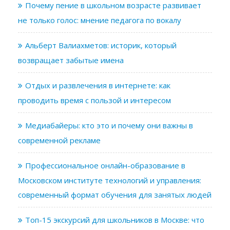
Почему пение в школьном возрасте развивает
не только голос: мнение педагога по вокалу
Альберт Валиахметов: историк, который
возвращает забытые имена
Отдых и развлечения в интернете: как
проводить время с пользой и интересом
Медиабайеры: кто это и почему они важны в
современной рекламе
Профессиональное онлайн-образование в
Московском институте технологий и управления:
современный формат обучения для занятых людей
Топ-15 экскурсий для школьников в Москве: что