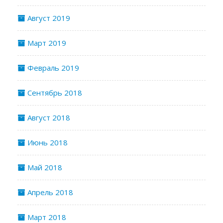
Август 2019
Март 2019
Февраль 2019
Сентябрь 2018
Август 2018
Июнь 2018
Май 2018
Апрель 2018
Март 2018