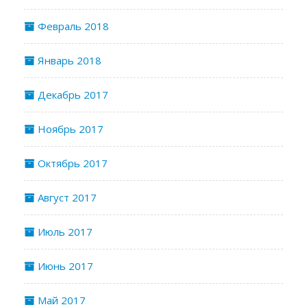
Февраль 2018
Январь 2018
Декабрь 2017
Ноябрь 2017
Октябрь 2017
Август 2017
Июль 2017
Июнь 2017
Май 2017