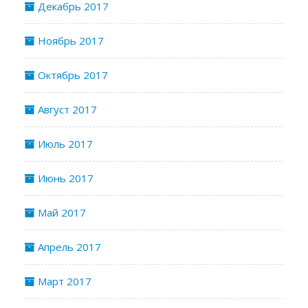
Декабрь 2017
Ноябрь 2017
Октябрь 2017
Август 2017
Июль 2017
Июнь 2017
Май 2017
Апрель 2017
Март 2017