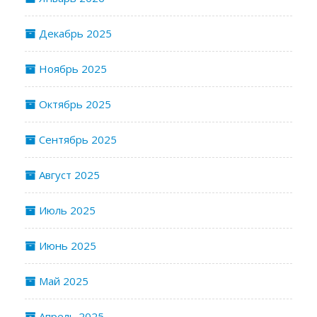
Декабрь 2025
Ноябрь 2025
Октябрь 2025
Сентябрь 2025
Август 2025
Июль 2025
Июнь 2025
Май 2025
Апрель 2025