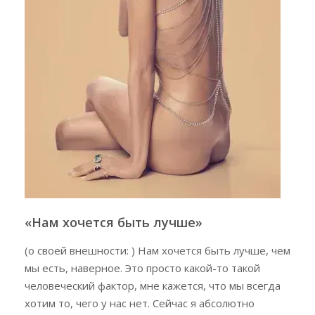
«Нам хочется быть лучше»
(о своей внешности: ) Нам хочется быть лучше, чем
мы есть, наверное. Это просто какой-то такой
человеческий фактор, мне кажется, что мы всегда
хотим то, чего у нас нет. Сейчас я абсолютно