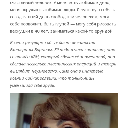
счастливый человек. У меня есть любимое дело,
меня окружают любимые люди. Я чувствую себя на
сегодняшний день свободным человеком, могу
себе позволить быть глупой — могу себя рисовать
веснушки в 40 лет, заниматься какой-то ерундой.
В сети регулярно обсуждают внешность
Екатерины Варнавы. Её подписчики считают, что
со времён КВН, который сделал её знаменитой, она
сделала несколько пластических операций и теперь
выглядит неузнаваемо. Сама она в интервью
Ксении Собчак заявила, что только лишь
уменьшила себе грудь.