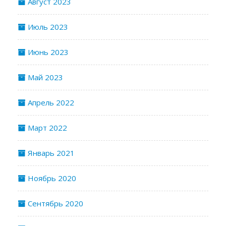
Август 2023
Июль 2023
Июнь 2023
Май 2023
Апрель 2022
Март 2022
Январь 2021
Ноябрь 2020
Сентябрь 2020