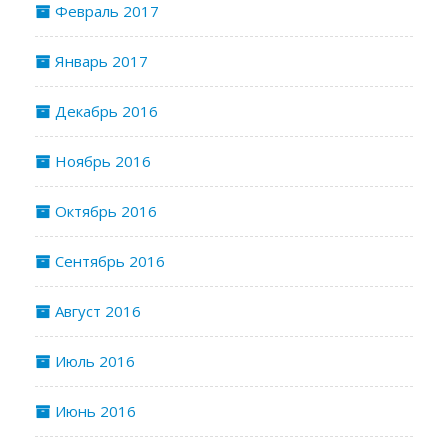
Февраль 2017
Январь 2017
Декабрь 2016
Ноябрь 2016
Октябрь 2016
Сентябрь 2016
Август 2016
Июль 2016
Июнь 2016