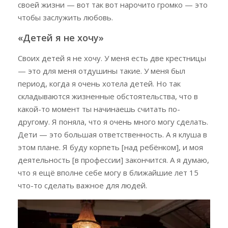
своей жизни — вот так вот нарочито громко — это
чтобы заслужить любовь.
«Детей я не хочу»
Своих детей я не хочу. У меня есть две крестницы
— это для меня отдушины такие. У меня был
период, когда я очень хотела детей. Но так
складываются жизненные обстоятельства, что в
какой-то момент ты начинаешь считать по-
другому. Я поняла, что я очень много могу сделать.
Дети — это большая ответственность. А я клуша в
этом плане. Я буду корпеть [над ребёнком], и моя
деятельность [в профессии] закончится. А я думаю,
что я ещё вполне себе могу в ближайшие лет 15
что-то сделать важное для людей.