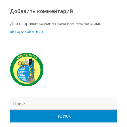
Добавить комментарий
Для отправки комментария вам необходимо
авторизоваться
.
Найт