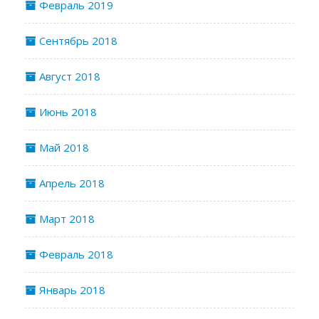
Февраль 2019
Сентябрь 2018
Август 2018
Июнь 2018
Май 2018
Апрель 2018
Март 2018
Февраль 2018
Январь 2018