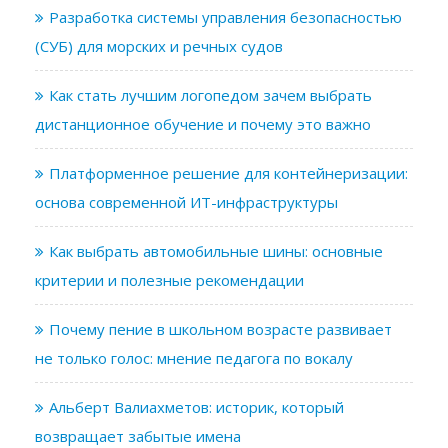
Разработка системы управления безопасностью
(СУБ) для морских и речных судов
Как стать лучшим логопедом зачем выбрать
дистанционное обучение и почему это важно
Платформенное решение для контейнеризации:
основа современной ИТ-инфраструктуры
Как выбрать автомобильные шины: основные
критерии и полезные рекомендации
Почему пение в школьном возрасте развивает
не только голос: мнение педагога по вокалу
Альберт Валиахметов: историк, который
возвращает забытые имена