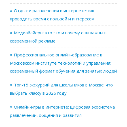
Отдых и развлечения в интернете: как
проводить время с пользой и интересом
Медиабайеры: кто это и почему они важны в
современной рекламе
Профессиональное онлайн-образование в
Московском институте технологий и управления:
современный формат обучения для занятых людей
Топ-15 экскурсий для школьников в Москве: что
выбрать классу в 2026 году
Онлайн-игры в интернете: цифровая экосистема
развлечений, общения и развития