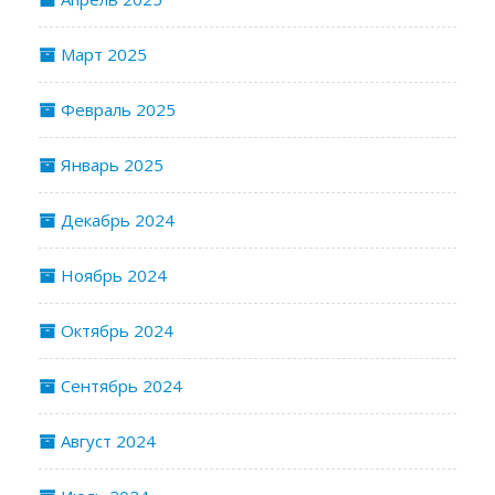
Март 2025
Февраль 2025
Январь 2025
Декабрь 2024
Ноябрь 2024
Октябрь 2024
Сентябрь 2024
Август 2024