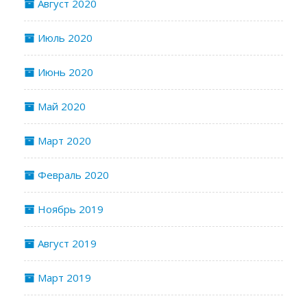
Август 2020
Июль 2020
Июнь 2020
Май 2020
Март 2020
Февраль 2020
Ноябрь 2019
Август 2019
Март 2019