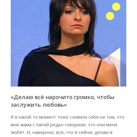
«Делаю всё нарочито громко, чтобы
заслужить любовь»
Я в какой-то момент тоже словила себя на том, что
мне мама с папой редко говорили, что они меня
любят. И, наверное, всё, что я сейчас делаю в