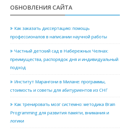
ОБНОВЛЕНИЯ САЙТА
Как заказать диссертацию: помощь
профессионалов в написании научной работы
Частный детский сад в Набережных Челнах:
преимущества, распорядок дня и индивидуальный
подход
Институт Марангони в Милане: программы,
стоимость и советы для абитуриентов из СНГ
Как тренировать мозг системно: методика Brain
Programming для развития памяти, внимания и
логики