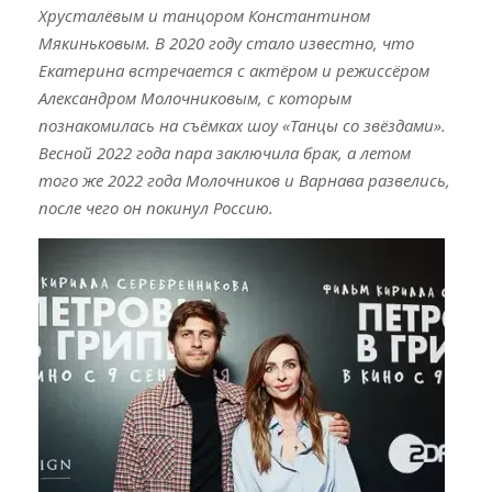
Хрусталёвым и танцором Константином
Мякиньковым. В 2020 году стало известно, что
Екатерина
встречается
с актёром и режиссёром
Александром Молочниковым, с которым
познакомилась на съёмках шоу «Танцы со звёздами».
Весной 2022 года пара
заключила брак
, а летом
того же 2022 года Молочников и Варнава
развелись
,
после чего он
покинул Россию.