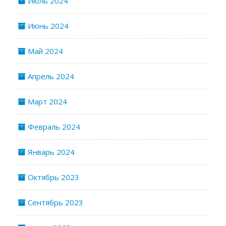
Июль 2024
Июнь 2024
Май 2024
Апрель 2024
Март 2024
Февраль 2024
Январь 2024
Октябрь 2023
Сентябрь 2023