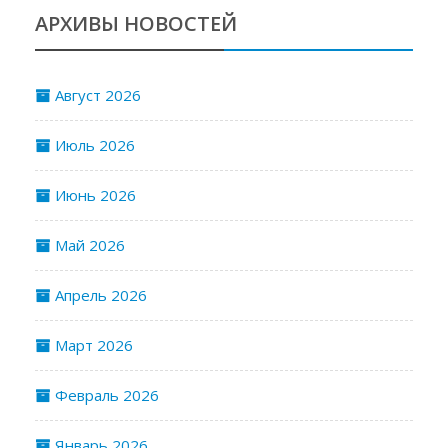
АРХИВЫ НОВОСТЕЙ
Август 2026
Июль 2026
Июнь 2026
Май 2026
Апрель 2026
Март 2026
Февраль 2026
Январь 2026