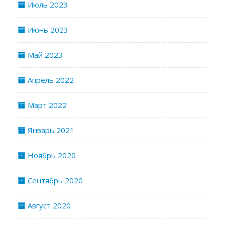
Июль 2023
Июнь 2023
Май 2023
Апрель 2022
Март 2022
Январь 2021
Ноябрь 2020
Сентябрь 2020
Август 2020