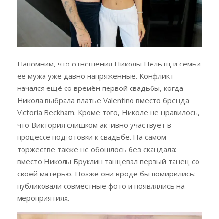
Напомним, что отношения Николы Пельтц и семьи
её мужа уже давно напряжённые. Конфликт
начался ещё со времён первой свадьбы, когда
Никола выбрала платье Valentino вместо бренда
Victoria Beckham. Кроме того, Николе не нравилось,
что Виктория слишком активно участвует в
процессе подготовки к свадьбе. На самом
торжестве также не обошлось без скандала:
вместо Николы Бруклин танцевал первый танец со
своей матерью. Позже они вроде бы помирились:
публиковали совместные фото и появлялись на
мероприятиях.