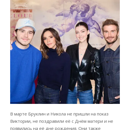
В марте Бруклин и Никола не пришли на показ
Виктории, не поздравили её с Днём матери и не
появились на её дне рождения. Они также