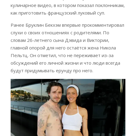
кулинарное видео, в котором показал поклонникам,
как приготовить французский луковый суп.
Ранее Бруклин Бекхэм впервые прокомментировал
слухи о своих отношениях с родителями. По
словам 26-летнего сына Дэвида и Виктории,
главной опорой для него остаётся жена Никола
Пельтц. Он отметил, что не переживает из-за
обсуждений его личной жизни и что люди всегда
будут придумывать ерунду про него.