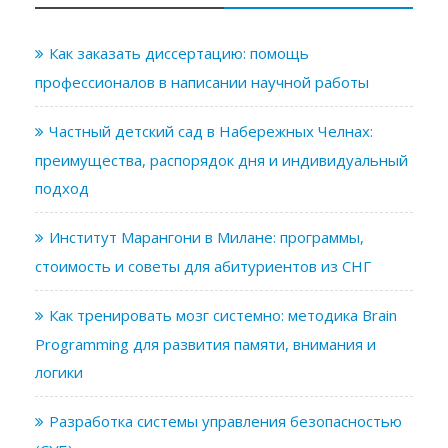
Как заказать диссертацию: помощь
профессионалов в написании научной работы
Частный детский сад в Набережных Челнах:
преимущества, распорядок дня и индивидуальный
подход
Институт Марангони в Милане: программы,
стоимость и советы для абитуриентов из СНГ
Как тренировать мозг системно: методика Brain
Programming для развития памяти, внимания и
логики
Разработка системы управления безопасностью