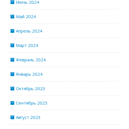
Июнь 2024
Май 2024
Апрель 2024
Март 2024
Февраль 2024
Январь 2024
Октябрь 2023
Сентябрь 2023
Август 2023