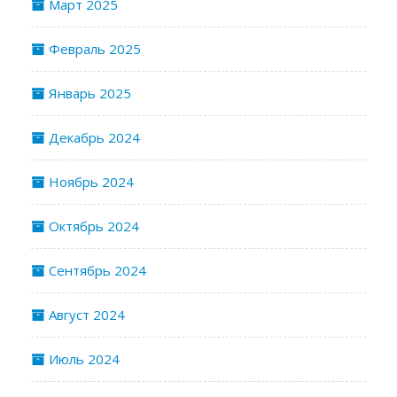
Март 2025
Февраль 2025
Январь 2025
Декабрь 2024
Ноябрь 2024
Октябрь 2024
Сентябрь 2024
Август 2024
Июль 2024