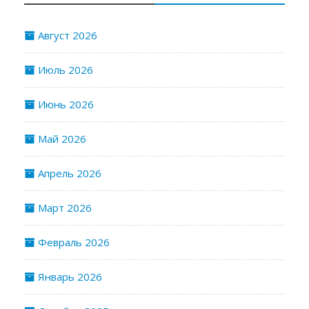
Август 2026
Июль 2026
Июнь 2026
Май 2026
Апрель 2026
Март 2026
Февраль 2026
Январь 2026