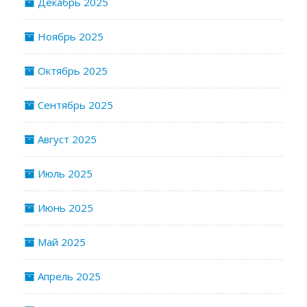
Декабрь 2025
Ноябрь 2025
Октябрь 2025
Сентябрь 2025
Август 2025
Июль 2025
Июнь 2025
Май 2025
Апрель 2025