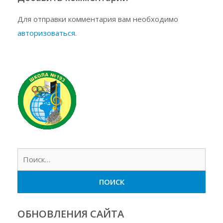
Для отправки комментария вам необходимо
авторизоваться
.
Найт
ОБНОВЛЕНИЯ САЙТА