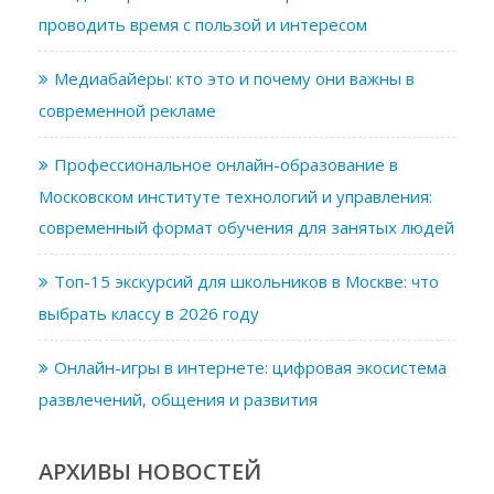
проводить время с пользой и интересом
Медиабайеры: кто это и почему они важны в
современной рекламе
Профессиональное онлайн-образование в
Московском институте технологий и управления:
современный формат обучения для занятых людей
Топ-15 экскурсий для школьников в Москве: что
выбрать классу в 2026 году
Онлайн-игры в интернете: цифровая экосистема
развлечений, общения и развития
АРХИВЫ НОВОСТЕЙ