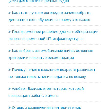
(СУБ) для морских и речных судов
Как стать лучшим логопедом зачем выбрать
дистанционное обучение и почему это важно
Платформенное решение для контейнеризации:
основа современной ИТ-инфраструктуры
Как выбрать автомобильные шины: основные
критерии и полезные рекомендации
Почему пение в школьном возрасте развивает
не только голос: мнение педагога по вокалу
Альберт Валиахметов: историк, который
возвращает забытые имена
Отдых и развлечения в интернете: как