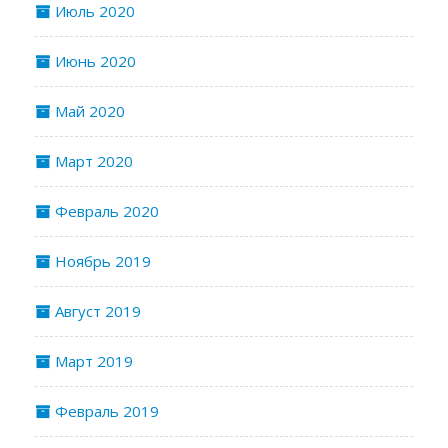
Июль 2020
Июнь 2020
Май 2020
Март 2020
Февраль 2020
Ноябрь 2019
Август 2019
Март 2019
Февраль 2019