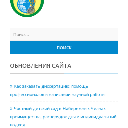
Найт
ОБНОВЛЕНИЯ САЙТА
Как заказать диссертацию: помощь
профессионалов в написании научной работы
Частный детский сад в Набережных Челнах:
преимущества, распорядок дня и индивидуальный
подход