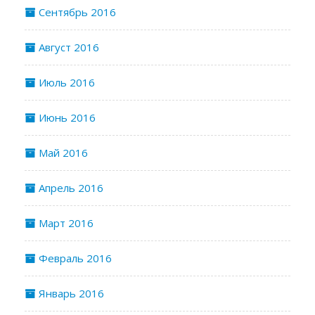
Сентябрь 2016
Август 2016
Июль 2016
Июнь 2016
Май 2016
Апрель 2016
Март 2016
Февраль 2016
Январь 2016