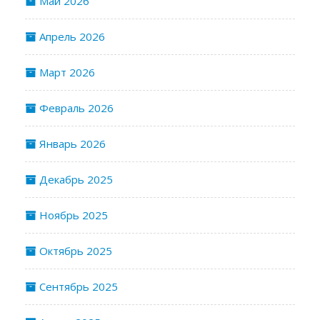
Май 2026
Апрель 2026
Март 2026
Февраль 2026
Январь 2026
Декабрь 2025
Ноябрь 2025
Октябрь 2025
Сентябрь 2025