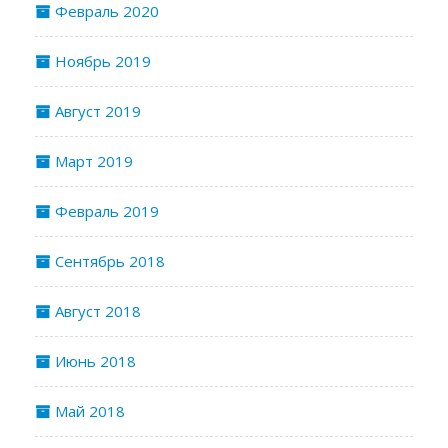
Февраль 2020
Ноябрь 2019
Август 2019
Март 2019
Февраль 2019
Сентябрь 2018
Август 2018
Июнь 2018
Май 2018