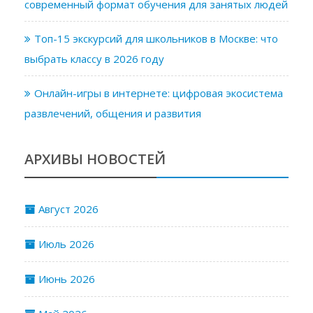
современный формат обучения для занятых людей
Топ-15 экскурсий для школьников в Москве: что
выбрать классу в 2026 году
Онлайн-игры в интернете: цифровая экосистема
развлечений, общения и развития
АРХИВЫ НОВОСТЕЙ
Август 2026
Июль 2026
Июнь 2026