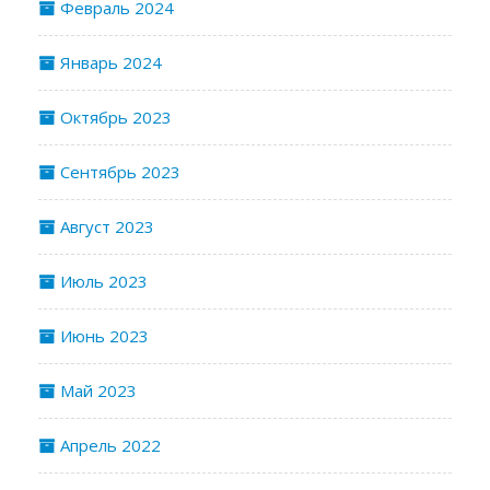
Февраль 2024
Январь 2024
Октябрь 2023
Сентябрь 2023
Август 2023
Июль 2023
Июнь 2023
Май 2023
Апрель 2022