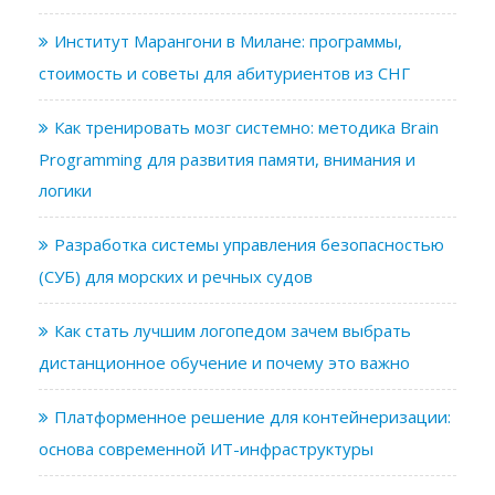
Институт Марангони в Милане: программы,
стоимость и советы для абитуриентов из СНГ
Как тренировать мозг системно: методика Brain
Programming для развития памяти, внимания и
логики
Разработка системы управления безопасностью
(СУБ) для морских и речных судов
Как стать лучшим логопедом зачем выбрать
дистанционное обучение и почему это важно
Платформенное решение для контейнеризации:
основа современной ИТ-инфраструктуры