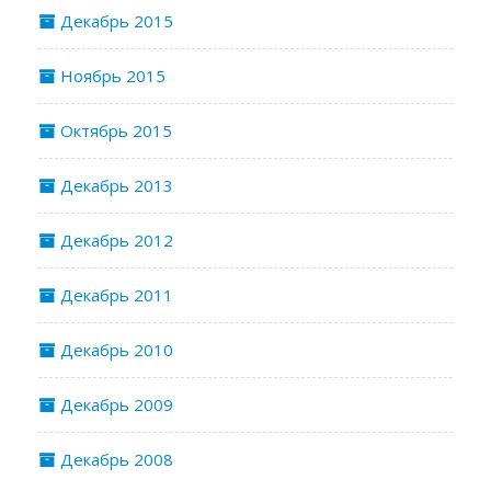
Декабрь 2015
Ноябрь 2015
Октябрь 2015
Декабрь 2013
Декабрь 2012
Декабрь 2011
Декабрь 2010
Декабрь 2009
Декабрь 2008