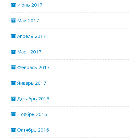
Июнь 2017
Май 2017
Апрель 2017
Март 2017
Февраль 2017
Январь 2017
Декабрь 2016
Ноябрь 2016
Октябрь 2016