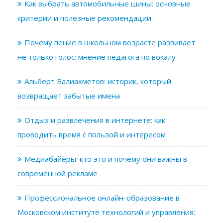
Как выбрать автомобильные шины: основные
критерии и полезные рекомендации
Почему пение в школьном возрасте развивает
не только голос: мнение педагога по вокалу
Альберт Валиахметов: историк, который
возвращает забытые имена
Отдых и развлечения в интернете: как
проводить время с пользой и интересом
Медиабайеры: кто это и почему они важны в
современной рекламе
Профессиональное онлайн-образование в
Московском институте технологий и управления: