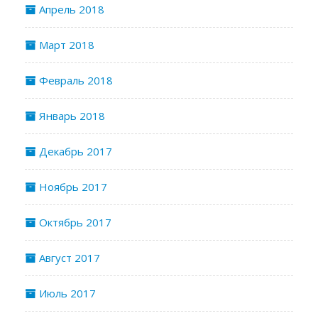
Апрель 2018
Март 2018
Февраль 2018
Январь 2018
Декабрь 2017
Ноябрь 2017
Октябрь 2017
Август 2017
Июль 2017