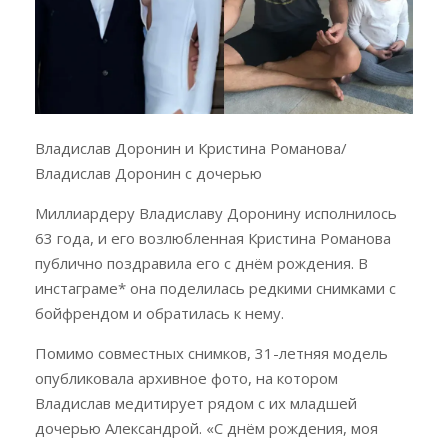
Владислав Доронин и Кристина Романова/
Владислав Доронин с дочерью
Миллиардеру Владиславу Доронину исполнилось
63 года, и его возлюбленная Кристина Романова
публично поздравила его с днём рождения. В
инстаграме* она поделилась редкими снимками с
бойфрендом и обратилась к нему.
Помимо совместных снимков, 31-летняя модель
опубликовала архивное фото, на котором
Владислав медитирует рядом с их младшей
дочерью Александрой. «С днём рождения, моя