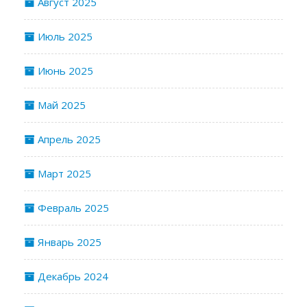
Август 2025
Июль 2025
Июнь 2025
Май 2025
Апрель 2025
Март 2025
Февраль 2025
Январь 2025
Декабрь 2024