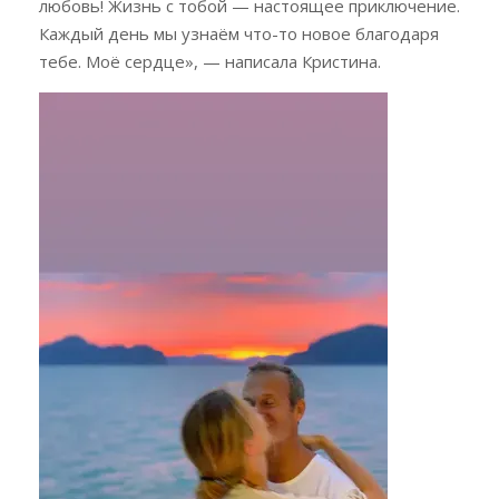
любовь! Жизнь с тобой — настоящее приключение.
Каждый день мы узнаём что-то новое благодаря
тебе. Моё сердце», — написала Кристина.