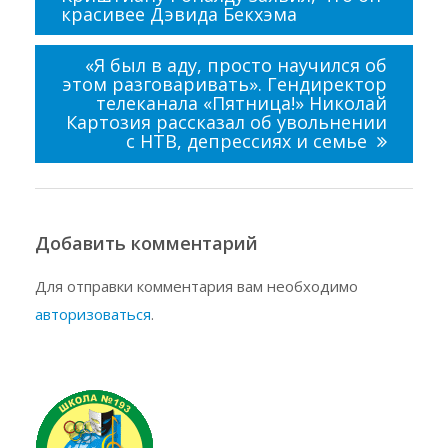
красивее Дэвида Бекхэма
«Я был в аду, просто научился об
этом разговаривать». Гендиректор
телеканала «Пятница!» Николай
Картозия рассказал об увольнении
с НТВ, депрессиях и семье
Добавить комментарий
Для отправки комментария вам необходимо
авторизоваться
.