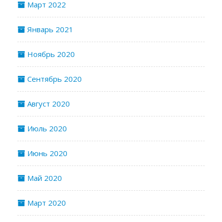
Март 2022
Январь 2021
Ноябрь 2020
Сентябрь 2020
Август 2020
Июль 2020
Июнь 2020
Май 2020
Март 2020