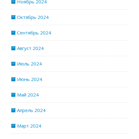
Ноябрь 2024
Октябрь 2024
Сентябрь 2024
Август 2024
Июль 2024
Июнь 2024
Май 2024
Апрель 2024
Март 2024