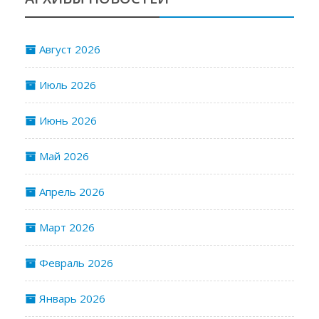
Август 2026
Июль 2026
Июнь 2026
Май 2026
Апрель 2026
Март 2026
Февраль 2026
Январь 2026