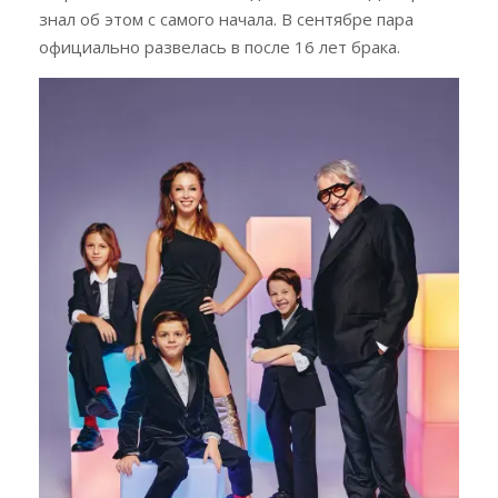
знал об этом с самого начала. В сентябре пара
официально развелась в после 16 лет брака.