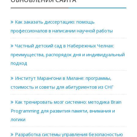
Как заказать диссертацию: помощь
профессионалов в написании научной работы
Частный детский сад в Набережных Челнах:
преимущества, распорядок дня и индивидуальный
подход
Институт Марангони в Милане: программы,
стоимость и советы для абитуриентов из СНГ
Как тренировать мозг системно: методика Brain
Programming для развития памяти, внимания и
логики
Разработка системы управления безопасностью