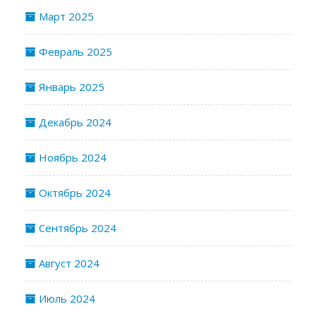
Март 2025
Февраль 2025
Январь 2025
Декабрь 2024
Ноябрь 2024
Октябрь 2024
Сентябрь 2024
Август 2024
Июль 2024