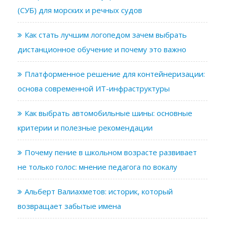
(СУБ) для морских и речных судов
Как стать лучшим логопедом зачем выбрать
дистанционное обучение и почему это важно
Платформенное решение для контейнеризации:
основа современной ИТ-инфраструктуры
Как выбрать автомобильные шины: основные
критерии и полезные рекомендации
Почему пение в школьном возрасте развивает
не только голос: мнение педагога по вокалу
Альберт Валиахметов: историк, который
возвращает забытые имена