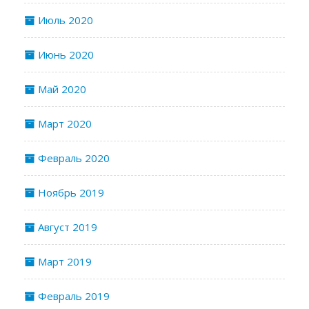
Июль 2020
Июнь 2020
Май 2020
Март 2020
Февраль 2020
Ноябрь 2019
Август 2019
Март 2019
Февраль 2019