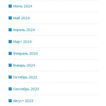
Июнь 2024
Май 2024
Апрель 2024
Март 2024
Февраль 2024
Январь 2024
Октябрь 2023
Сентябрь 2023
Август 2023