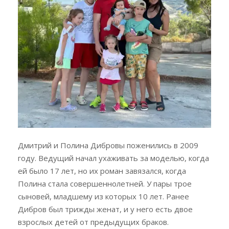
Дмитрий и Полина Дибровы поженились в 2009
году. Ведущий начал ухаживать за моделью, когда
ей было 17 лет, но их роман завязался, когда
Полина стала совершеннолетней. У пары трое
сыновей, младшему из которых 10 лет. Ранее
Дибров был трижды женат, и у него есть двое
взрослых детей от предыдущих браков.