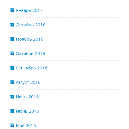
Январь 2017
Декабрь 2016
Ноябрь 2016
Октябрь 2016
Сентябрь 2016
Август 2016
Июль 2016
Июнь 2016
Май 2016