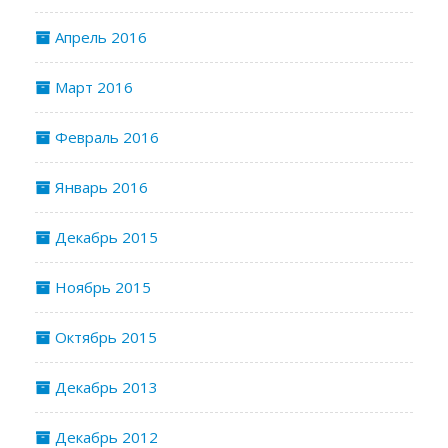
Апрель 2016
Март 2016
Февраль 2016
Январь 2016
Декабрь 2015
Ноябрь 2015
Октябрь 2015
Декабрь 2013
Декабрь 2012