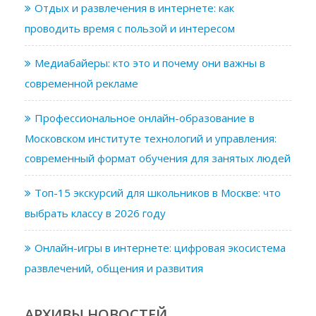
Отдых и развлечения в интернете: как
проводить время с пользой и интересом
Медиабайеры: кто это и почему они важны в
современной рекламе
Профессиональное онлайн-образование в
Московском институте технологий и управления:
современный формат обучения для занятых людей
Топ-15 экскурсий для школьников в Москве: что
выбрать классу в 2026 году
Онлайн-игры в интернете: цифровая экосистема
развлечений, общения и развития
АРХИВЫ НОВОСТЕЙ