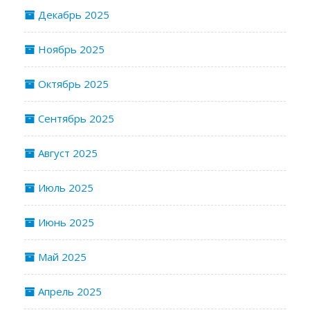
Декабрь 2025
Ноябрь 2025
Октябрь 2025
Сентябрь 2025
Август 2025
Июль 2025
Июнь 2025
Май 2025
Апрель 2025