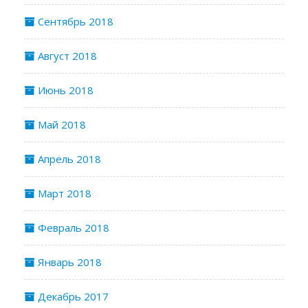
Сентябрь 2018
Август 2018
Июнь 2018
Май 2018
Апрель 2018
Март 2018
Февраль 2018
Январь 2018
Декабрь 2017