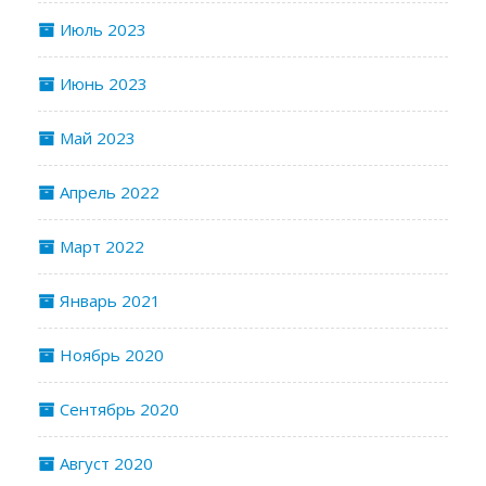
Июль 2023
Июнь 2023
Май 2023
Апрель 2022
Март 2022
Январь 2021
Ноябрь 2020
Сентябрь 2020
Август 2020