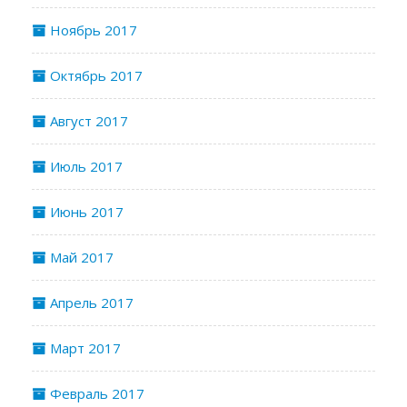
Ноябрь 2017
Октябрь 2017
Август 2017
Июль 2017
Июнь 2017
Май 2017
Апрель 2017
Март 2017
Февраль 2017