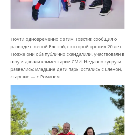
Почти одновременно с этим Товстик сообщил о
разводе с женой Еленой, с которой прожил 20 лет.
Позже они оба публично скандалили, участвовали в
шоу и давали комментарии СМИ. Недавно супруги
развелись: младшие дети пары остались с Еленой,
старшие — с Романом.