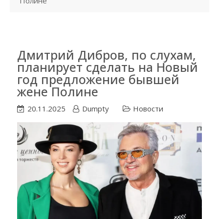
Полине
Дмитрий Дибров, по слухам,
планирует сделать на Новый
год предложение бывшей
жене Полине
20.11.2025
Dumpty
Новости