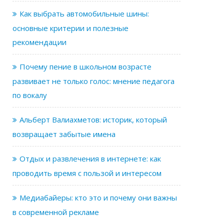
Как выбрать автомобильные шины:
основные критерии и полезные
рекомендации
Почему пение в школьном возрасте
развивает не только голос: мнение педагога
по вокалу
Альберт Валиахметов: историк, который
возвращает забытые имена
Отдых и развлечения в интернете: как
проводить время с пользой и интересом
Медиабайеры: кто это и почему они важны
в современной рекламе