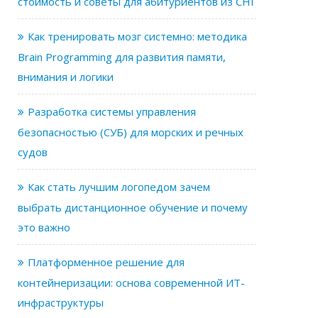
стоимость и советы для абитуриентов из СНГ
Как тренировать мозг системно: методика
Brain Programming для развития памяти,
внимания и логики
Разработка системы управления
безопасностью (СУБ) для морских и речных
судов
Как стать лучшим логопедом зачем
выбрать дистанционное обучение и почему
это важно
Платформенное решение для
контейнеризации: основа современной ИТ-
инфраструктуры