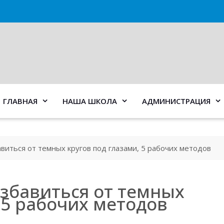
ГЛАВНАЯ
НАША ШКОЛА
АДМИНИСТРАЦИЯ
авиться от темных кругов под глазами, 5 рабочих методов
избавиться от темных
 5 рабочих методов