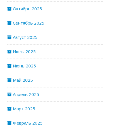
Октябрь 2025
Сентябрь 2025
Август 2025
Июль 2025
Июнь 2025
Май 2025
Апрель 2025
Март 2025
Февраль 2025