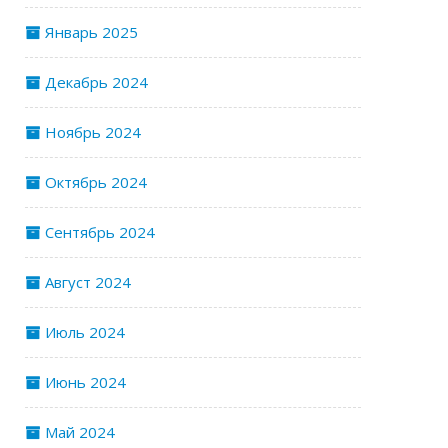
Январь 2025
Декабрь 2024
Ноябрь 2024
Октябрь 2024
Сентябрь 2024
Август 2024
Июль 2024
Июнь 2024
Май 2024