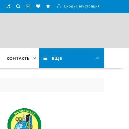
Вход / Регистрация
КОНТАКТЫ
ЕЩЕ