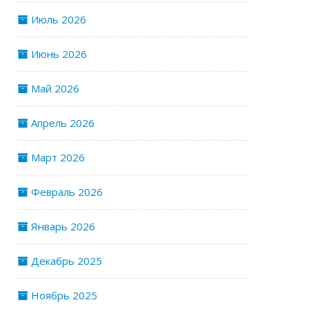
Июль 2026
Июнь 2026
Май 2026
Апрель 2026
Март 2026
Февраль 2026
Январь 2026
Декабрь 2025
Ноябрь 2025