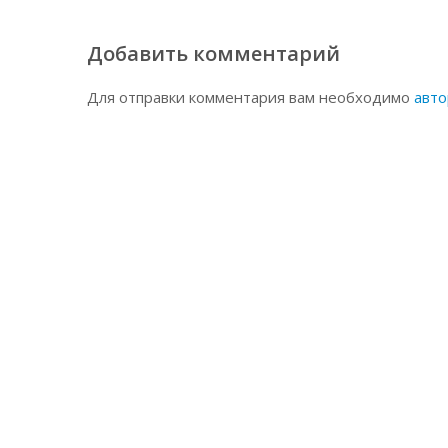
Добавить комментарий
Для отправки комментария вам необходимо
авто