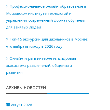
Профессиональное онлайн-образование в
Московском институте технологий и
управления: современный формат обучения
для занятых людей
Топ-15 экскурсий для школьников в Москве:
что выбрать классу в 2026 году
Онлайн-игры в интернете: цифровая
экосистема развлечений, общения и
развития
АРХИВЫ НОВОСТЕЙ
Август 2026