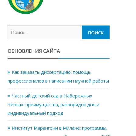
Найти:
ОБНОВЛЕНИЯ САЙТА
Как заказать диссертацию: помощь
профессионалов в написании научной работы
Частный детский сад в Набережных
Челнах: преимущества, распорядок дня и
индивидуальный подход
Институт Марангони в Милане: программы,