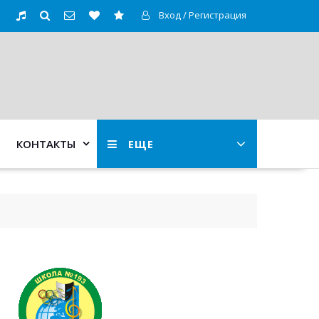
Вход / Регистрация
КОНТАКТЫ
ЕЩЕ