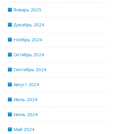
Январь 2025
Декабрь 2024
Ноябрь 2024
Октябрь 2024
Сентябрь 2024
Август 2024
Июль 2024
Июнь 2024
Май 2024