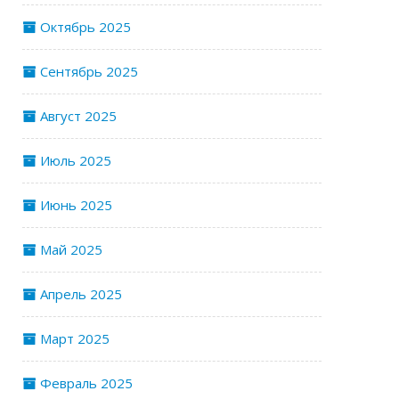
Октябрь 2025
Сентябрь 2025
Август 2025
Июль 2025
Июнь 2025
Май 2025
Апрель 2025
Март 2025
Февраль 2025