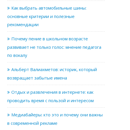
Как выбрать автомобильные шины:
основные критерии и полезные
рекомендации
Почему пение в школьном возрасте
развивает не только голос: мнение педагога
по вокалу
Альберт Валиахметов: историк, который
возвращает забытые имена
Отдых и развлечения в интернете: как
проводить время с пользой и интересом
Медиабайеры: кто это и почему они важны
в современной рекламе