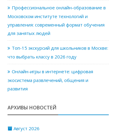
Профессиональное онлайн-образование в
Московском институте технологий и
управления: современный формат обучения
для занятых людей
Топ-15 экскурсий для школьников в Москве:
что выбрать классу в 2026 году
Онлайн-игры в интернете: цифровая
экосистема развлечений, общения и
развития
АРХИВЫ НОВОСТЕЙ
Август 2026