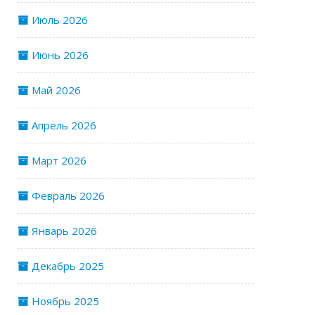
Июль 2026
Июнь 2026
Май 2026
Апрель 2026
Март 2026
Февраль 2026
Январь 2026
Декабрь 2025
Ноябрь 2025