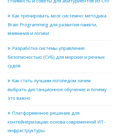
стоимость и советы для абитуриентов из СНГ
Как тренировать мозг системно: методика
Brain Programming для развития памяти,
внимания и логики
Разработка системы управления
безопасностью (СУБ) для морских и речных
судов
Как стать лучшим логопедом зачем
выбрать дистанционное обучение и почему
это важно
Платформенное решение для
контейнеризации: основа современной ИТ-
инфраструктуры