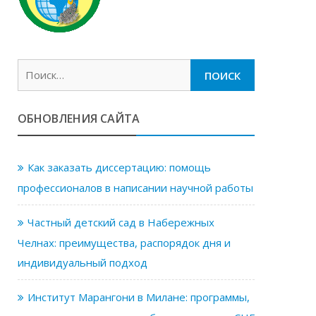
Найти:
ОБНОВЛЕНИЯ САЙТА
Как заказать диссертацию: помощь
профессионалов в написании научной работы
Частный детский сад в Набережных
Челнах: преимущества, распорядок дня и
индивидуальный подход
Институт Марангони в Милане: программы,