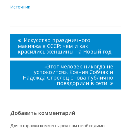
Источник
Навигация
по
Искусство праздничного
записям
макияжа в СССР: чем и как
красились женщины на Новый год
«Этот человек никогда не
успокоится». Ксения Собчак и
Надежда Стрелец снова публично
повздорили в сети
Добавить комментарий
Для отправки комментария вам необходимо