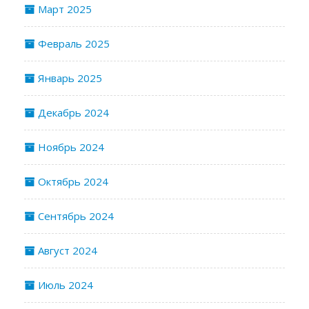
Март 2025
Февраль 2025
Январь 2025
Декабрь 2024
Ноябрь 2024
Октябрь 2024
Сентябрь 2024
Август 2024
Июль 2024