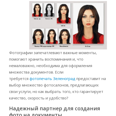
Фотографии запечатлевают важные моменты,
помогают хранить воспоминания и, что
немаловажно, необходима для оформления
множества документов. Если
требуется
фотопечать Зеленоград
предоставит на
выбор множество фотосалонов, предлагающих
свои услуги, но как выбрать того, кто гарантирует
качество, скорость и удобство?
Надежный партнер для создания
фото на документы