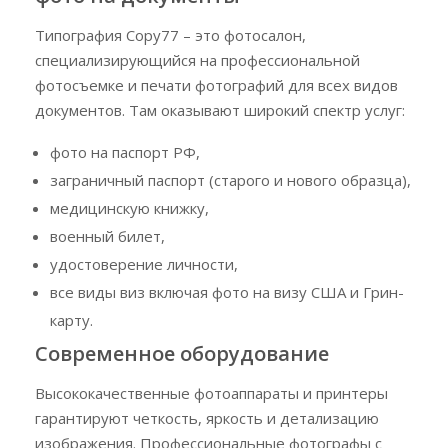
Типография Copy77 – это фотосалон,
специализирующийся на профессиональной
фотосъемке и печати фотографий для всех видов
документов. Там оказывают широкий спектр услуг:
фото на паспорт РФ,
заграничный паспорт (старого и нового образца),
медицинскую книжку,
военный билет,
удостоверение личности,
все виды виз включая фото на визу США и Грин-
карту.
Современное оборудование
Высококачественные фотоаппараты и принтеры
гарантируют четкость, яркость и детализацию
изображения. Профессиональные фотографы с