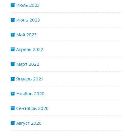
Июль 2023
Июнь 2023
Май 2023
Апрель 2022
Март 2022
Январь 2021
Ноябрь 2020
Сентябрь 2020
Август 2020