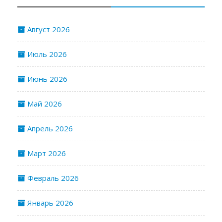
Август 2026
Июль 2026
Июнь 2026
Май 2026
Апрель 2026
Март 2026
Февраль 2026
Январь 2026