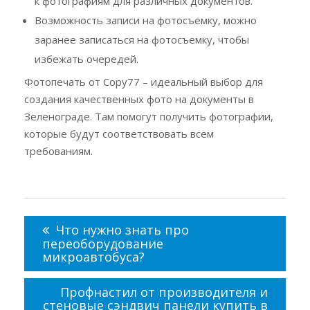
к фотографиям для различных документов.
Возможность записи на фотосъемку, можно
заранее записаться на фотосъемку, чтобы
избежать очередей.
Фотопечать от Copy77 – идеальный выбор для
создания качественных фото на документы в
Зеленограде. Там помогут получить фотографии,
которые будут соответствовать всем
требованиям.
Навигация
по
Что нужно знать про
записям
переоборудование
микроавтобуса?
Профнастил от производителя и
стеновые сэндвич панели купить в