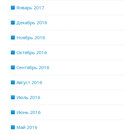
Январь 2017
Декабрь 2016
Ноябрь 2016
Октябрь 2016
Сентябрь 2016
Август 2016
Июль 2016
Июнь 2016
Май 2016