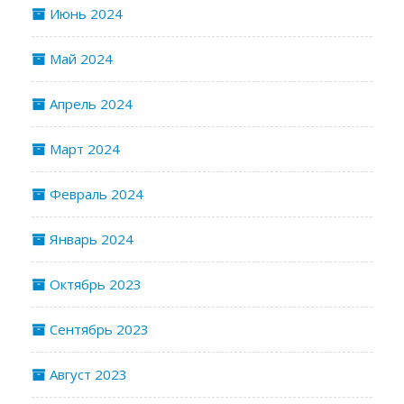
Июнь 2024
Май 2024
Апрель 2024
Март 2024
Февраль 2024
Январь 2024
Октябрь 2023
Сентябрь 2023
Август 2023