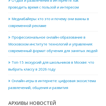
Отдых и развлечения в интернете: как
проводить время с пользой и интересом
Медиабайеры: кто это и почему они важны в
современной рекламе
Профессиональное онлайн-образование в
Московском институте технологий и управления:
современный формат обучения для занятых людей
Топ-15 экскурсий для школьников в Москве: что
выбрать классу в 2026 году
Онлайн-игры в интернете: цифровая экосистема
развлечений, общения и развития
АРХИВЫ НОВОСТЕЙ