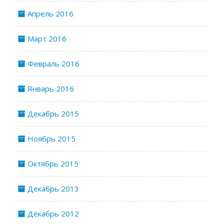
Апрель 2016
Март 2016
Февраль 2016
Январь 2016
Декабрь 2015
Ноябрь 2015
Октябрь 2015
Декабрь 2013
Декабрь 2012