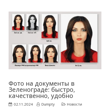
Фото на документы в
Зеленограде: быстро,
качественно, удобно
02.11.2024
Dumpty
Новости