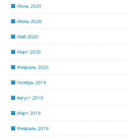
Июль 2020
Июнь 2020
Май 2020
Март 2020
Февраль 2020
Ноябрь 2019
Август 2019
Март 2019
Февраль 2019