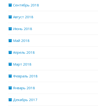
Сентябрь 2018
Август 2018
Июнь 2018
Май 2018
Апрель 2018
Март 2018
Февраль 2018
Январь 2018
Декабрь 2017