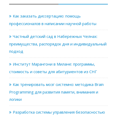
Как заказать диссертацию: помощь
профессионалов в написании научной работы
Частный детский сад в Набережных Челнах:
преимущества, распорядок дня и индивидуальный
подход
Институт Марангони в Милане: программы,
стоимость и советы для абитуриентов из СНГ
Как тренировать мозг системно: методика Brain
Programming для развития памяти, внимания и
логики
Разработка системы управления безопасностью