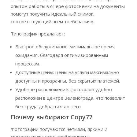
опытом работы в сфере фотосъемки на документы
помогут получить идеальный снимок,
соответствующий всем требованиям.
Типография предлагает:
Быстрое обслуживание: минимальное время
ожидания, благодаря оптимизированным
процессам.
Доступные цены: цены на услуги максимально
доступны и прозрачны, без скрытых платежей.
Удобное расположение: фотосалон удобно
расположен в центре Зеленограда, что позволит
без труда добраться до него.
Почему выбирают Copy77
Фотографии получаются четкими, яркими и
соответствуют всем требованиям к