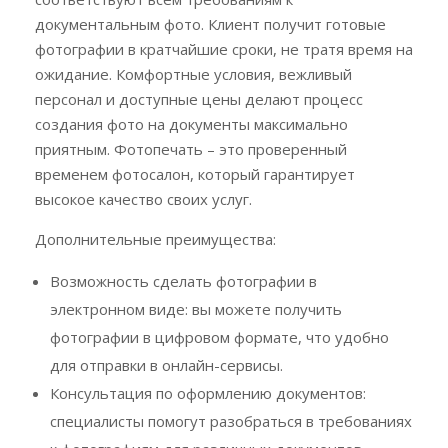
документальным фото. Клиент получит готовые
фотографии в кратчайшие сроки, не тратя время на
ожидание. Комфортные условия, вежливый
персонал и доступные цены делают процесс
создания фото на документы максимально
приятным. Фотопечать – это проверенный
временем фотосалон, который гарантирует
высокое качество своих услуг.
Дополнительные преимущества:
Возможность сделать фотографии в
электронном виде: вы можете получить
фотографии в цифровом формате, что удобно
для отправки в онлайн-сервисы.
Консультация по оформлению документов:
специалисты помогут разобраться в требованиях