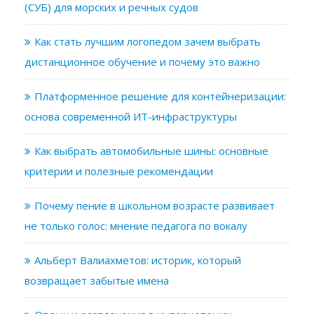
(СУБ) для морских и речных судов
Как стать лучшим логопедом зачем выбрать
дистанционное обучение и почему это важно
Платформенное решение для контейнеризации:
основа современной ИТ-инфраструктуры
Как выбрать автомобильные шины: основные
критерии и полезные рекомендации
Почему пение в школьном возрасте развивает
не только голос: мнение педагога по вокалу
Альберт Валиахметов: историк, который
возвращает забытые имена