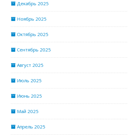
Декабрь 2025
Ноябрь 2025
Октябрь 2025
Сентябрь 2025
Август 2025
Июль 2025
Июнь 2025
Май 2025
Апрель 2025