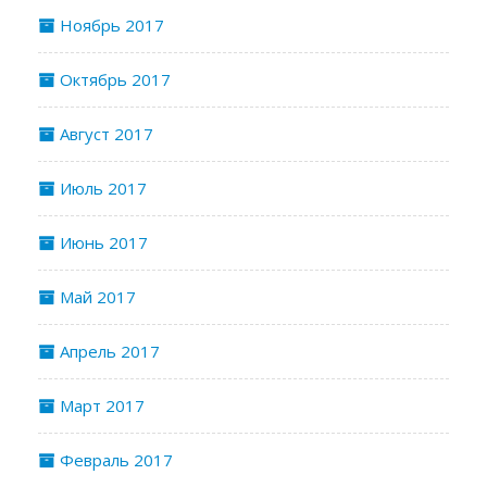
Ноябрь 2017
Октябрь 2017
Август 2017
Июль 2017
Июнь 2017
Май 2017
Апрель 2017
Март 2017
Февраль 2017