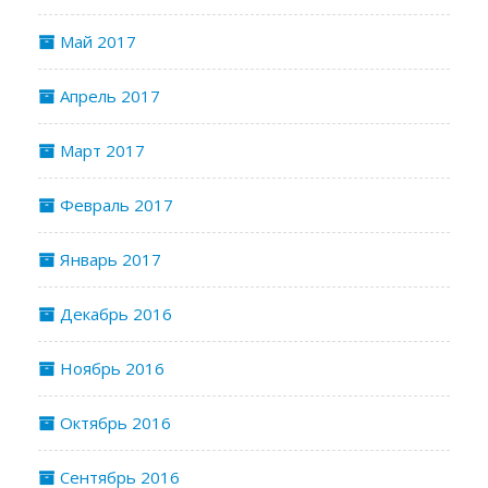
Май 2017
Апрель 2017
Март 2017
Февраль 2017
Январь 2017
Декабрь 2016
Ноябрь 2016
Октябрь 2016
Сентябрь 2016