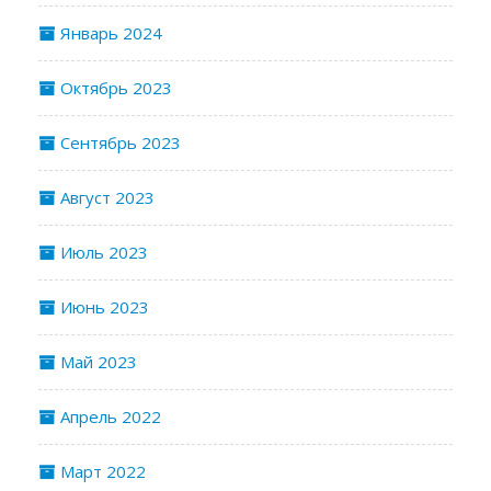
Январь 2024
Октябрь 2023
Сентябрь 2023
Август 2023
Июль 2023
Июнь 2023
Май 2023
Апрель 2022
Март 2022