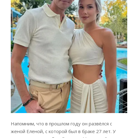
Напомним, что в прошлом году он развёлся с
женой Еленой, с которой был в браке 27 лет. У