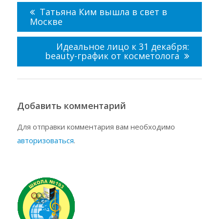
по
Татьяна Ким вышла в свет в
записям
Москве
Идеальное лицо к 31 декабря:
beauty-график от косметолога
Добавить комментарий
Для отправки комментария вам необходимо
авторизоваться
.