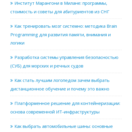
Институт Марангони в Милане: программы,
стоимость и советы для абитуриентов из СНГ
Как тренировать мозг системно: методика Brain
Programming для развития памяти, внимания и
логики
Разработка системы управления безопасностью
(СУБ) для морских и речных судов
Как стать лучшим логопедом зачем выбрать
дистанционное обучение и почему это важно
Платформенное решение для контейнеризации:
основа современной ИТ-инфраструктуры
Как выбрать автомобильные шины: основные