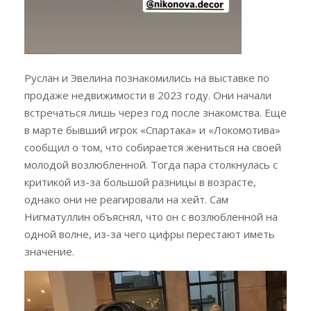
Руслан и Эвелина познакомились на выставке по
продаже недвижимости в 2023 году. Они начали
встречаться лишь через год после знакомства. Ещё
в марте бывший игрок «Спартака» и «Локомотива»
сообщил о том, что собирается жениться на своей
молодой возлюбленной. Тогда пара столкнулась с
критикой из-за большой разницы в возрасте,
однако они не реагировали на хейт. Сам
Нигматуллин объяснял, что он с возлюбленной на
одной волне, из-за чего цифры перестают иметь
значение.