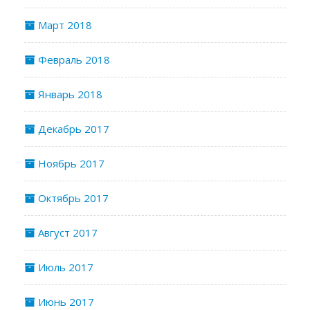
Март 2018
Февраль 2018
Январь 2018
Декабрь 2017
Ноябрь 2017
Октябрь 2017
Август 2017
Июль 2017
Июнь 2017