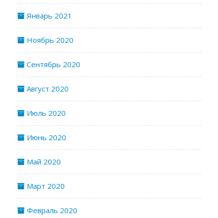
Январь 2021
Ноябрь 2020
Сентябрь 2020
Август 2020
Июль 2020
Июнь 2020
Май 2020
Март 2020
Февраль 2020