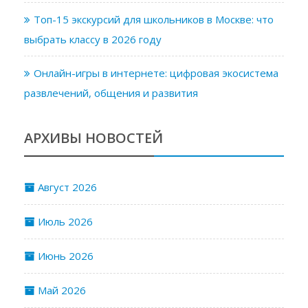
Топ-15 экскурсий для школьников в Москве: что
выбрать классу в 2026 году
Онлайн-игры в интернете: цифровая экосистема
развлечений, общения и развития
АРХИВЫ НОВОСТЕЙ
Август 2026
Июль 2026
Июнь 2026
Май 2026