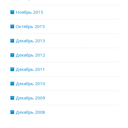
Ноябрь 2015
Октябрь 2015
Декабрь 2013
Декабрь 2012
Декабрь 2011
Декабрь 2010
Декабрь 2009
Декабрь 2008