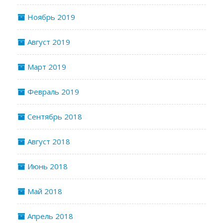
Ноябрь 2019
Август 2019
Март 2019
Февраль 2019
Сентябрь 2018
Август 2018
Июнь 2018
Май 2018
Апрель 2018