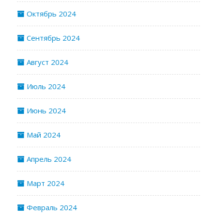
Октябрь 2024
Сентябрь 2024
Август 2024
Июль 2024
Июнь 2024
Май 2024
Апрель 2024
Март 2024
Февраль 2024