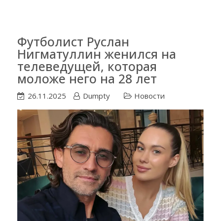
Футболист Руслан
Нигматуллин женился на
телеведущей, которая
моложе него на 28 лет
26.11.2025
Dumpty
Новости