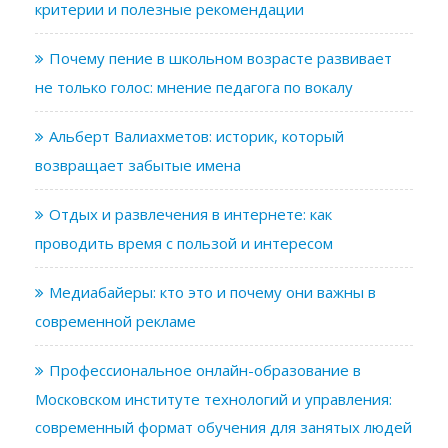
критерии и полезные рекомендации
Почему пение в школьном возрасте развивает
не только голос: мнение педагога по вокалу
Альберт Валиахметов: историк, который
возвращает забытые имена
Отдых и развлечения в интернете: как
проводить время с пользой и интересом
Медиабайеры: кто это и почему они важны в
современной рекламе
Профессиональное онлайн-образование в
Московском институте технологий и управления:
современный формат обучения для занятых людей