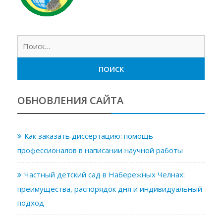
Найт
ОБНОВЛЕНИЯ САЙТА
Как заказать диссертацию: помощь
профессионалов в написании научной работы
Частный детский сад в Набережных Челнах:
преимущества, распорядок дня и индивидуальный
подход