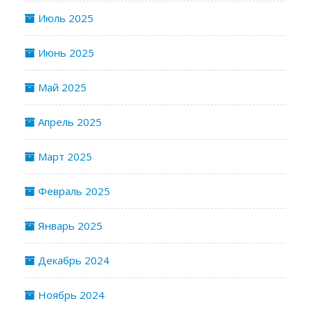
Июль 2025
Июнь 2025
Май 2025
Апрель 2025
Март 2025
Февраль 2025
Январь 2025
Декабрь 2024
Ноябрь 2024