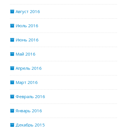
Август 2016
Июль 2016
Июнь 2016
Май 2016
Апрель 2016
Март 2016
Февраль 2016
Январь 2016
Декабрь 2015