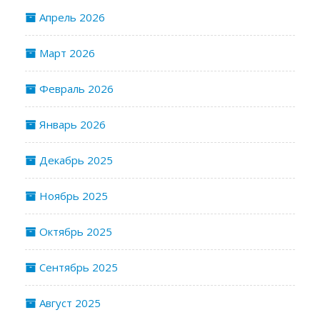
Апрель 2026
Март 2026
Февраль 2026
Январь 2026
Декабрь 2025
Ноябрь 2025
Октябрь 2025
Сентябрь 2025
Август 2025