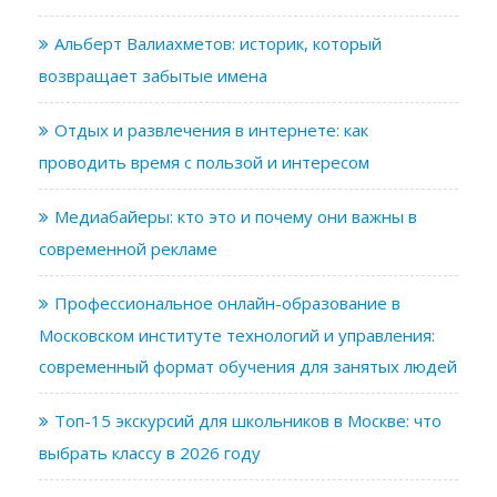
Альберт Валиахметов: историк, который
возвращает забытые имена
Отдых и развлечения в интернете: как
проводить время с пользой и интересом
Медиабайеры: кто это и почему они важны в
современной рекламе
Профессиональное онлайн-образование в
Московском институте технологий и управления:
современный формат обучения для занятых людей
Топ-15 экскурсий для школьников в Москве: что
выбрать классу в 2026 году