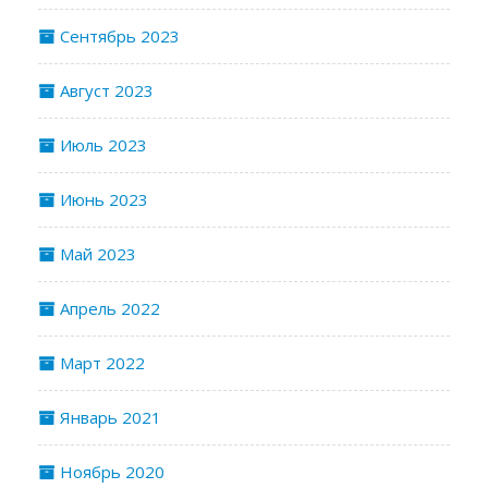
Сентябрь 2023
Август 2023
Июль 2023
Июнь 2023
Май 2023
Апрель 2022
Март 2022
Январь 2021
Ноябрь 2020