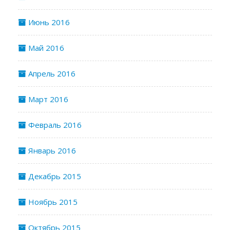
Июнь 2016
Май 2016
Апрель 2016
Март 2016
Февраль 2016
Январь 2016
Декабрь 2015
Ноябрь 2015
Октябрь 2015