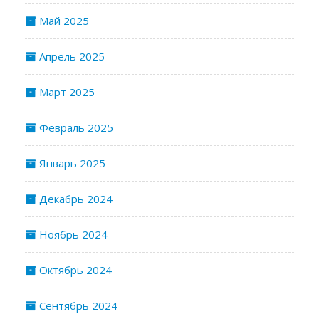
Май 2025
Апрель 2025
Март 2025
Февраль 2025
Январь 2025
Декабрь 2024
Ноябрь 2024
Октябрь 2024
Сентябрь 2024