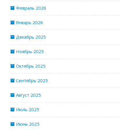
Февраль 2026
Январь 2026
Декабрь 2025
Ноябрь 2025
Октябрь 2025
Сентябрь 2025
Август 2025
Июль 2025
Июнь 2025