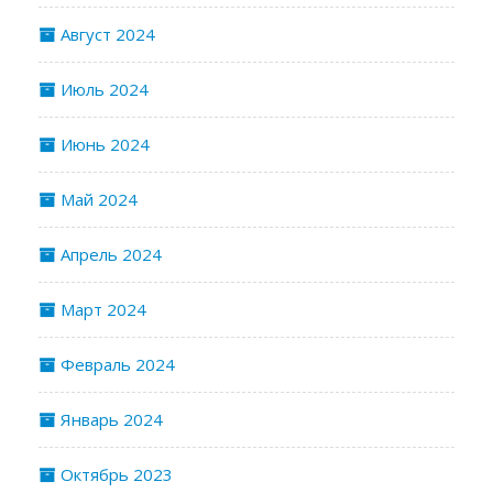
Август 2024
Июль 2024
Июнь 2024
Май 2024
Апрель 2024
Март 2024
Февраль 2024
Январь 2024
Октябрь 2023