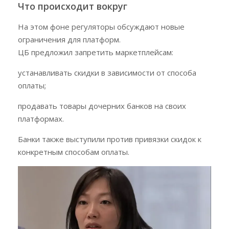
Что происходит вокруг
На этом фоне регуляторы обсуждают новые
ограничения для платформ.
ЦБ предложил запретить маркетплейсам:
устанавливать скидки в зависимости от способа
оплаты;
продавать товары дочерних банков на своих
платформах.
Банки также выступили против привязки скидок к
конкретным способам оплаты.