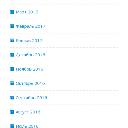
Март 2017
Февраль 2017
Январь 2017
Декабрь 2016
Ноябрь 2016
Октябрь 2016
Сентябрь 2016
Август 2016
Июль 2016