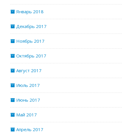
Январь 2018
Декабрь 2017
Ноябрь 2017
Октябрь 2017
Август 2017
Июль 2017
Июнь 2017
Май 2017
Апрель 2017