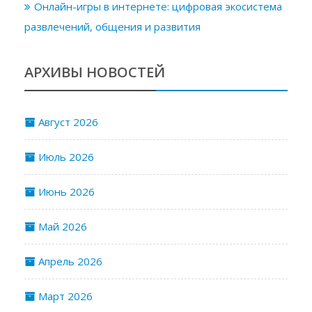
Онлайн-игры в интернете: цифровая экосистема
развлечений, общения и развития
АРХИВЫ НОВОСТЕЙ
Август 2026
Июль 2026
Июнь 2026
Май 2026
Апрель 2026
Март 2026