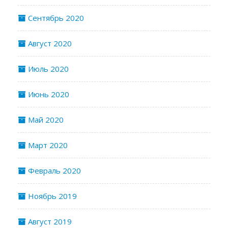
Сентябрь 2020
Август 2020
Июль 2020
Июнь 2020
Май 2020
Март 2020
Февраль 2020
Ноябрь 2019
Август 2019