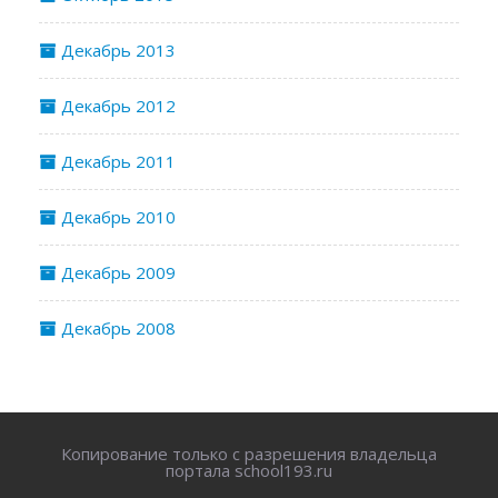
Декабрь 2013
Декабрь 2012
Декабрь 2011
Декабрь 2010
Декабрь 2009
Декабрь 2008
Копирование только с разрешения владельца
портала school193.ru