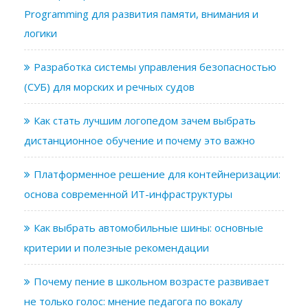
Programming для развития памяти, внимания и
логики
Разработка системы управления безопасностью
(СУБ) для морских и речных судов
Как стать лучшим логопедом зачем выбрать
дистанционное обучение и почему это важно
Платформенное решение для контейнеризации:
основа современной ИТ-инфраструктуры
Как выбрать автомобильные шины: основные
критерии и полезные рекомендации
Почему пение в школьном возрасте развивает
не только голос: мнение педагога по вокалу