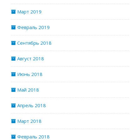
Март 2019
Февраль 2019
Сентябрь 2018
Август 2018
Июнь 2018
Май 2018
Апрель 2018
Март 2018
Февраль 2018