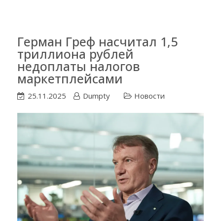
Герман Греф насчитал 1,5
триллиона рублей
недоплаты налогов
маркетплейсами
25.11.2025
Dumpty
Новости