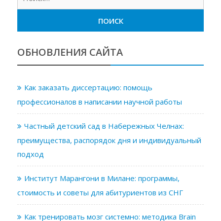
ОБНОВЛЕНИЯ САЙТА
Как заказать диссертацию: помощь
профессионалов в написании научной работы
Частный детский сад в Набережных Челнах:
преимущества, распорядок дня и индивидуальный
подход
Институт Марангони в Милане: программы,
стоимость и советы для абитуриентов из СНГ
Как тренировать мозг системно: методика Brain