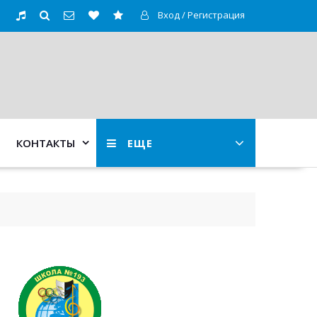
Вход / Регистрация
КОНТАКТЫ
ЕЩЕ