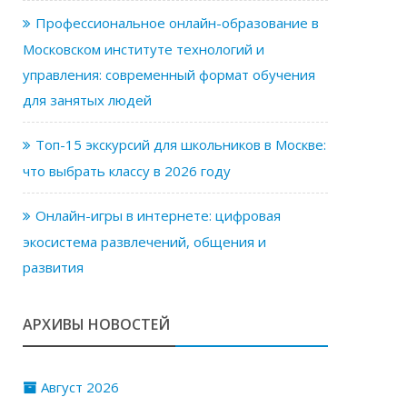
Профессиональное онлайн-образование в
Московском институте технологий и
управления: современный формат обучения
для занятых людей
Топ-15 экскурсий для школьников в Москве:
что выбрать классу в 2026 году
Онлайн-игры в интернете: цифровая
экосистема развлечений, общения и
развития
АРХИВЫ НОВОСТЕЙ
Август 2026