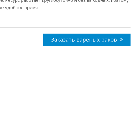
ое удобное время.
Заказать вареных раков