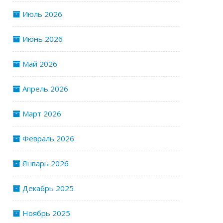
Июль 2026
Июнь 2026
Май 2026
Апрель 2026
Март 2026
Февраль 2026
Январь 2026
Декабрь 2025
Ноябрь 2025