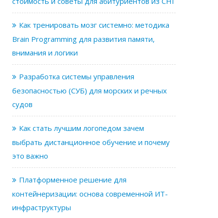
стоимость и советы для абитуриентов из СНГ
Как тренировать мозг системно: методика
Brain Programming для развития памяти,
внимания и логики
Разработка системы управления
безопасностью (СУБ) для морских и речных
судов
Как стать лучшим логопедом зачем
выбрать дистанционное обучение и почему
это важно
Платформенное решение для
контейнеризации: основа современной ИТ-
инфраструктуры