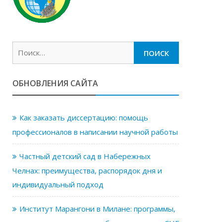
Найти:
ОБНОВЛЕНИЯ САЙТА
Как заказать диссертацию: помощь
профессионалов в написании научной работы
Частный детский сад в Набережных
Челнах: преимущества, распорядок дня и
индивидуальный подход
Институт Марангони в Милане: программы,