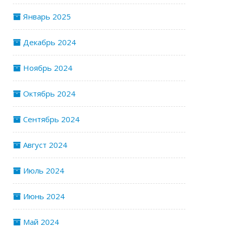
Январь 2025
Декабрь 2024
Ноябрь 2024
Октябрь 2024
Сентябрь 2024
Август 2024
Июль 2024
Июнь 2024
Май 2024