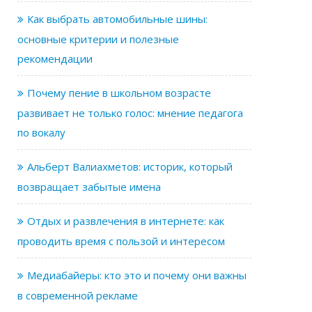
Как выбрать автомобильные шины:
основные критерии и полезные
рекомендации
Почему пение в школьном возрасте
развивает не только голос: мнение педагога
по вокалу
Альберт Валиахметов: историк, который
возвращает забытые имена
Отдых и развлечения в интернете: как
проводить время с пользой и интересом
Медиабайеры: кто это и почему они важны
в современной рекламе