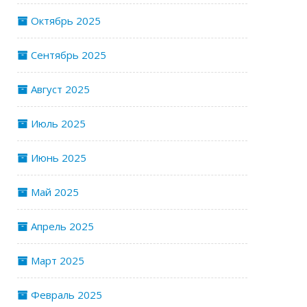
Октябрь 2025
Сентябрь 2025
Август 2025
Июль 2025
Июнь 2025
Май 2025
Апрель 2025
Март 2025
Февраль 2025