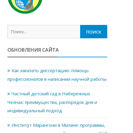
Найти:
ОБНОВЛЕНИЯ САЙТА
Как заказать диссертацию: помощь
профессионалов в написании научной работы
Частный детский сад в Набережных
Челнах: преимущества, распорядок дня и
индивидуальный подход
Институт Марангони в Милане: программы,