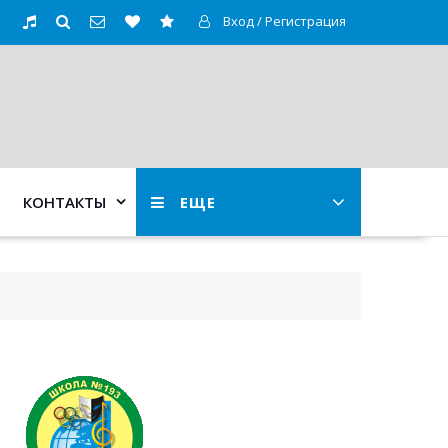
Вход / Регистрация
КОНТАКТЫ
ЕЩЕ