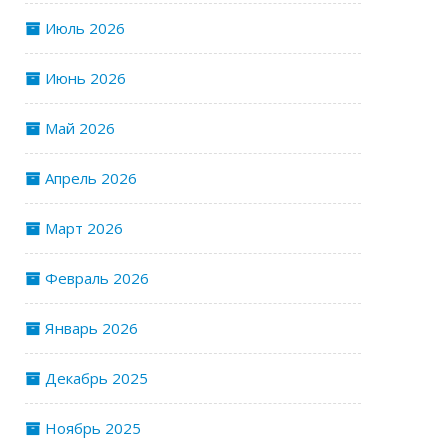
Июль 2026
Июнь 2026
Май 2026
Апрель 2026
Март 2026
Февраль 2026
Январь 2026
Декабрь 2025
Ноябрь 2025