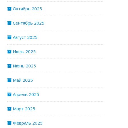
Октябрь 2025
Сентябрь 2025
Август 2025
Июль 2025
Июнь 2025
Май 2025
Апрель 2025
Март 2025
Февраль 2025