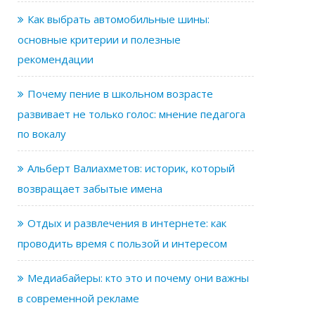
Как выбрать автомобильные шины:
основные критерии и полезные
рекомендации
Почему пение в школьном возрасте
развивает не только голос: мнение педагога
по вокалу
Альберт Валиахметов: историк, который
возвращает забытые имена
Отдых и развлечения в интернете: как
проводить время с пользой и интересом
Медиабайеры: кто это и почему они важны
в современной рекламе