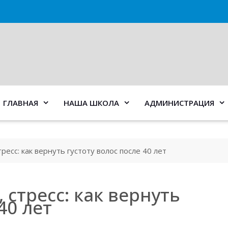
ГЛАВНАЯ
НАША ШКОЛА
АДМИНИСТРАЦИЯ
есс: как вернуть густоту волос после 40 лет
стресс: как вернуть
40 лет