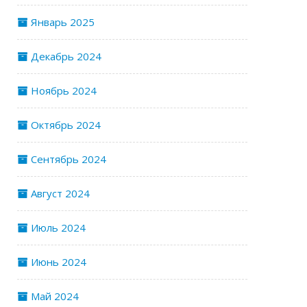
Январь 2025
Декабрь 2024
Ноябрь 2024
Октябрь 2024
Сентябрь 2024
Август 2024
Июль 2024
Июнь 2024
Май 2024