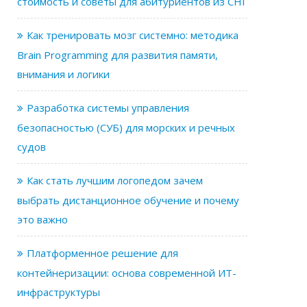
стоимость и советы для абитуриентов из СНГ
Как тренировать мозг системно: методика
Brain Programming для развития памяти,
внимания и логики
Разработка системы управления
безопасностью (СУБ) для морских и речных
судов
Как стать лучшим логопедом зачем
выбрать дистанционное обучение и почему
это важно
Платформенное решение для
контейнеризации: основа современной ИТ-
инфраструктуры