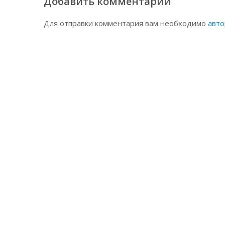
Добавить комментарий
Для отправки комментария вам необходимо
авто