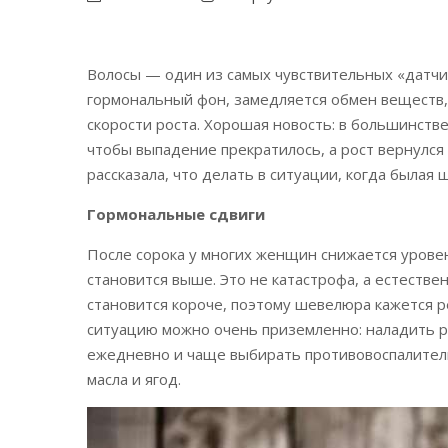
Волосы — один из самых чувствительных «датчик
гормональный фон, замедляется обмен веществ, 
скорости роста. Хорошая новость: в большинстве
чтобы выпадение прекратилось, а рост вернулся
рассказала, что делать в ситуации, когда былая
Гормональные сдвиги
После сорока у многих женщин снижается урове
становится выше. Это не катастрофа, а естестве
становится короче, поэтому шевелюра кажется 
ситуацию можно очень приземленно: наладить р
ежедневно и чаще выбирать противовоспалител
масла и ягод.