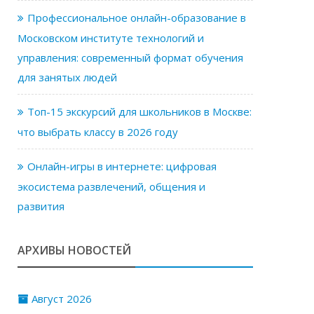
Профессиональное онлайн-образование в
Московском институте технологий и
управления: современный формат обучения
для занятых людей
Топ-15 экскурсий для школьников в Москве:
что выбрать классу в 2026 году
Онлайн-игры в интернете: цифровая
экосистема развлечений, общения и
развития
АРХИВЫ НОВОСТЕЙ
Август 2026