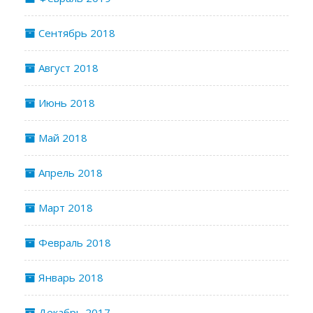
Сентябрь 2018
Август 2018
Июнь 2018
Май 2018
Апрель 2018
Март 2018
Февраль 2018
Январь 2018
Декабрь 2017