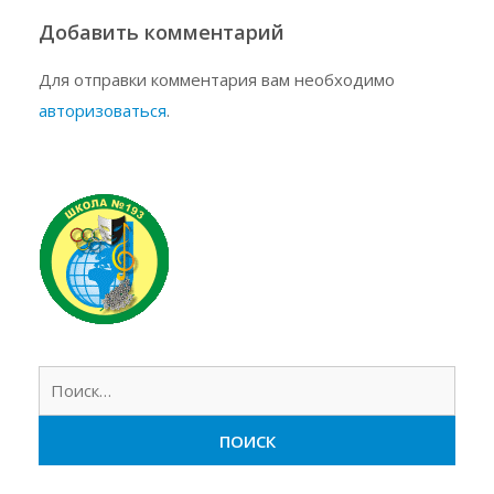
Добавить комментарий
Для отправки комментария вам необходимо
авторизоваться
.
Найт