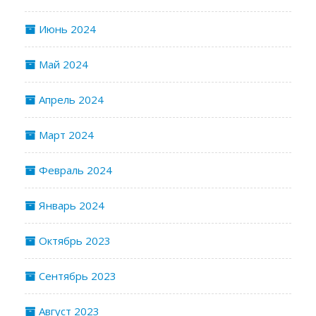
Июнь 2024
Май 2024
Апрель 2024
Март 2024
Февраль 2024
Январь 2024
Октябрь 2023
Сентябрь 2023
Август 2023