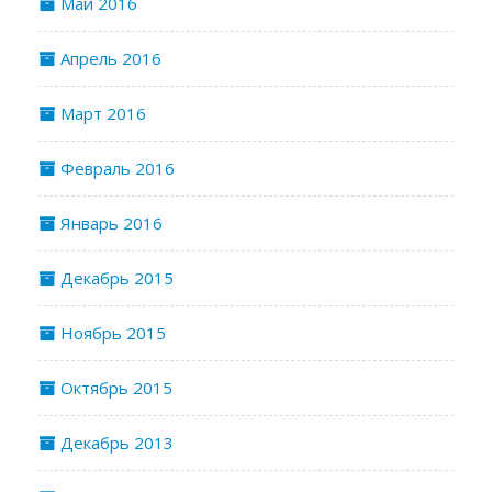
Май 2016
Апрель 2016
Март 2016
Февраль 2016
Январь 2016
Декабрь 2015
Ноябрь 2015
Октябрь 2015
Декабрь 2013