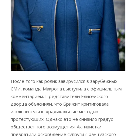
После того как ролик завирусился в зарубежных
СМИ, команда Макрона выступила с официальным
комментарием. Представители Елисейского
дворца объяснили, что Брижит критиковала
исключительно «радикальные методы»
протестующих. Однако это не снизило градус
общественного возмущения. Активистки
превратили оскорбление супруги французского