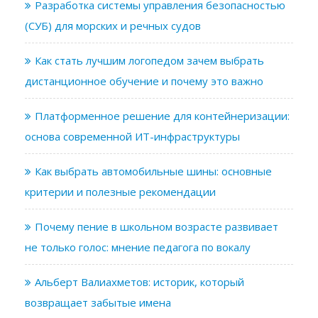
Разработка системы управления безопасностью
(СУБ) для морских и речных судов
Как стать лучшим логопедом зачем выбрать
дистанционное обучение и почему это важно
Платформенное решение для контейнеризации:
основа современной ИТ-инфраструктуры
Как выбрать автомобильные шины: основные
критерии и полезные рекомендации
Почему пение в школьном возрасте развивает
не только голос: мнение педагога по вокалу
Альберт Валиахметов: историк, который
возвращает забытые имена