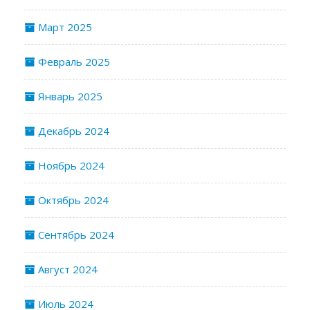
Март 2025
Февраль 2025
Январь 2025
Декабрь 2024
Ноябрь 2024
Октябрь 2024
Сентябрь 2024
Август 2024
Июль 2024