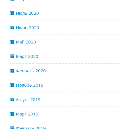
Июль 2020
Июнь 2020
Май 2020
Март 2020
Февраль 2020
Ноябрь 2019
Август 2019
Март 2019
Февраль 2019