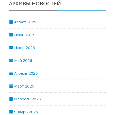
АРХИВЫ НОВОСТЕЙ
Август 2026
Июль 2026
Июнь 2026
Май 2026
Апрель 2026
Март 2026
Февраль 2026
Январь 2026