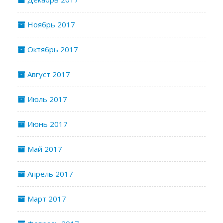
Ноябрь 2017
Октябрь 2017
Август 2017
Июль 2017
Июнь 2017
Май 2017
Апрель 2017
Март 2017