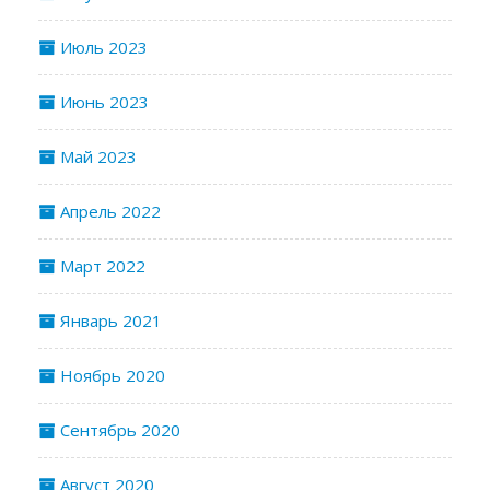
Июль 2023
Июнь 2023
Май 2023
Апрель 2022
Март 2022
Январь 2021
Ноябрь 2020
Сентябрь 2020
Август 2020