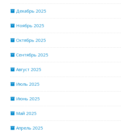
Декабрь 2025
Ноябрь 2025
Октябрь 2025
Сентябрь 2025
Август 2025
Июль 2025
Июнь 2025
Май 2025
Апрель 2025