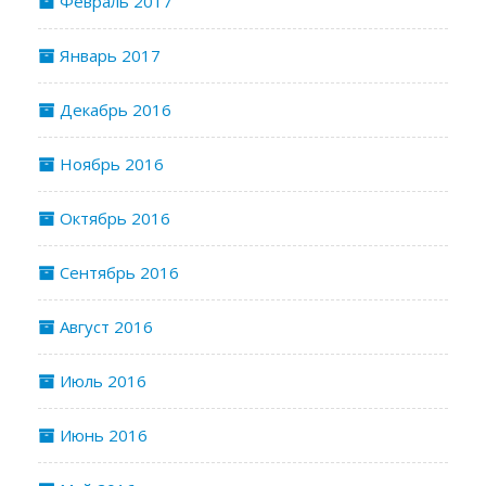
Февраль 2017
Январь 2017
Декабрь 2016
Ноябрь 2016
Октябрь 2016
Сентябрь 2016
Август 2016
Июль 2016
Июнь 2016