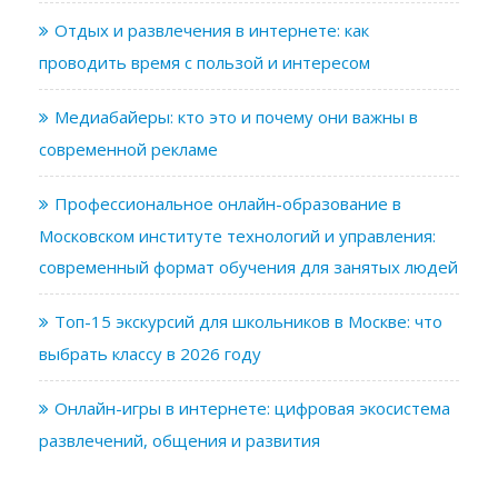
Отдых и развлечения в интернете: как
проводить время с пользой и интересом
Медиабайеры: кто это и почему они важны в
современной рекламе
Профессиональное онлайн-образование в
Московском институте технологий и управления:
современный формат обучения для занятых людей
Топ-15 экскурсий для школьников в Москве: что
выбрать классу в 2026 году
Онлайн-игры в интернете: цифровая экосистема
развлечений, общения и развития