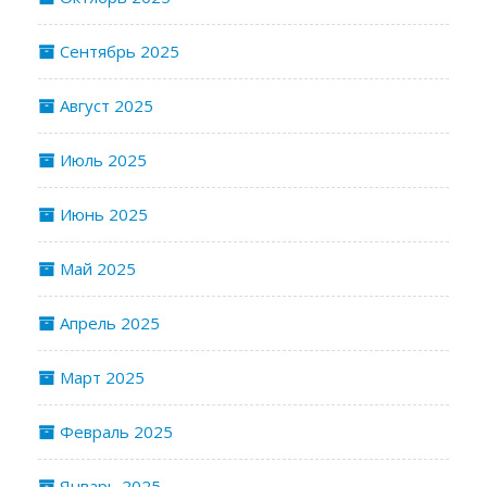
Сентябрь 2025
Август 2025
Июль 2025
Июнь 2025
Май 2025
Апрель 2025
Март 2025
Февраль 2025
Январь 2025