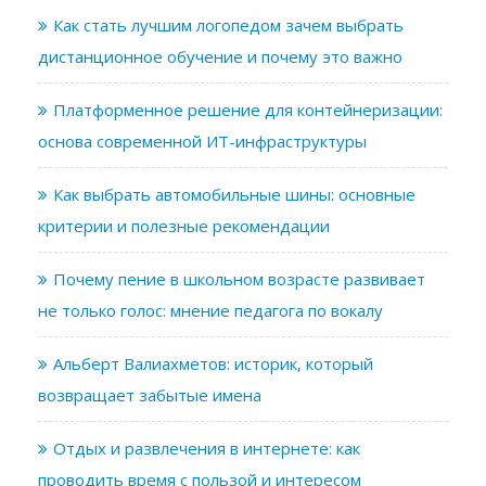
Как стать лучшим логопедом зачем выбрать
дистанционное обучение и почему это важно
Платформенное решение для контейнеризации:
основа современной ИТ-инфраструктуры
Как выбрать автомобильные шины: основные
критерии и полезные рекомендации
Почему пение в школьном возрасте развивает
не только голос: мнение педагога по вокалу
Альберт Валиахметов: историк, который
возвращает забытые имена
Отдых и развлечения в интернете: как
проводить время с пользой и интересом