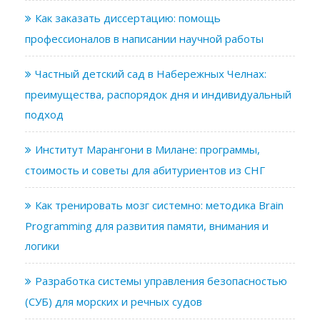
Как заказать диссертацию: помощь
профессионалов в написании научной работы
Частный детский сад в Набережных Челнах:
преимущества, распорядок дня и индивидуальный
подход
Институт Марангони в Милане: программы,
стоимость и советы для абитуриентов из СНГ
Как тренировать мозг системно: методика Brain
Programming для развития памяти, внимания и
логики
Разработка системы управления безопасностью
(СУБ) для морских и речных судов