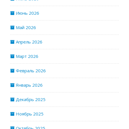
Июнь 2026
Май 2026
Апрель 2026
Март 2026
Февраль 2026
Январь 2026
Декабрь 2025
Ноябрь 2025
Октябрь 2025