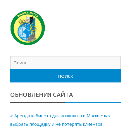
Найт
ОБНОВЛЕНИЯ САЙТА
Аренда кабинета для психолога в Москве: как
выбрать площадку и не потерять клиентов