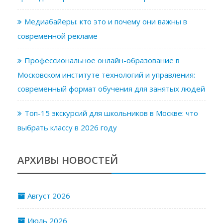
Медиабайеры: кто это и почему они важны в
современной рекламе
Профессиональное онлайн-образование в
Московском институте технологий и управления:
современный формат обучения для занятых людей
Топ-15 экскурсий для школьников в Москве: что
выбрать классу в 2026 году
АРХИВЫ НОВОСТЕЙ
Август 2026
Июль 2026