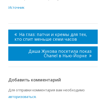
Источник
Навигация
по
На глаз: патчи и кремы для тех,
записям
кто спит меньше семи часов
Даша Жукова посетила показ
Chanel в Нью-Йорке
Добавить комментарий
Для отправки комментария вам необходимо
авторизоваться
.