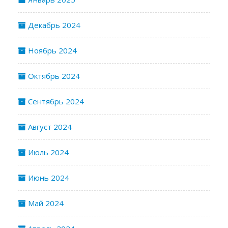
Декабрь 2024
Ноябрь 2024
Октябрь 2024
Сентябрь 2024
Август 2024
Июль 2024
Июнь 2024
Май 2024