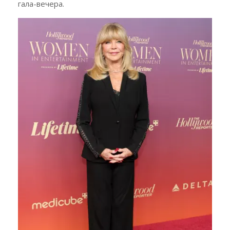
гала-вечера.