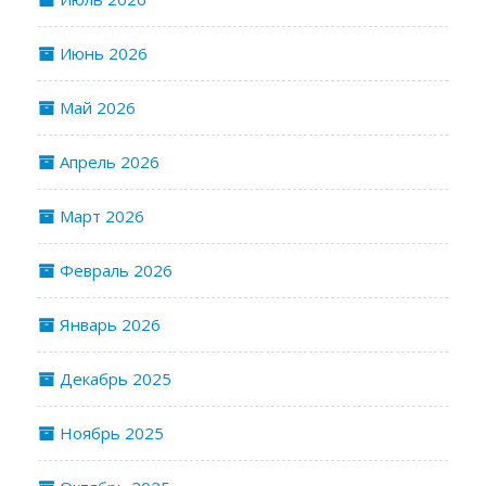
Июнь 2026
Май 2026
Апрель 2026
Март 2026
Февраль 2026
Январь 2026
Декабрь 2025
Ноябрь 2025