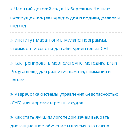
Частный детский сад в Набережных Челнах:
преимущества, распорядок дня и индивидуальный
подход
Институт Марангони в Милане: программы,
стоимость и советы для абитуриентов из СНГ
Как тренировать мозг системно: методика Brain
Programming для развития памяти, внимания и
логики
Разработка системы управления безопасностью
(СУБ) для морских и речных судов
Как стать лучшим логопедом зачем выбрать
дистанционное обучение и почему это важно