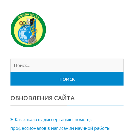
Найт
ОБНОВЛЕНИЯ САЙТА
Как заказать диссертацию: помощь
профессионалов в написании научной работы