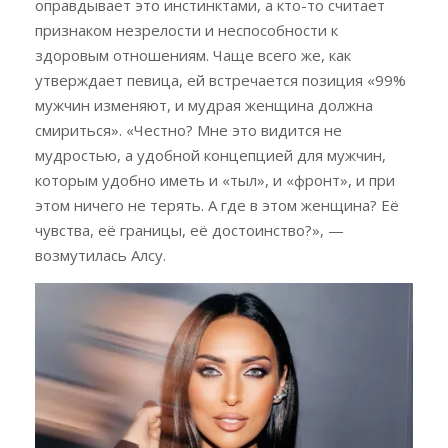
оправдывает это инстинктами, а кто-то считает
признаком незрелости и неспособности к
здоровым отношениям. Чаще всего же, как
утверждает певица, ей встречается позиция «99%
мужчин изменяют, и мудрая женщина должна
смириться». «Честно? Мне это видится не
мудростью, а удобной концепцией для мужчин,
которым удобно иметь и «тыл», и «фронт», и при
этом ничего не терять. А где в этом женщина? Её
чувства, её границы, её достоинство?», —
возмутилась Алсу.