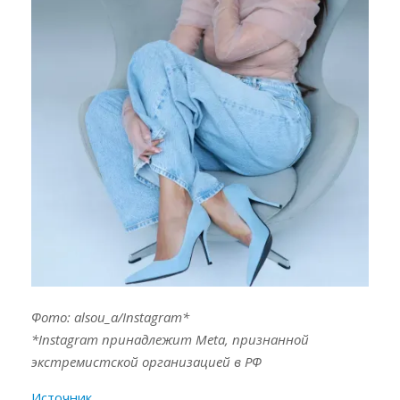
Фото: alsou_a/Instagram*
*Instagram принадлежит Meta, признанной
экстремистской организацией в РФ
Источник