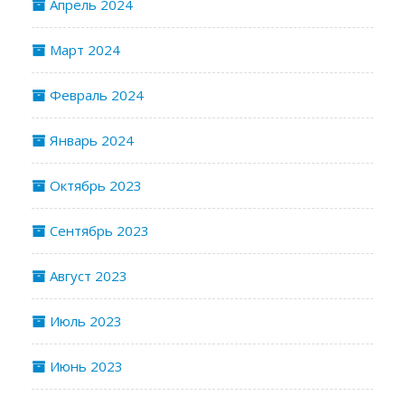
Апрель 2024
Март 2024
Февраль 2024
Январь 2024
Октябрь 2023
Сентябрь 2023
Август 2023
Июль 2023
Июнь 2023