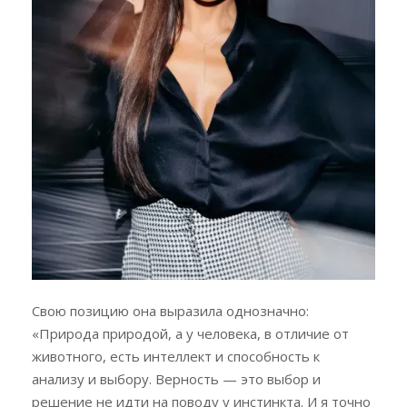
Свою позицию она выразила однозначно:
«Природа природой, а у человека, в отличие от
животного, есть интеллект и способность к
анализу и выбору. Верность — это выбор и
решение не идти на поводу у инстинкта. И я точно