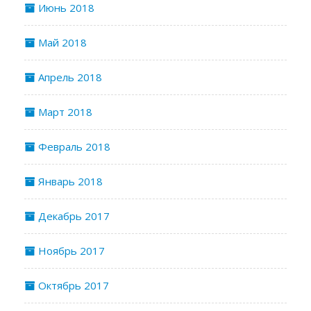
Июнь 2018
Май 2018
Апрель 2018
Март 2018
Февраль 2018
Январь 2018
Декабрь 2017
Ноябрь 2017
Октябрь 2017