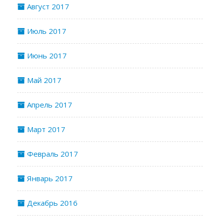
Август 2017
Июль 2017
Июнь 2017
Май 2017
Апрель 2017
Март 2017
Февраль 2017
Январь 2017
Декабрь 2016