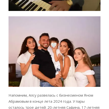
Напомним, Алсу развелась с бизнесменом Яном
Абрамовым в конце лета 2024 года. У пары
осталось трое детей: 20-летняя Сафина, 17-летняя