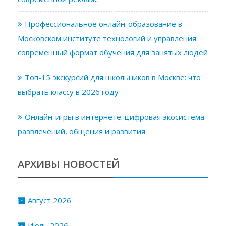
Профессиональное онлайн-образование в
Московском институте технологий и управления:
современный формат обучения для занятых людей
Топ-15 экскурсий для школьников в Москве: что
выбрать классу в 2026 году
Онлайн-игры в интернете: цифровая экосистема
развлечений, общения и развития
АРХИВЫ НОВОСТЕЙ
Август 2026
Июль 2026