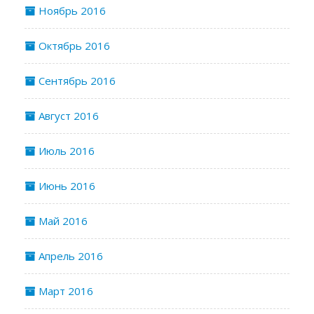
Ноябрь 2016
Октябрь 2016
Сентябрь 2016
Август 2016
Июль 2016
Июнь 2016
Май 2016
Апрель 2016
Март 2016