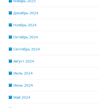
Январь 2025
Декабрь 2024
Ноябрь 2024
Октябрь 2024
Сентябрь 2024
Август 2024
Июль 2024
Июнь 2024
Май 2024