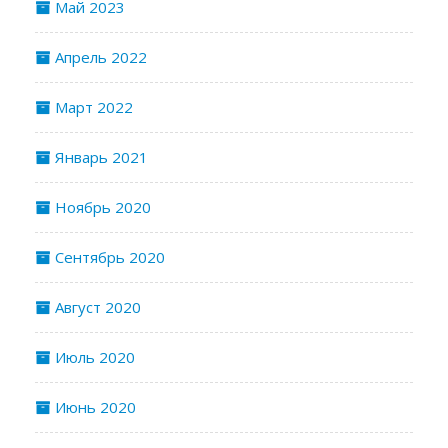
Май 2023
Апрель 2022
Март 2022
Январь 2021
Ноябрь 2020
Сентябрь 2020
Август 2020
Июль 2020
Июнь 2020