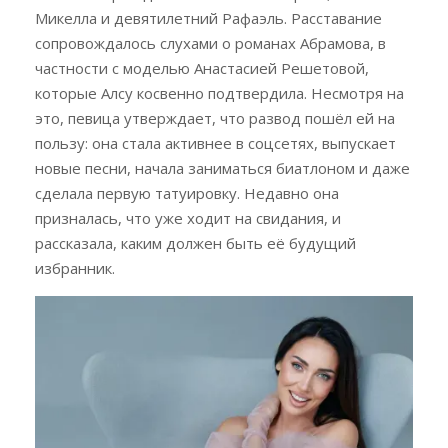
Микелла и девятилетний Рафаэль. Расставание
сопровождалось слухами о романах Абрамова, в
частности с моделью Анастасией Решетовой,
которые Алсу косвенно подтвердила. Несмотря на
это, певица утверждает, что развод пошёл ей на
пользу: она стала активнее в соцсетях, выпускает
новые песни, начала заниматься биатлоном и даже
сделала первую татуировку. Недавно она
призналась, что уже ходит на свидания, и
рассказала, каким должен быть её будущий
избранник.