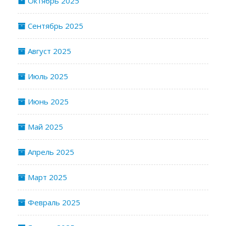
Октябрь 2025
Сентябрь 2025
Август 2025
Июль 2025
Июнь 2025
Май 2025
Апрель 2025
Март 2025
Февраль 2025