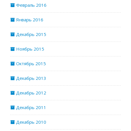
Февраль 2016
Январь 2016
Декабрь 2015
Ноябрь 2015
Октябрь 2015
Декабрь 2013
Декабрь 2012
Декабрь 2011
Декабрь 2010