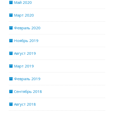
Май 2020
Март 2020
Февраль 2020
Ноябрь 2019
Август 2019
Март 2019
Февраль 2019
Сентябрь 2018
Август 2018