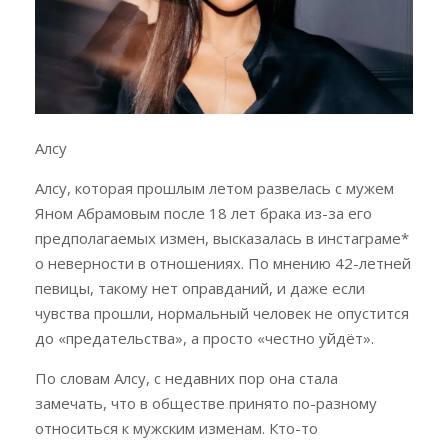
Алсу
Алсу, которая прошлым летом развелась с мужем
Яном Абрамовым после 18 лет брака из-за его
предполагаемых измен, высказалась в инстаграме*
о неверности в отношениях. По мнению 42-летней
певицы, такому нет оправданий, и даже если
чувства прошли, нормальный человек не опустится
до «предательства», а просто «честно уйдёт».
По словам Алсу, с недавних пор она стала
замечать, что в обществе принято по-разному
относиться к мужским изменам. Кто-то