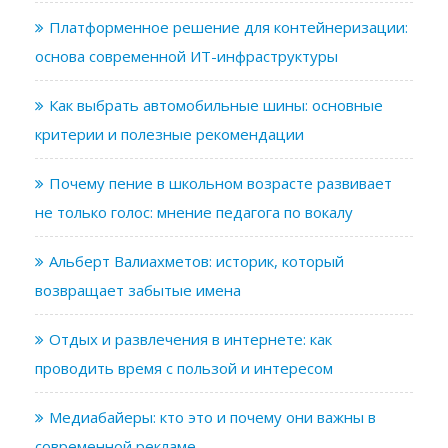
Платформенное решение для контейнеризации:
основа современной ИТ-инфраструктуры
Как выбрать автомобильные шины: основные
критерии и полезные рекомендации
Почему пение в школьном возрасте развивает
не только голос: мнение педагога по вокалу
Альберт Валиахметов: историк, который
возвращает забытые имена
Отдых и развлечения в интернете: как
проводить время с пользой и интересом
Медиабайеры: кто это и почему они важны в
современной рекламе