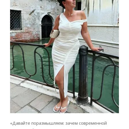
«Давайте поразмышляем: зачем современной