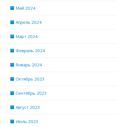
Май 2024
Апрель 2024
Март 2024
Февраль 2024
Январь 2024
Октябрь 2023
Сентябрь 2023
Август 2023
Июль 2023