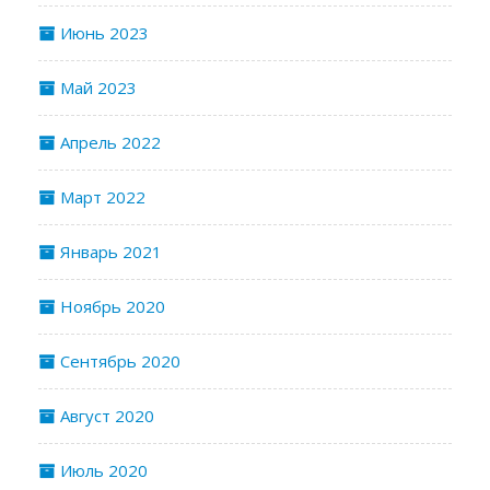
Июнь 2023
Май 2023
Апрель 2022
Март 2022
Январь 2021
Ноябрь 2020
Сентябрь 2020
Август 2020
Июль 2020