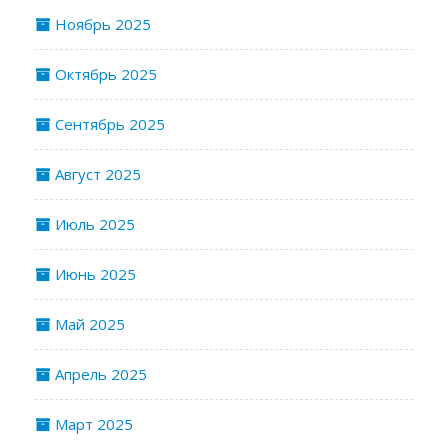
Ноябрь 2025
Октябрь 2025
Сентябрь 2025
Август 2025
Июль 2025
Июнь 2025
Май 2025
Апрель 2025
Март 2025