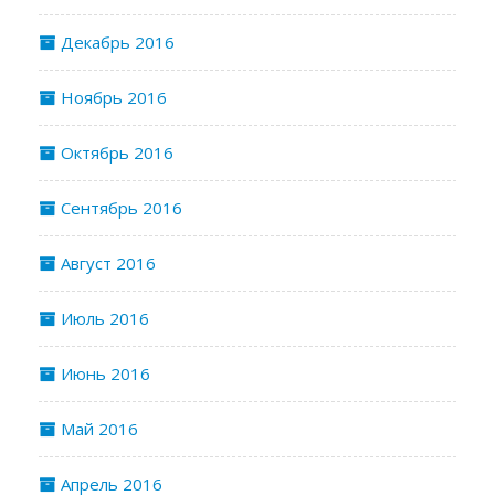
Декабрь 2016
Ноябрь 2016
Октябрь 2016
Сентябрь 2016
Август 2016
Июль 2016
Июнь 2016
Май 2016
Апрель 2016