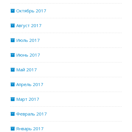
Октябрь 2017
Август 2017
Июль 2017
Июнь 2017
Май 2017
Апрель 2017
Март 2017
Февраль 2017
Январь 2017