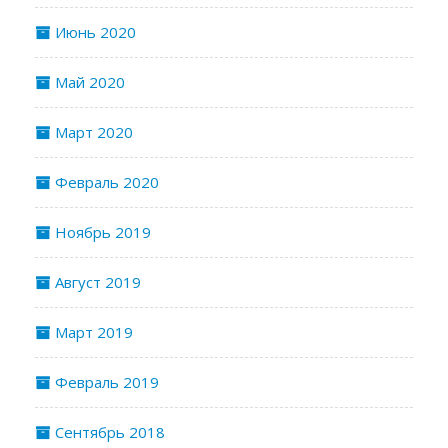
Июнь 2020
Май 2020
Март 2020
Февраль 2020
Ноябрь 2019
Август 2019
Март 2019
Февраль 2019
Сентябрь 2018