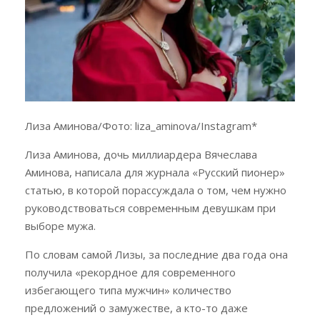
Лиза Аминова/Фото: liza_aminova/Instagram*
Лиза Аминова, дочь миллиардера Вячеслава
Аминова, написала для журнала «Русский пионер»
статью, в которой порассуждала о том, чем нужно
руководствоваться современным девушкам при
выборе мужа.
По словам самой Лизы, за последние два года она
получила «рекордное для современного
избегающего типа мужчин» количество
предложений о замужестве, а кто-то даже