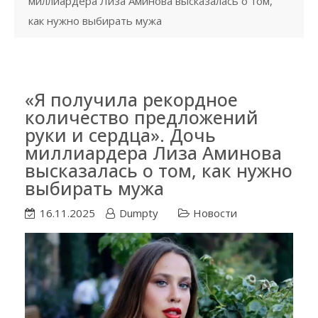
миллиардера Лиза Аминова высказалась о том,
как нужно выбирать мужа
«Я получила рекордное
количество предложений
руки и сердца». Дочь
миллиардера Лиза Аминова
высказалась о том, как нужно
выбирать мужа
16.11.2025
Dumpty
Новости