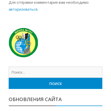
Для отправки комментария вам необходимо
авторизоваться
.
Найт
ОБНОВЛЕНИЯ САЙТА