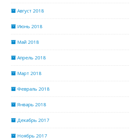
Август 2018
Июнь 2018
Май 2018
Апрель 2018
Март 2018
Февраль 2018
Январь 2018
Декабрь 2017
Ноябрь 2017