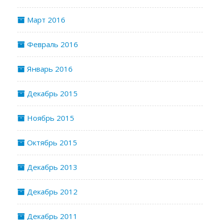
Март 2016
Февраль 2016
Январь 2016
Декабрь 2015
Ноябрь 2015
Октябрь 2015
Декабрь 2013
Декабрь 2012
Декабрь 2011