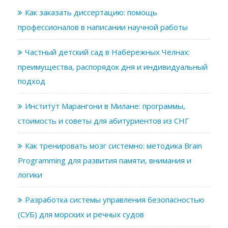
Как заказать диссертацию: помощь
профессионалов в написании научной работы
Частный детский сад в Набережных Челнах:
преимущества, распорядок дня и индивидуальный
подход
Институт Марангони в Милане: программы,
стоимость и советы для абитуриентов из СНГ
Как тренировать мозг системно: методика Brain
Programming для развития памяти, внимания и
логики
Разработка системы управления безопасностью
(СУБ) для морских и речных судов