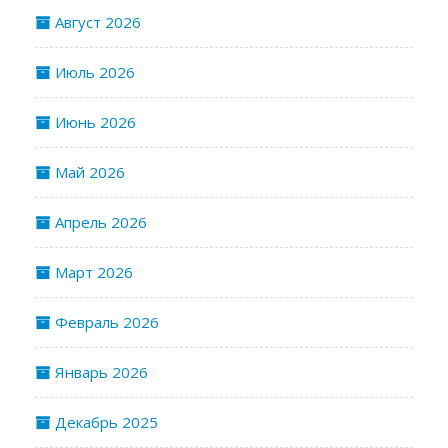
Август 2026
Июль 2026
Июнь 2026
Май 2026
Апрель 2026
Март 2026
Февраль 2026
Январь 2026
Декабрь 2025