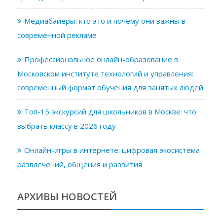
Медиабайеры: кто это и почему они важны в
современной рекламе
Профессиональное онлайн-образование в
Московском институте технологий и управления:
современный формат обучения для занятых людей
Топ-15 экскурсий для школьников в Москве: что
выбрать классу в 2026 году
Онлайн-игры в интернете: цифровая экосистема
развлечений, общения и развития
АРХИВЫ НОВОСТЕЙ