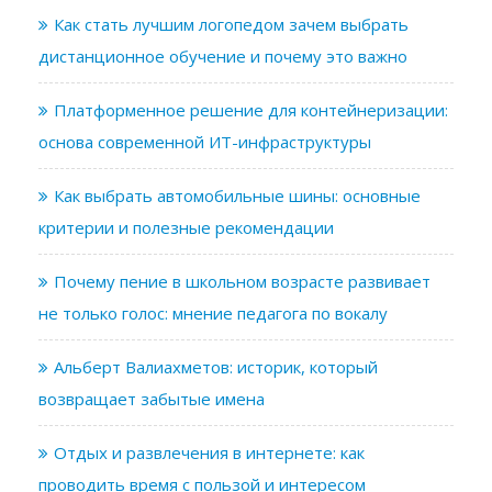
Как стать лучшим логопедом зачем выбрать
дистанционное обучение и почему это важно
Платформенное решение для контейнеризации:
основа современной ИТ-инфраструктуры
Как выбрать автомобильные шины: основные
критерии и полезные рекомендации
Почему пение в школьном возрасте развивает
не только голос: мнение педагога по вокалу
Альберт Валиахметов: историк, который
возвращает забытые имена
Отдых и развлечения в интернете: как
проводить время с пользой и интересом