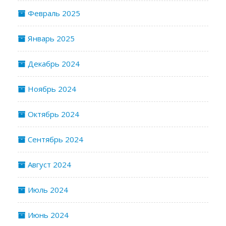
Февраль 2025
Январь 2025
Декабрь 2024
Ноябрь 2024
Октябрь 2024
Сентябрь 2024
Август 2024
Июль 2024
Июнь 2024