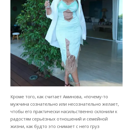
Кроме того, как считает Аминова, «почему‑то
мужчина сознательно или несознательно желает,
чтобы его практически насильственно склонили к
радостям серьёзных отношений и семейной
жизни, как будто это снимает с него груз