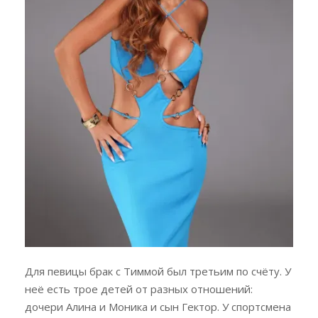
Для певицы брак с Тиммой был третьим по счёту. У
неё есть трое детей от разных отношений:
дочери Алина и Моника и сын Гектор. У спортсмена