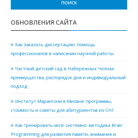
ОБНОВЛЕНИЯ САЙТА
Как заказать диссертацию: помощь
профессионалов в написании научной работы
Частный детский сад в Набережных Челнах:
преимущества, распорядок дня и индивидуальный
подход
Институт Марангони в Милане: программы,
стоимость и советы для абитуриентов из СНГ
Как тренировать мозг системно: методика Brain
Programming для развития памяти, внимания и