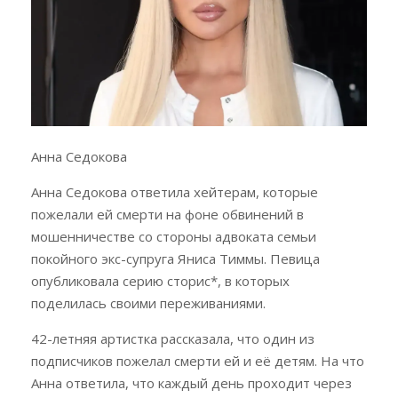
Анна Седокова
Анна Седокова ответила хейтерам, которые
пожелали ей смерти на фоне обвинений в
мошенничестве со стороны адвоката семьи
покойного экс-супруга Яниса Тиммы. Певица
опубликовала серию сторис*, в которых
поделилась своими переживаниями.
42-летняя артистка рассказала, что один из
подписчиков пожелал смерти ей и её детям. На что
Анна ответила, что каждый день проходит через