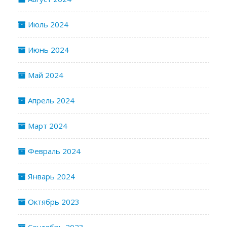
Июль 2024
Июнь 2024
Май 2024
Апрель 2024
Март 2024
Февраль 2024
Январь 2024
Октябрь 2023
Сентябрь 2023