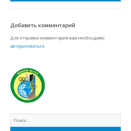
Добавить комментарий
Для отправки комментария вам необходимо
авторизоваться
.
Найт