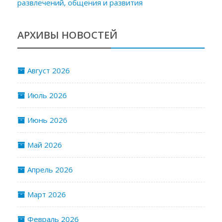
развлечений, общения и развития
АРХИВЫ НОВОСТЕЙ
Август 2026
Июль 2026
Июнь 2026
Май 2026
Апрель 2026
Март 2026
Февраль 2026