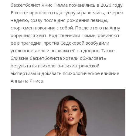
баскетболист Янис Тимма поженились в 2020 году.
В конце прошлого года супруги развелись, а через
неделю, сразу после дня рождения певицы,
спортсмен покончил с собой. После этого на Анну
обрушился хейт. Родственники Тиммы обвиняют
её в трагедии: против Седоковой возбудили
уголовное дело и вызвали её на допрос. Также
близкие баскетболиста хотели обжаловать
результаты психолого-психиатрической
экспертизы и доказать психологическое влияние
Анны на Яниса.