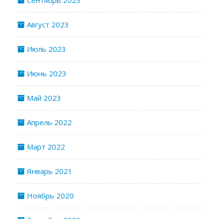
Август 2023
Июль 2023
Июнь 2023
Май 2023
Апрель 2022
Март 2022
Январь 2021
Ноябрь 2020