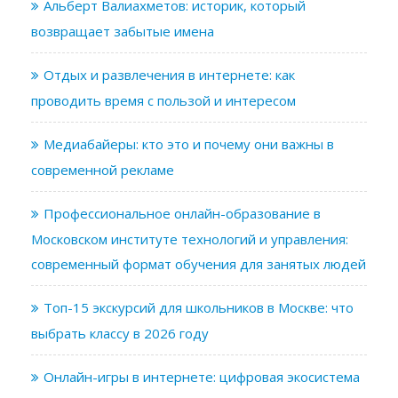
Альберт Валиахметов: историк, который
возвращает забытые имена
Отдых и развлечения в интернете: как
проводить время с пользой и интересом
Медиабайеры: кто это и почему они важны в
современной рекламе
Профессиональное онлайн-образование в
Московском институте технологий и управления:
современный формат обучения для занятых людей
Топ-15 экскурсий для школьников в Москве: что
выбрать классу в 2026 году
Онлайн-игры в интернете: цифровая экосистема