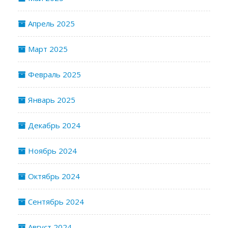
Апрель 2025
Март 2025
Февраль 2025
Январь 2025
Декабрь 2024
Ноябрь 2024
Октябрь 2024
Сентябрь 2024
Август 2024