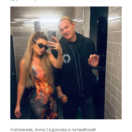
Напомним, Анна Седокова и латвийский