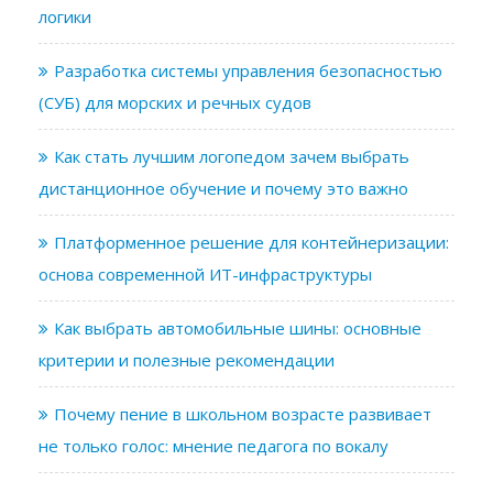
логики
Разработка системы управления безопасностью
(СУБ) для морских и речных судов
Как стать лучшим логопедом зачем выбрать
дистанционное обучение и почему это важно
Платформенное решение для контейнеризации:
основа современной ИТ-инфраструктуры
Как выбрать автомобильные шины: основные
критерии и полезные рекомендации
Почему пение в школьном возрасте развивает
не только голос: мнение педагога по вокалу