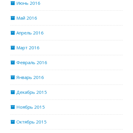
Июнь 2016
Май 2016
Апрель 2016
Март 2016
Февраль 2016
Январь 2016
Декабрь 2015
Ноябрь 2015
Октябрь 2015