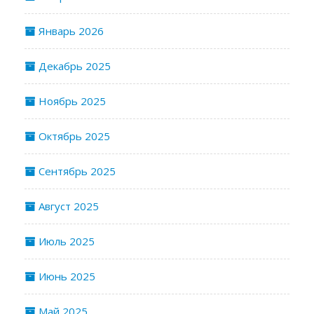
Январь 2026
Декабрь 2025
Ноябрь 2025
Октябрь 2025
Сентябрь 2025
Август 2025
Июль 2025
Июнь 2025
Май 2025