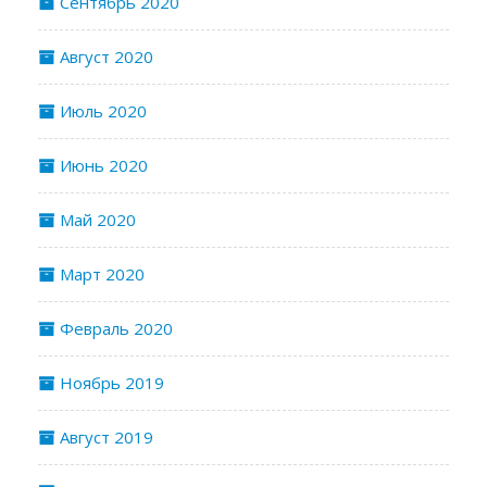
Сентябрь 2020
Август 2020
Июль 2020
Июнь 2020
Май 2020
Март 2020
Февраль 2020
Ноябрь 2019
Август 2019