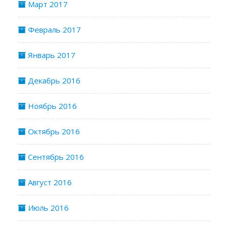
Март 2017
Февраль 2017
Январь 2017
Декабрь 2016
Ноябрь 2016
Октябрь 2016
Сентябрь 2016
Август 2016
Июль 2016