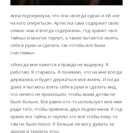
Анна подчеркнула, что она «всегда одна» и ей «не
на кого опереться». Артистка сама содержит свою
семью «как и всегда содержала», год хранит «все
тайны» и многое терпит, а также пытается «взять
себя в руки» и сделать так «чтобы все были
счастливы».
«Иногда мне кажется я правда не выдержу. Я
работаю. Я стараюсь. Я понимаю, что на мне всегда
держалась и будет держаться моя жизнь. И когда
даже я пытаюсь взять себя в руки и сделать вид,
что ничего не произошло, чтобы моим детям не
было больно. Всё равно кто-то использует моё имя
ради того, чтобы привлечь двух подписчиков. Я год
храню все тайны и терплю это всё чтобы кому-то
там не было плохо. Я больше не могу думать за
других и терпеть это».