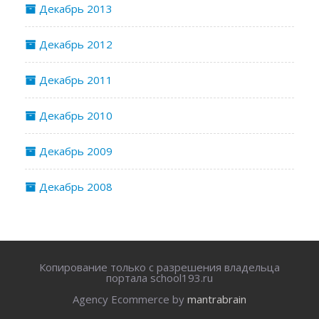
Декабрь 2013
Декабрь 2012
Декабрь 2011
Декабрь 2010
Декабрь 2009
Декабрь 2008
Копирование только с разрешения владельца
портала school193.ru
Agency Ecommerce by
mantrabrain