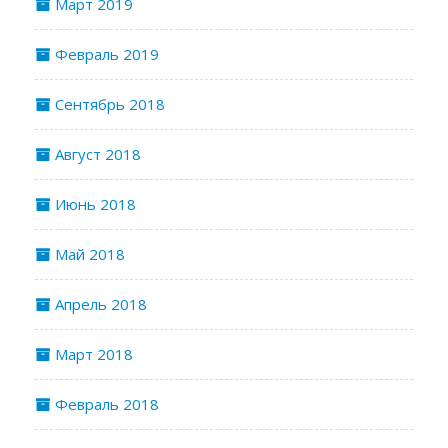
Март 2019
Февраль 2019
Сентябрь 2018
Август 2018
Июнь 2018
Май 2018
Апрель 2018
Март 2018
Февраль 2018