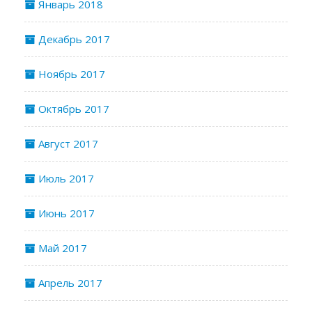
Январь 2018
Декабрь 2017
Ноябрь 2017
Октябрь 2017
Август 2017
Июль 2017
Июнь 2017
Май 2017
Апрель 2017