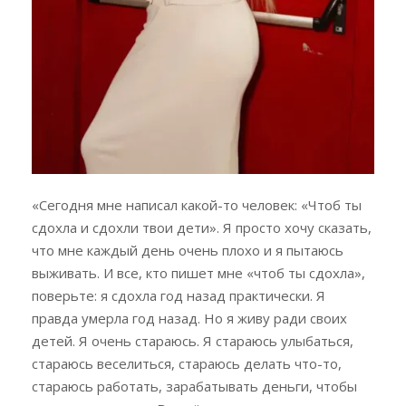
«Сегодня мне написал какой-то человек: «Чтоб ты
сдохла и сдохли твои дети». Я просто хочу сказать,
что мне каждый день очень плохо и я пытаюсь
выживать. И все, кто пишет мне «чтоб ты сдохла»,
поверьте: я сдохла год назад практически. Я
правда умерла год назад. Но я живу ради своих
детей. Я очень стараюсь. Я стараюсь улыбаться,
стараюсь веселиться, стараюсь делать что-то,
стараюсь работать, зарабатывать деньги, чтобы