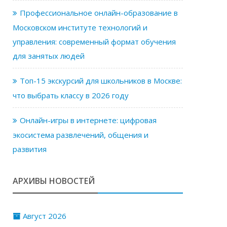
Профессиональное онлайн-образование в
Московском институте технологий и
управления: современный формат обучения
для занятых людей
Топ-15 экскурсий для школьников в Москве:
что выбрать классу в 2026 году
Онлайн-игры в интернете: цифровая
экосистема развлечений, общения и
развития
АРХИВЫ НОВОСТЕЙ
Август 2026