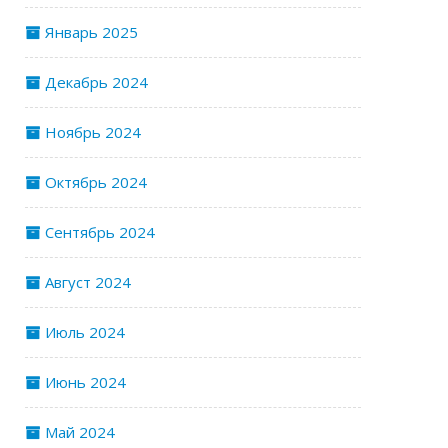
Январь 2025
Декабрь 2024
Ноябрь 2024
Октябрь 2024
Сентябрь 2024
Август 2024
Июль 2024
Июнь 2024
Май 2024