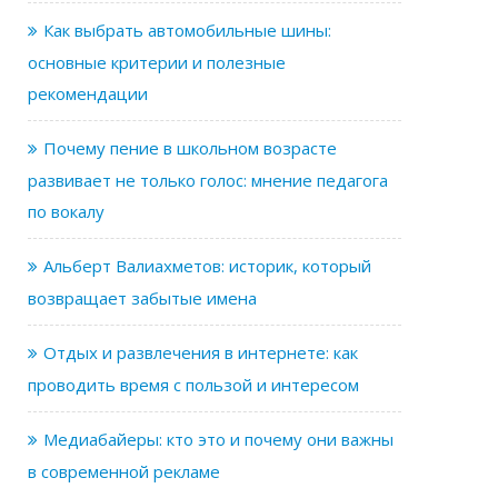
Как выбрать автомобильные шины:
основные критерии и полезные
рекомендации
Почему пение в школьном возрасте
развивает не только голос: мнение педагога
по вокалу
Альберт Валиахметов: историк, который
возвращает забытые имена
Отдых и развлечения в интернете: как
проводить время с пользой и интересом
Медиабайеры: кто это и почему они важны
в современной рекламе