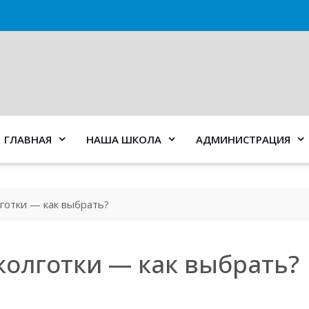
ГЛАВНАЯ
НАША ШКОЛА
АДМИНИСТРАЦИЯ
готки — как выбрать?
олготки — как выбрать?