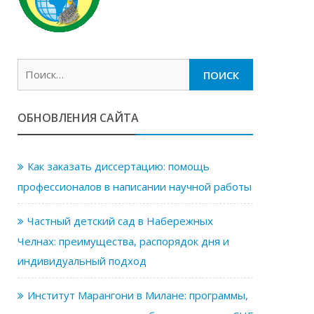
Найти:
ОБНОВЛЕНИЯ САЙТА
Как заказать диссертацию: помощь
профессионалов в написании научной работы
Частный детский сад в Набережных
Челнах: преимущества, распорядок дня и
индивидуальный подход
Институт Марангони в Милане: программы,