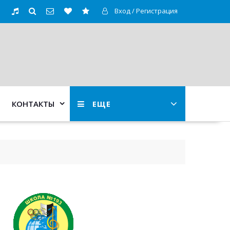
Вход / Регистрация
КОНТАКТЫ
ЕЩЕ