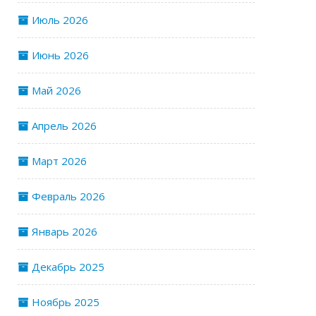
Июль 2026
Июнь 2026
Май 2026
Апрель 2026
Март 2026
Февраль 2026
Январь 2026
Декабрь 2025
Ноябрь 2025