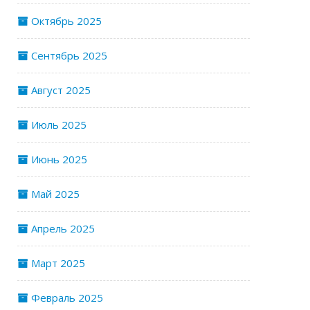
Октябрь 2025
Сентябрь 2025
Август 2025
Июль 2025
Июнь 2025
Май 2025
Апрель 2025
Март 2025
Февраль 2025