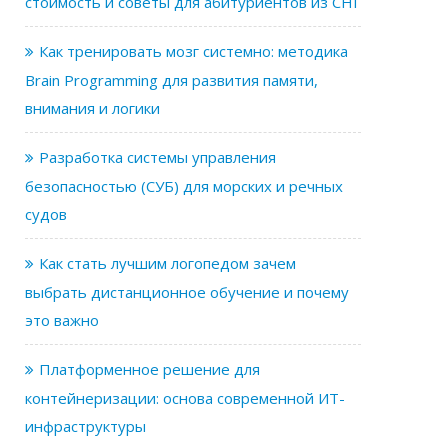
стоимость и советы для абитуриентов из СНГ
Как тренировать мозг системно: методика
Brain Programming для развития памяти,
внимания и логики
Разработка системы управления
безопасностью (СУБ) для морских и речных
судов
Как стать лучшим логопедом зачем
выбрать дистанционное обучение и почему
это важно
Платформенное решение для
контейнеризации: основа современной ИТ-
инфраструктуры