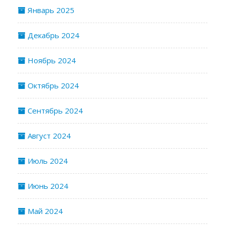
Январь 2025
Декабрь 2024
Ноябрь 2024
Октябрь 2024
Сентябрь 2024
Август 2024
Июль 2024
Июнь 2024
Май 2024