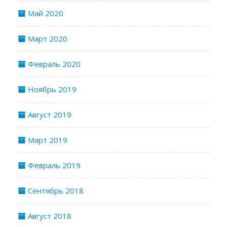
Май 2020
Март 2020
Февраль 2020
Ноябрь 2019
Август 2019
Март 2019
Февраль 2019
Сентябрь 2018
Август 2018