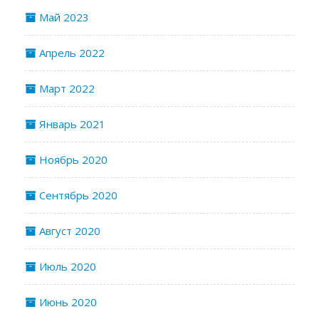
Май 2023
Апрель 2022
Март 2022
Январь 2021
Ноябрь 2020
Сентябрь 2020
Август 2020
Июль 2020
Июнь 2020