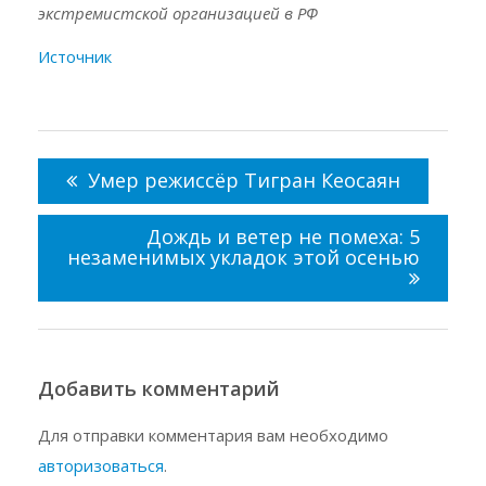
экстремистской организацией в РФ
Источник
Навигация
по
Умер режиссёр Тигран Кеосаян
записям
Дождь и ветер не помеха: 5
незаменимых укладок этой осенью
Добавить комментарий
Для отправки комментария вам необходимо
авторизоваться
.