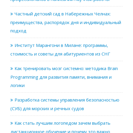
Частный детский сад в Набережных Челнах:
преимущества, распорядок дня и индивидуальный
подход
Институт Марангони в Милане: программы,
стоимость и советы для абитуриентов из СНГ
Как тренировать мозг системно: методика Brain
Programming для развития памяти, внимания и
логики
Разработка системы управления безопасностью
(СУБ) для морских и речных судов
Как стать лучшим логопедом зачем выбрать
дистанционное обучение и почему это важно