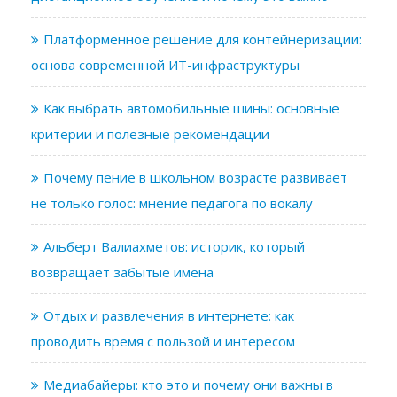
Платформенное решение для контейнеризации:
основа современной ИТ-инфраструктуры
Как выбрать автомобильные шины: основные
критерии и полезные рекомендации
Почему пение в школьном возрасте развивает
не только голос: мнение педагога по вокалу
Альберт Валиахметов: историк, который
возвращает забытые имена
Отдых и развлечения в интернете: как
проводить время с пользой и интересом
Медиабайеры: кто это и почему они важны в