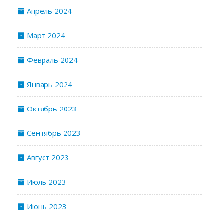
Апрель 2024
Март 2024
Февраль 2024
Январь 2024
Октябрь 2023
Сентябрь 2023
Август 2023
Июль 2023
Июнь 2023