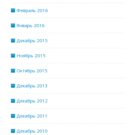
Февраль 2016
Январь 2016
Декабрь 2015
Ноябрь 2015
Октябрь 2015
Декабрь 2013
Декабрь 2012
Декабрь 2011
Декабрь 2010