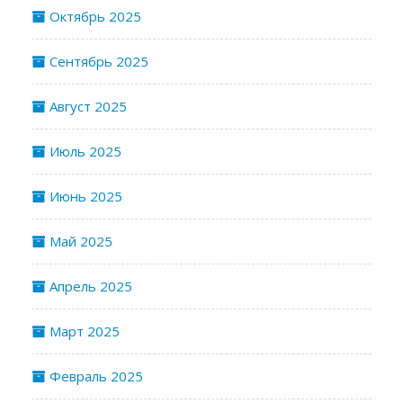
Октябрь 2025
Сентябрь 2025
Август 2025
Июль 2025
Июнь 2025
Май 2025
Апрель 2025
Март 2025
Февраль 2025