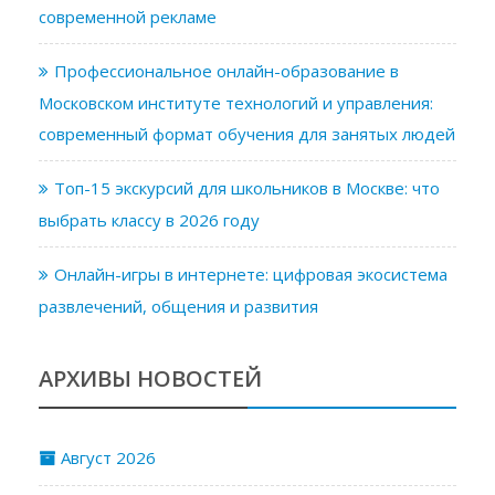
современной рекламе
Профессиональное онлайн-образование в
Московском институте технологий и управления:
современный формат обучения для занятых людей
Топ-15 экскурсий для школьников в Москве: что
выбрать классу в 2026 году
Онлайн-игры в интернете: цифровая экосистема
развлечений, общения и развития
АРХИВЫ НОВОСТЕЙ
Август 2026