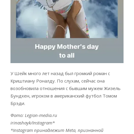
У Шейк много лет назад был громкий роман с
Криштиану Роналду. По слухам, сейчас она
возобновила отношения с бывшим мужем Жизель
Бундхен, игроком в американский футбол Томом
Брэди.
Фото: Legion-media.ru
irinashayk/Instagram*
*Instagram принадлежит Meta, признанной