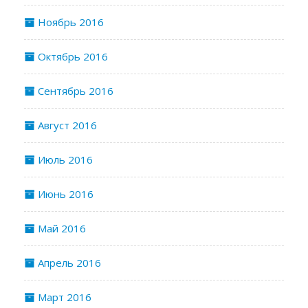
Ноябрь 2016
Октябрь 2016
Сентябрь 2016
Август 2016
Июль 2016
Июнь 2016
Май 2016
Апрель 2016
Март 2016