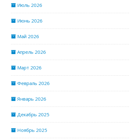
Июль 2026
Июнь 2026
Май 2026
Апрель 2026
Март 2026
Февраль 2026
Январь 2026
Декабрь 2025
Ноябрь 2025