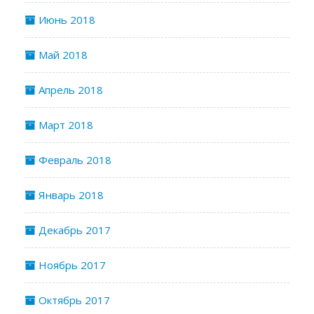
Июнь 2018
Май 2018
Апрель 2018
Март 2018
Февраль 2018
Январь 2018
Декабрь 2017
Ноябрь 2017
Октябрь 2017