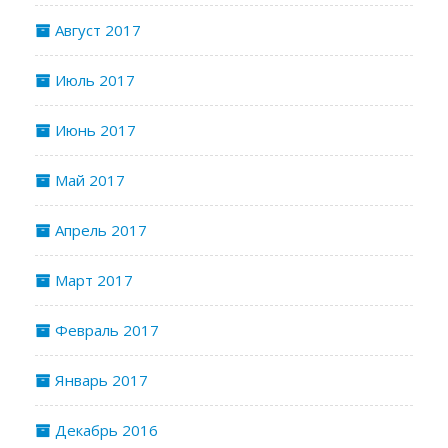
Август 2017
Июль 2017
Июнь 2017
Май 2017
Апрель 2017
Март 2017
Февраль 2017
Январь 2017
Декабрь 2016