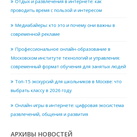
Отдых и развлечения в интернете: как
проводить время с пользой и интересом
Медиабайеры: кто это и почему они важны в
современной рекламе
Профессиональное онлайн-образование в
Московском институте технологий и управления:
современный формат обучения для занятых людей
Топ-15 экскурсий для школьников в Москве: что
выбрать классу в 2026 году
Онлайн-игры в интернете: цифровая экосистема
развлечений, общения и развития
АРХИВЫ НОВОСТЕЙ