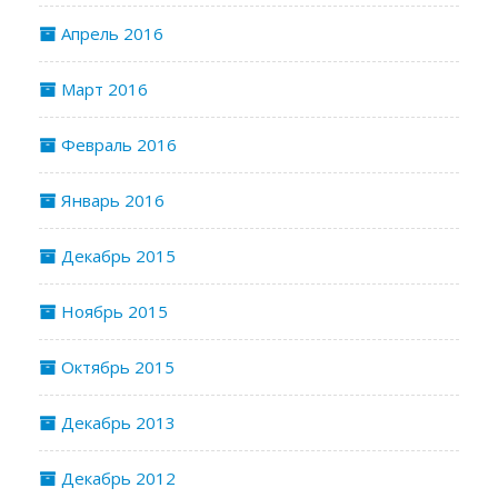
Апрель 2016
Март 2016
Февраль 2016
Январь 2016
Декабрь 2015
Ноябрь 2015
Октябрь 2015
Декабрь 2013
Декабрь 2012