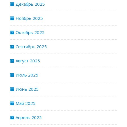
Декабрь 2025
Ноябрь 2025
Октябрь 2025
Сентябрь 2025
Август 2025
Июль 2025
Июнь 2025
Май 2025
Апрель 2025