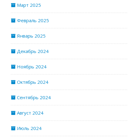
Март 2025
Февраль 2025
Январь 2025
Декабрь 2024
Ноябрь 2024
Октябрь 2024
Сентябрь 2024
Август 2024
Июль 2024