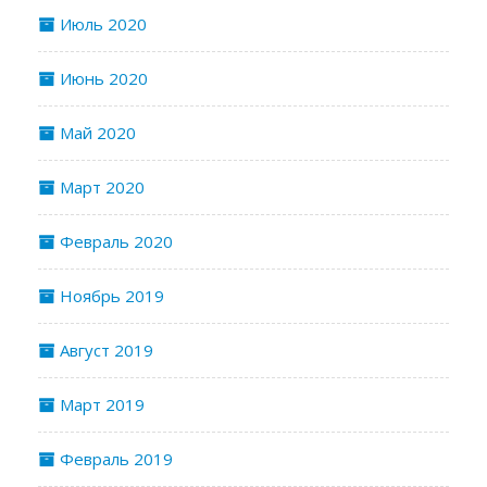
Июль 2020
Июнь 2020
Май 2020
Март 2020
Февраль 2020
Ноябрь 2019
Август 2019
Март 2019
Февраль 2019