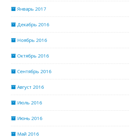
Январь 2017
Декабрь 2016
Ноябрь 2016
Октябрь 2016
Сентябрь 2016
Август 2016
Июль 2016
Июнь 2016
Май 2016