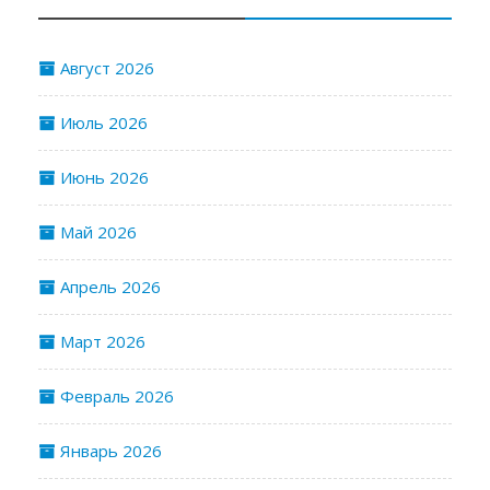
Август 2026
Июль 2026
Июнь 2026
Май 2026
Апрель 2026
Март 2026
Февраль 2026
Январь 2026