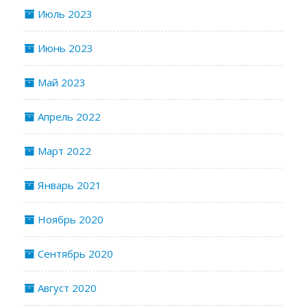
Июль 2023
Июнь 2023
Май 2023
Апрель 2022
Март 2022
Январь 2021
Ноябрь 2020
Сентябрь 2020
Август 2020