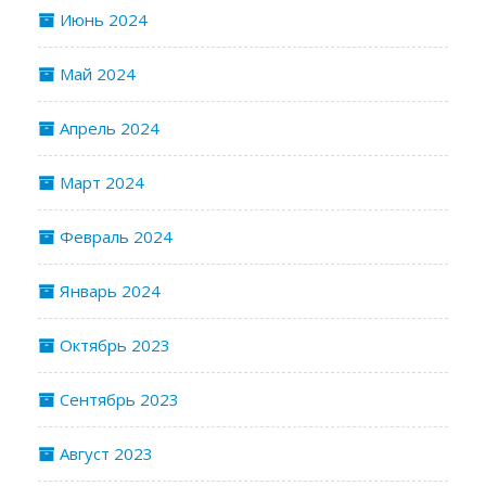
Июнь 2024
Май 2024
Апрель 2024
Март 2024
Февраль 2024
Январь 2024
Октябрь 2023
Сентябрь 2023
Август 2023