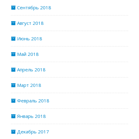
Сентябрь 2018
Август 2018
Июнь 2018
Май 2018
Апрель 2018
Март 2018
Февраль 2018
Январь 2018
Декабрь 2017