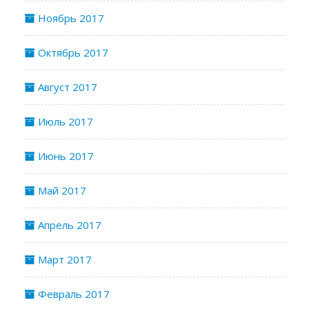
Ноябрь 2017
Октябрь 2017
Август 2017
Июль 2017
Июнь 2017
Май 2017
Апрель 2017
Март 2017
Февраль 2017