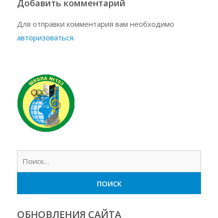
Добавить комментарий
Для отправки комментария вам необходимо
авторизоваться
.
Найт
ОБНОВЛЕНИЯ САЙТА