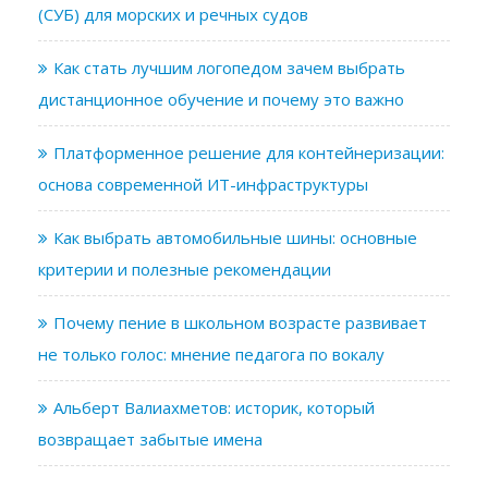
(СУБ) для морских и речных судов
Как стать лучшим логопедом зачем выбрать
дистанционное обучение и почему это важно
Платформенное решение для контейнеризации:
основа современной ИТ-инфраструктуры
Как выбрать автомобильные шины: основные
критерии и полезные рекомендации
Почему пение в школьном возрасте развивает
не только голос: мнение педагога по вокалу
Альберт Валиахметов: историк, который
возвращает забытые имена