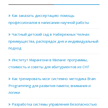
Как заказать диссертацию: помощь
профессионалов в написании научной работы
Частный детский сад в Набережных Челнах:
преимущества, распорядок дня и индивидуальный
подход
Институт Марангони в Милане: программы,
стоимость и советы для абитуриентов из СНГ
Как тренировать мозг системно: методика Brain
Programming для развития памяти, внимания и
логики
Разработка системы управления безопасностью