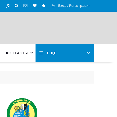
Вход / Регистрация
КОНТАКТЫ
ЕЩЕ