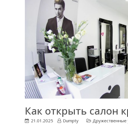
Как открыть салон 
21.01.2025
Dumpty
Дружественные 