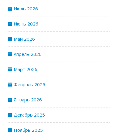
Июль 2026
Июнь 2026
Май 2026
Апрель 2026
Март 2026
Февраль 2026
Январь 2026
Декабрь 2025
Ноябрь 2025