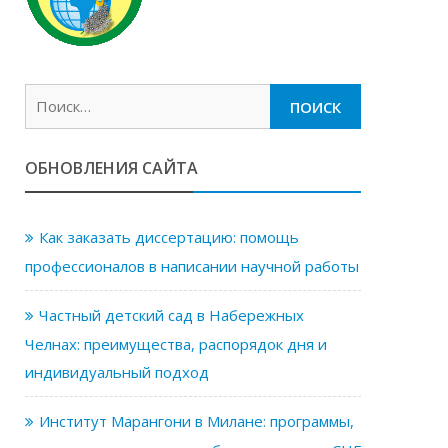
Найти:
ОБНОВЛЕНИЯ САЙТА
Как заказать диссертацию: помощь
профессионалов в написании научной работы
Частный детский сад в Набережных
Челнах: преимущества, распорядок дня и
индивидуальный подход
Институт Марангони в Милане: программы,