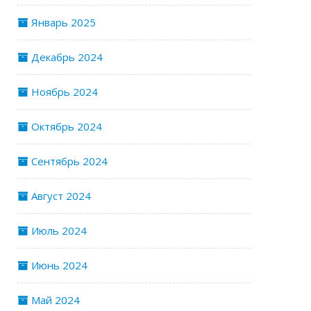
Январь 2025
Декабрь 2024
Ноябрь 2024
Октябрь 2024
Сентябрь 2024
Август 2024
Июль 2024
Июнь 2024
Май 2024