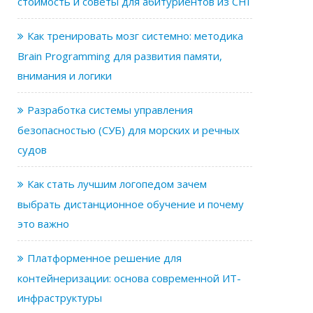
стоимость и советы для абитуриентов из СНГ
Как тренировать мозг системно: методика
Brain Programming для развития памяти,
внимания и логики
Разработка системы управления
безопасностью (СУБ) для морских и речных
судов
Как стать лучшим логопедом зачем
выбрать дистанционное обучение и почему
это важно
Платформенное решение для
контейнеризации: основа современной ИТ-
инфраструктуры