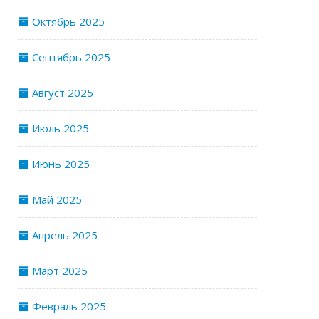
Октябрь 2025
Сентябрь 2025
Август 2025
Июль 2025
Июнь 2025
Май 2025
Апрель 2025
Март 2025
Февраль 2025