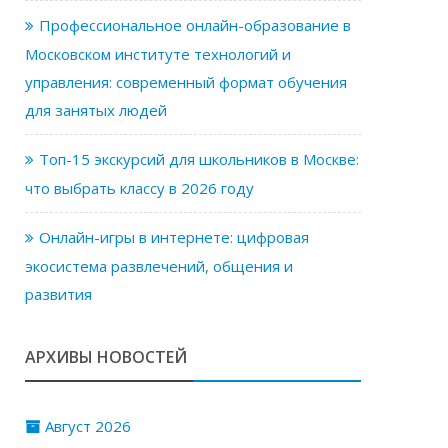
Профессиональное онлайн-образование в
Московском институте технологий и
управления: современный формат обучения
для занятых людей
Топ-15 экскурсий для школьников в Москве:
что выбрать классу в 2026 году
Онлайн-игры в интернете: цифровая
экосистема развлечений, общения и
развития
АРХИВЫ НОВОСТЕЙ
Август 2026