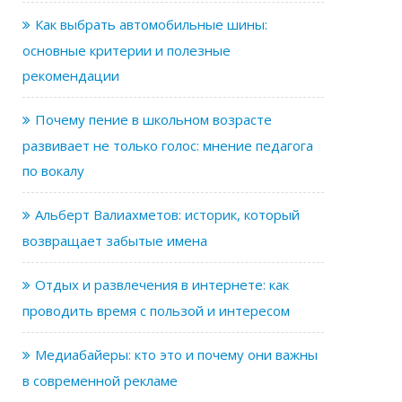
Как выбрать автомобильные шины:
основные критерии и полезные
рекомендации
Почему пение в школьном возрасте
развивает не только голос: мнение педагога
по вокалу
Альберт Валиахметов: историк, который
возвращает забытые имена
Отдых и развлечения в интернете: как
проводить время с пользой и интересом
Медиабайеры: кто это и почему они важны
в современной рекламе