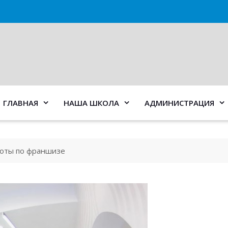
ГЛАВНАЯ
НАША ШКОЛА
АДМИНИСТРАЦИЯ
соты по франшизе