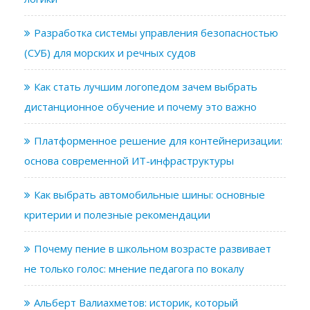
Разработка системы управления безопасностью
(СУБ) для морских и речных судов
Как стать лучшим логопедом зачем выбрать
дистанционное обучение и почему это важно
Платформенное решение для контейнеризации:
основа современной ИТ-инфраструктуры
Как выбрать автомобильные шины: основные
критерии и полезные рекомендации
Почему пение в школьном возрасте развивает
не только голос: мнение педагога по вокалу
Альберт Валиахметов: историк, который