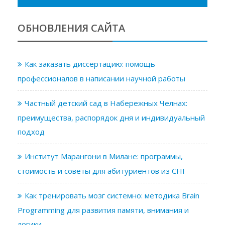
ОБНОВЛЕНИЯ САЙТА
Как заказать диссертацию: помощь
профессионалов в написании научной работы
Частный детский сад в Набережных Челнах:
преимущества, распорядок дня и индивидуальный
подход
Институт Марангони в Милане: программы,
стоимость и советы для абитуриентов из СНГ
Как тренировать мозг системно: методика Brain
Programming для развития памяти, внимания и
логики