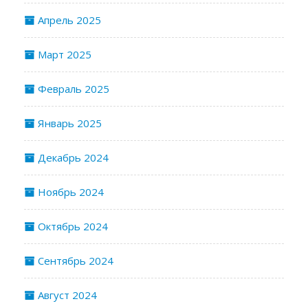
Апрель 2025
Март 2025
Февраль 2025
Январь 2025
Декабрь 2024
Ноябрь 2024
Октябрь 2024
Сентябрь 2024
Август 2024