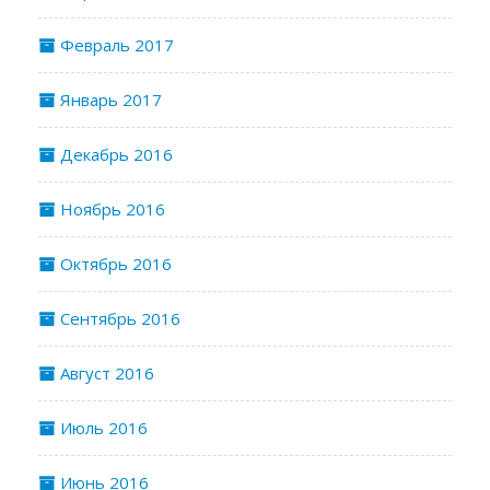
Февраль 2017
Январь 2017
Декабрь 2016
Ноябрь 2016
Октябрь 2016
Сентябрь 2016
Август 2016
Июль 2016
Июнь 2016