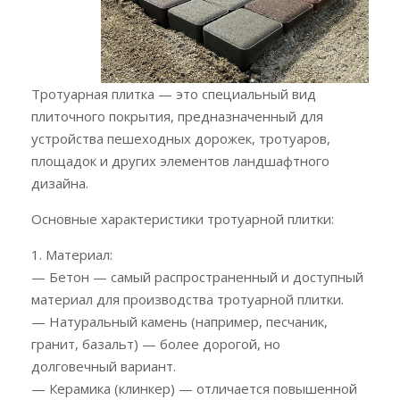
Тротуарная плитка — это специальный вид
плиточного покрытия, предназначенный для
устройства пешеходных дорожек, тротуаров,
площадок и других элементов ландшафтного
дизайна.
Основные характеристики тротуарной плитки:
1. Материал:
— Бетон — самый распространенный и доступный
материал для производства тротуарной плитки.
— Натуральный камень (например, песчаник,
гранит, базальт) — более дорогой, но
долговечный вариант.
— Керамика (клинкер) — отличается повышенной