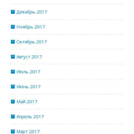
Декабрь 2017
Ноябрь 2017
Октябрь 2017
Август 2017
Июль 2017
Июнь 2017
Май 2017
Апрель 2017
Март 2017