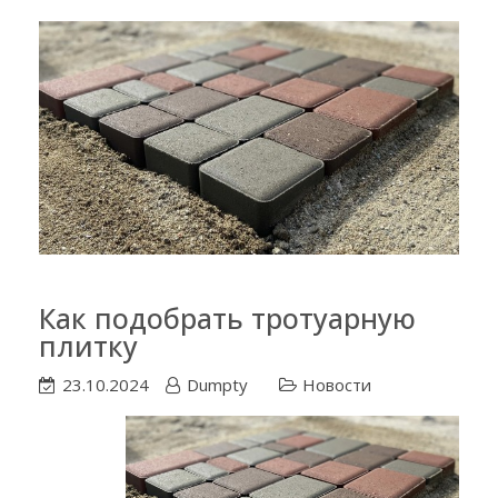
Как подобрать тротуарную
плитку
23.10.2024
Dumpty
Новости