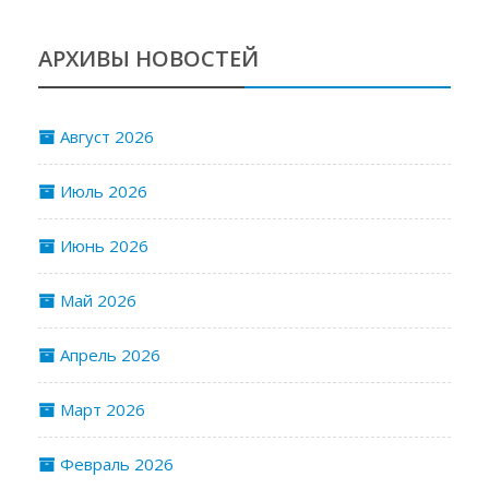
АРХИВЫ НОВОСТЕЙ
Август 2026
Июль 2026
Июнь 2026
Май 2026
Апрель 2026
Март 2026
Февраль 2026