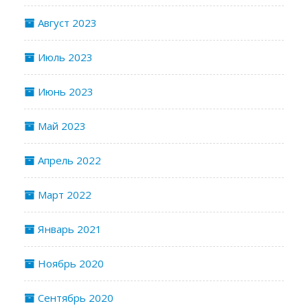
Август 2023
Июль 2023
Июнь 2023
Май 2023
Апрель 2022
Март 2022
Январь 2021
Ноябрь 2020
Сентябрь 2020