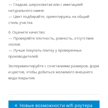
— Гладкая, шероховатая или с имитацией
натурального камня.
— Цвет подбирайте, ориентируясь на общий
стиль участка.
6. Оцените качество:
— Проверяйте плотность, ровность, отсутствие
сколов.
— Лучше покупать плитку у проверенных
производителей.
Экспериментируйте с сочетаниями размеров, форм
и цветов, чтобы добиться желаемого внешнего
вида покрытия.
Навигация
по
Новые возможности wifi роутера