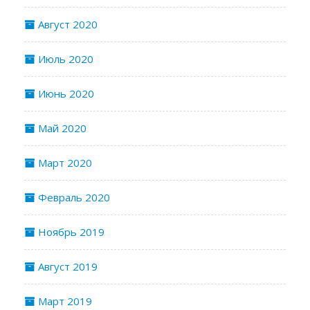
Август 2020
Июль 2020
Июнь 2020
Май 2020
Март 2020
Февраль 2020
Ноябрь 2019
Август 2019
Март 2019