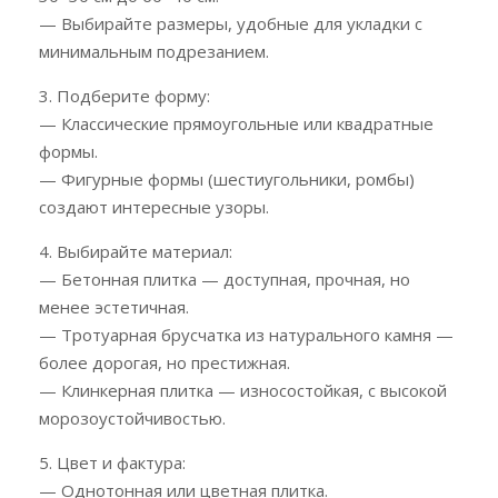
— Выбирайте размеры, удобные для укладки с
минимальным подрезанием.
3. Подберите форму:
— Классические прямоугольные или квадратные
формы.
— Фигурные формы (шестиугольники, ромбы)
создают интересные узоры.
4. Выбирайте материал:
— Бетонная плитка — доступная, прочная, но
менее эстетичная.
— Тротуарная брусчатка из натурального камня —
более дорогая, но престижная.
— Клинкерная плитка — износостойкая, с высокой
морозоустойчивостью.
5. Цвет и фактура:
— Однотонная или цветная плитка.