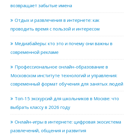
возвращает забытые имена
Отдых и развлечения в интернете: как
проводить время с пользой и интересом
Медиабайеры: кто это и почему они важны в
современной рекламе
Профессиональное онлайн-образование в
Московском институте технологий и управления:
современный формат обучения для занятых людей
Топ-15 экскурсий для школьников в Москве: что
выбрать классу в 2026 году
Онлайн-игры в интернете: цифровая экосистема
развлечений, общения и развития