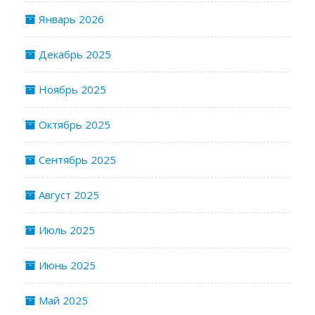
Январь 2026
Декабрь 2025
Ноябрь 2025
Октябрь 2025
Сентябрь 2025
Август 2025
Июль 2025
Июнь 2025
Май 2025