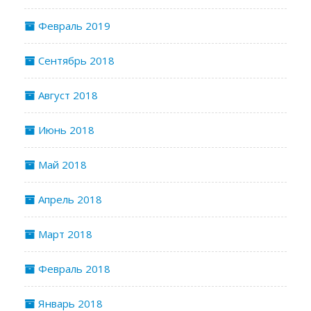
Февраль 2019
Сентябрь 2018
Август 2018
Июнь 2018
Май 2018
Апрель 2018
Март 2018
Февраль 2018
Январь 2018