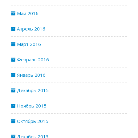
Май 2016
Апрель 2016
Март 2016
Февраль 2016
Январь 2016
Декабрь 2015
Ноябрь 2015
Октябрь 2015
Декабрь 2013