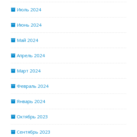
Июль 2024
Июнь 2024
Май 2024
Апрель 2024
Март 2024
Февраль 2024
Январь 2024
Октябрь 2023
Сентябрь 2023