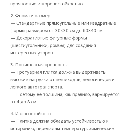
прочностью и морозостойкостью.
2. Форма и размер:
— Стандартные прямоугольные или квадратные
формы размером от 30×30 см до 60×40 см.
— Декоративные фигурные формы
(шестиугольники, ромбы) для создания
интересных узоров.
3. Повышенная прочность:
— Тротуарная плитка должна выдерживать
высокие нагрузки от пешеходов, велосипедов и
легкого автотранспорта.
— Поэтому ее толщина, как правило, варьируется
от 4 до 8 см.
4. Износостойкость:
— Плитка должна обладать устойчивостью к
истиранию, перепадам температур, химическим