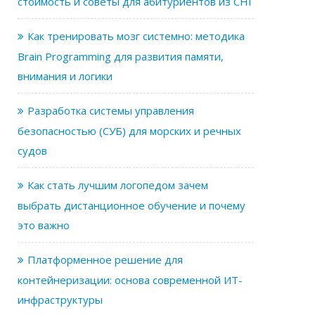
стоимость и советы для абитуриентов из СНГ
Как тренировать мозг системно: методика
Brain Programming для развития памяти,
внимания и логики
Разработка системы управления
безопасностью (СУБ) для морских и речных
судов
Как стать лучшим логопедом зачем
выбрать дистанционное обучение и почему
это важно
Платформенное решение для
контейнеризации: основа современной ИТ-
инфраструктуры