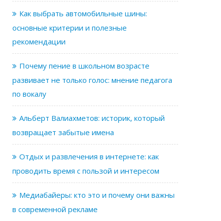
Как выбрать автомобильные шины:
основные критерии и полезные
рекомендации
Почему пение в школьном возрасте
развивает не только голос: мнение педагога
по вокалу
Альберт Валиахметов: историк, который
возвращает забытые имена
Отдых и развлечения в интернете: как
проводить время с пользой и интересом
Медиабайеры: кто это и почему они важны
в современной рекламе