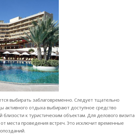
ется выбирать заблаговременно. Следует тщательно
ы активного отдыха выбирают доступное средство
 близости к туристическим объектам. Для делового визита
от места проведения встреч. Это исключит временные
 опозданий.