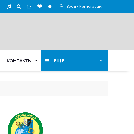
Вход / Регистрация
КОНТАКТЫ
ЕЩЕ