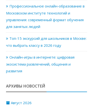
Профессиональное онлайн-образование в
Московском институте технологий и
управления: современный формат обучения
для занятых людей
Топ-15 экскурсий для школьников в Москве:
что выбрать классу в 2026 году
Онлайн-игры в интернете: цифровая
экосистема развлечений, общения и
развития
АРХИВЫ НОВОСТЕЙ
Август 2026