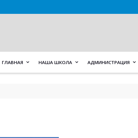
ГЛАВНАЯ
НАША ШКОЛА
АДМИНИСТРАЦИЯ