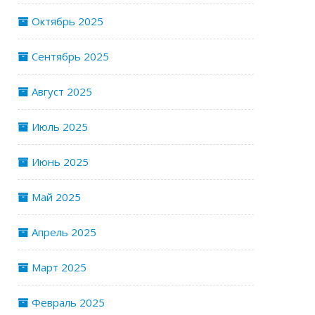
Октябрь 2025
Сентябрь 2025
Август 2025
Июль 2025
Июнь 2025
Май 2025
Апрель 2025
Март 2025
Февраль 2025