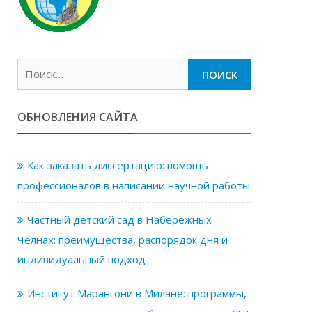
Найти:
ОБНОВЛЕНИЯ САЙТА
Как заказать диссертацию: помощь
профессионалов в написании научной работы
Частный детский сад в Набережных
Челнах: преимущества, распорядок дня и
индивидуальный подход
Институт Марангони в Милане: программы,