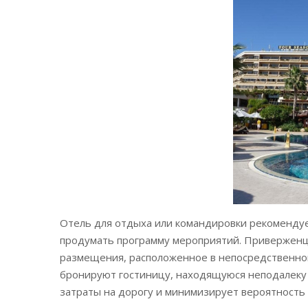
Отель для отдыха или командировки рекоменду
продумать программу мероприятий. Приверженц
размещения, расположенное в непосредственной
бронируют гостиницу, находящуюся неподалеку 
затраты на дорогу и минимизирует вероятность