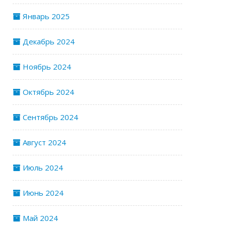
Январь 2025
Декабрь 2024
Ноябрь 2024
Октябрь 2024
Сентябрь 2024
Август 2024
Июль 2024
Июнь 2024
Май 2024