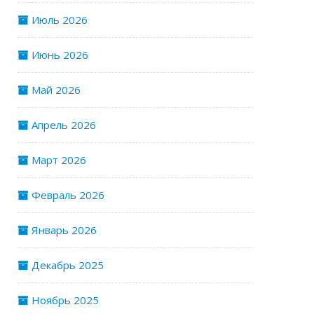
Июль 2026
Июнь 2026
Май 2026
Апрель 2026
Март 2026
Февраль 2026
Январь 2026
Декабрь 2025
Ноябрь 2025