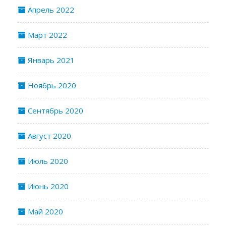
Апрель 2022
Март 2022
Январь 2021
Ноябрь 2020
Сентябрь 2020
Август 2020
Июль 2020
Июнь 2020
Май 2020