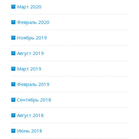
Март 2020
Февраль 2020
Ноябрь 2019
Август 2019
Март 2019
Февраль 2019
Сентябрь 2018
Август 2018
Июнь 2018