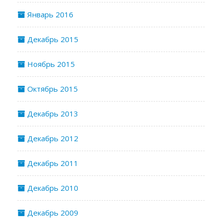
Январь 2016
Декабрь 2015
Ноябрь 2015
Октябрь 2015
Декабрь 2013
Декабрь 2012
Декабрь 2011
Декабрь 2010
Декабрь 2009