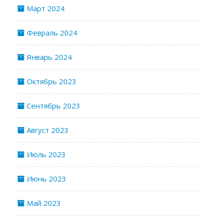
Март 2024
Февраль 2024
Январь 2024
Октябрь 2023
Сентябрь 2023
Август 2023
Июль 2023
Июнь 2023
Май 2023