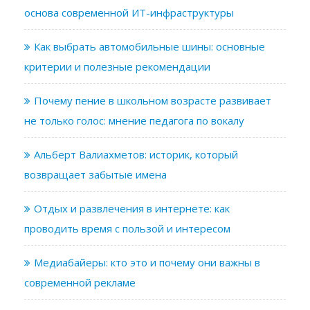
основа современной ИТ-инфраструктуры
Как выбрать автомобильные шины: основные
критерии и полезные рекомендации
Почему пение в школьном возрасте развивает
не только голос: мнение педагога по вокалу
Альберт Валиахметов: историк, который
возвращает забытые имена
Отдых и развлечения в интернете: как
проводить время с пользой и интересом
Медиабайеры: кто это и почему они важны в
современной рекламе