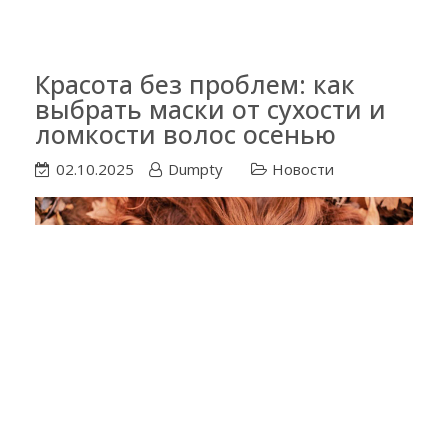
Красота без проблем: как
выбрать маски от сухости и
ломкости волос осенью
02.10.2025
Dumpty
Новости