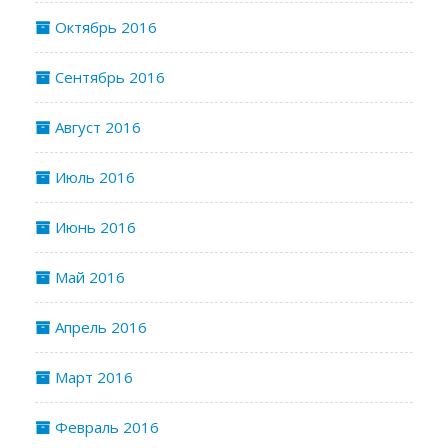
Октябрь 2016
Сентябрь 2016
Август 2016
Июль 2016
Июнь 2016
Май 2016
Апрель 2016
Март 2016
Февраль 2016