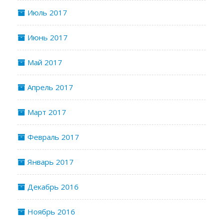
Июль 2017
Июнь 2017
Май 2017
Апрель 2017
Март 2017
Февраль 2017
Январь 2017
Декабрь 2016
Ноябрь 2016