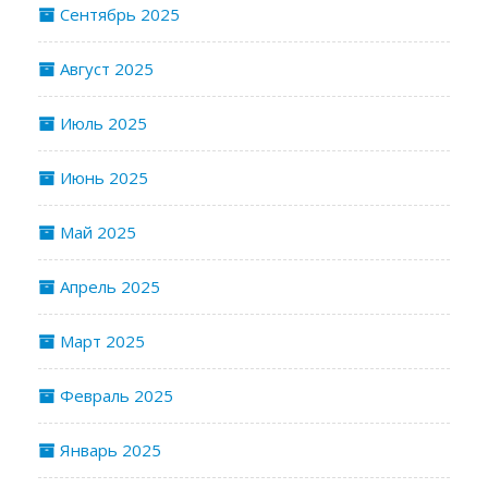
Сентябрь 2025
Август 2025
Июль 2025
Июнь 2025
Май 2025
Апрель 2025
Март 2025
Февраль 2025
Январь 2025