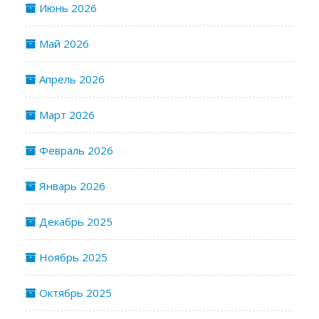
Июнь 2026
Май 2026
Апрель 2026
Март 2026
Февраль 2026
Январь 2026
Декабрь 2025
Ноябрь 2025
Октябрь 2025