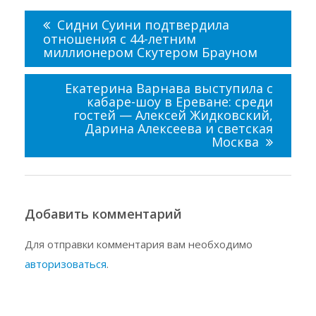
Навигация
по
Сидни Суини подтвердила
записям
отношения с 44-летним
миллионером Скутером Брауном
Екатерина Варнава выступила с
кабаре-шоу в Ереване: среди
гостей — Алексей Жидковский,
Дарина Алексеева и светская
Москва
Добавить комментарий
Для отправки комментария вам необходимо
авторизоваться
.