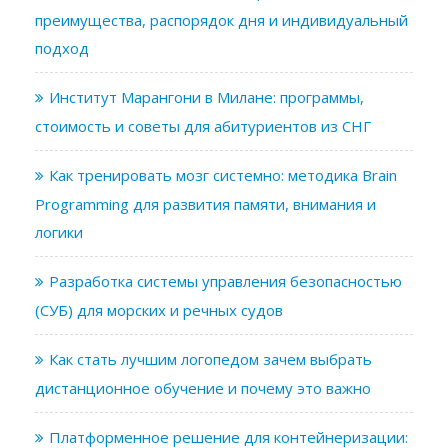
преимущества, распорядок дня и индивидуальный
подход
Институт Марангони в Милане: программы,
стоимость и советы для абитуриентов из СНГ
Как тренировать мозг системно: методика Brain
Programming для развития памяти, внимания и
логики
Разработка системы управления безопасностью
(СУБ) для морских и речных судов
Как стать лучшим логопедом зачем выбрать
дистанционное обучение и почему это важно
Платформенное решение для контейнеризации: