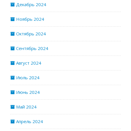
Декабрь 2024
Ноябрь 2024
Октябрь 2024
Сентябрь 2024
Август 2024
Июль 2024
Июнь 2024
Май 2024
Апрель 2024