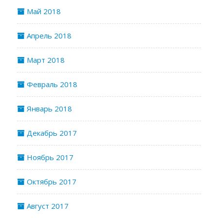
Май 2018
Апрель 2018
Март 2018
Февраль 2018
Январь 2018
Декабрь 2017
Ноябрь 2017
Октябрь 2017
Август 2017