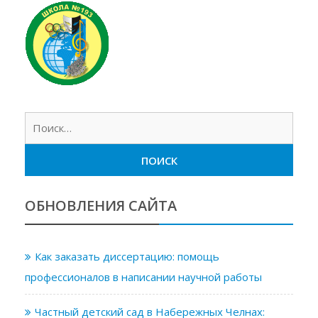
Найт
ОБНОВЛЕНИЯ САЙТА
Как заказать диссертацию: помощь
профессионалов в написании научной работы
Частный детский сад в Набережных Челнах: