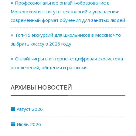
Профессиональное онлайн-образование в
Московском институте технологий и управления:
современный формат обучения для занятых людей
Топ-15 экскурсий для школьников в Москве: что
выбрать классу в 2026 году
Онлайн-игры в интернете: цифровая экосистема
развлечений, общения и развития
АРХИВЫ НОВОСТЕЙ
Август 2026
Июль 2026