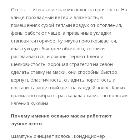
Осень — испытание наших волос на прочность. На
улице прохладный ветер и влажность, в
помещениях сухой теплый воздух от отопления,
фены работают чаще, а привычные укладки
становятся горячее. Кутикула приоткрывается,
влага уходит быстрее обычного, кончики
расслаиваются, и локоны теряют блеск и
шелковистость. Хорошая стратегия на сезон —
сделать ставку на маски, они способны быстро
вернуть эластичность, сгладить пористость и
поставить защитный щит на каждый волос. Как их
правильно выбрать, рассказала стилист по волосам
Евгения Куклина.
Почему именно осенью маски работают
лучше всего
Шампунь очищает волосы, кондиционер