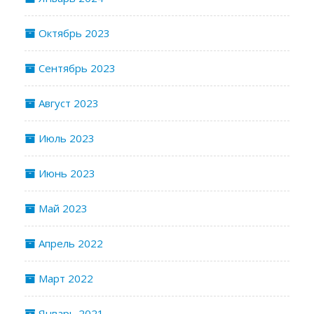
Октябрь 2023
Сентябрь 2023
Август 2023
Июль 2023
Июнь 2023
Май 2023
Апрель 2022
Март 2022
Январь 2021