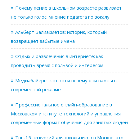
Почему пение в школьном возрасте развивает
не только голос: мнение педагога по вокалу
Альберт Валиахметов: историк, который
возвращает забытые имена
Отдых и развлечения в интернете: как
проводить время с пользой и интересом
Медиабайеры: кто это и почему они важны в
современной рекламе
Профессиональное онлайн-образование в
Московском институте технологий и управления:
современный формат обучения для занятых людей
Топ-15 экскурсий для школьников в Москве: что