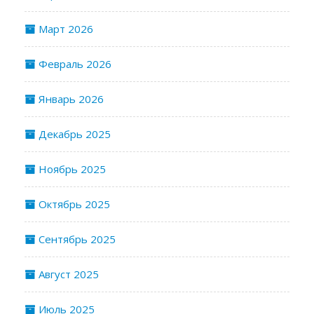
Март 2026
Февраль 2026
Январь 2026
Декабрь 2025
Ноябрь 2025
Октябрь 2025
Сентябрь 2025
Август 2025
Июль 2025