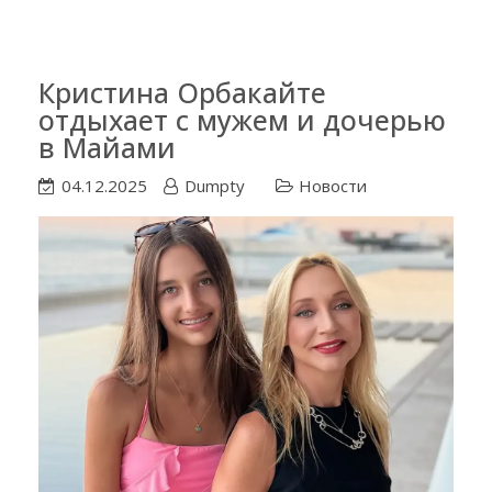
Кристина Орбакайте
отдыхает с мужем и дочерью
в Майами
04.12.2025
Dumpty
Новости