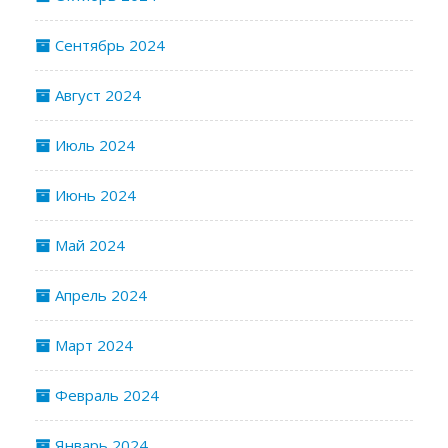
Сентябрь 2024
Август 2024
Июль 2024
Июнь 2024
Май 2024
Апрель 2024
Март 2024
Февраль 2024
Январь 2024