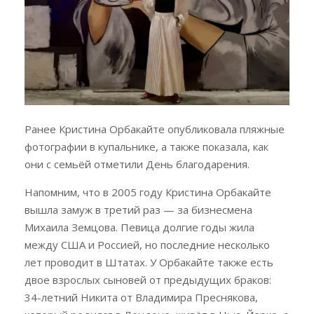
Ранее Кристина Орбакайте опубликовала пляжные
фотографии в купальнике, а также показала, как
они с семьёй отметили День благодарения.
Напомним, что в 2005 году Кристина Орбакайте
вышла замуж в третий раз — за бизнесмена
Михаила Земцова. Певица долгие годы жила
между США и Россией, но последние несколько
лет проводит в Штатах. У Орбакайте также есть
двое взрослых сыновей от предыдущих браков:
34-летний Никита от Владимира Преснякова,