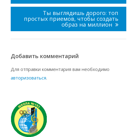
Ты выглядишь дорого: топ
простых приемов, чтобы создать
образ на миллион
Добавить комментарий
Для отправки комментария вам необходимо
авторизоваться
.