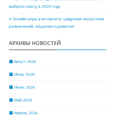
выбрать классу в 2026 году
Онлайн-игры в интернете: цифровая экосистема
развлечений, общения и развития
АРХИВЫ НОВОСТЕЙ
Август 2026
Июль 2026
Июнь 2026
Май 2026
Апрель 2026