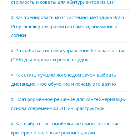
стоимость и советы для абитуриентов из СНГ
Как тренировать мозг системно: методика Brain
Programming для развития памяти, внимания и
логики
Разработка системы управления безопасностью
(СУБ) для морских и речных судов
Как стать лучшим логопедом зачем выбрать
дистанционное обучение и почему это важно
Платформенное решение для контейнеризации:
основа современной ИТ-инфраструктуры
Как выбрать автомобильные шины: основные
критерии и полезные рекомендации