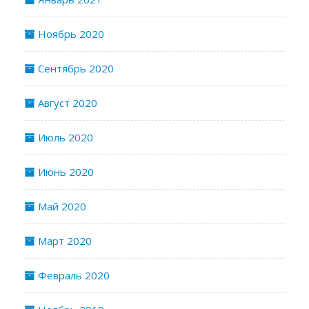
Ноябрь 2020
Сентябрь 2020
Август 2020
Июль 2020
Июнь 2020
Май 2020
Март 2020
Февраль 2020