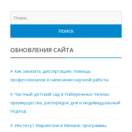
Найт
ОБНОВЛЕНИЯ САЙТА
Как заказать диссертацию: помощь
профессионалов в написании научной работы
Частный детский сад в Набережных Челнах:
преимущества, распорядок дня и индивидуальный
подход
Институт Марангони в Милане: программы,