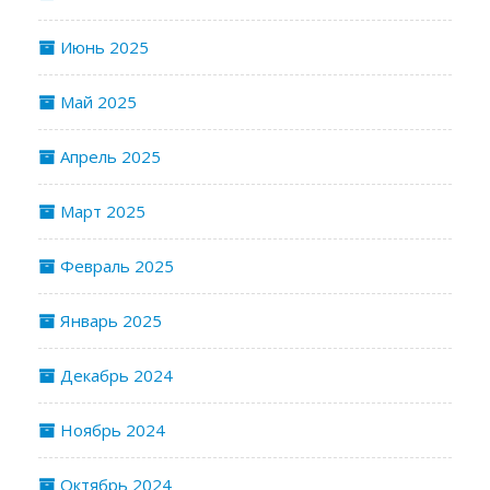
Июнь 2025
Май 2025
Апрель 2025
Март 2025
Февраль 2025
Январь 2025
Декабрь 2024
Ноябрь 2024
Октябрь 2024