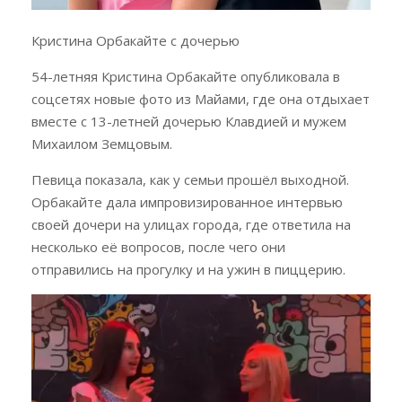
Кристина Орбакайте с дочерью
54-летняя Кристина Орбакайте опубликовала в
соцсетях новые фото из Майами, где она отдыхает
вместе с 13-летней дочерью Клавдией и мужем
Михаилом Земцовым.
Певица показала, как у семьи прошёл выходной.
Орбакайте дала импровизированное интервью
своей дочери на улицах города, где ответила на
несколько её вопросов, после чего они
отправились на прогулку и на ужин в пиццерию.