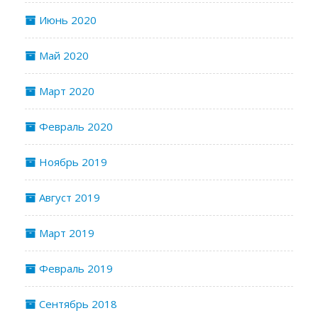
Июнь 2020
Май 2020
Март 2020
Февраль 2020
Ноябрь 2019
Август 2019
Март 2019
Февраль 2019
Сентябрь 2018