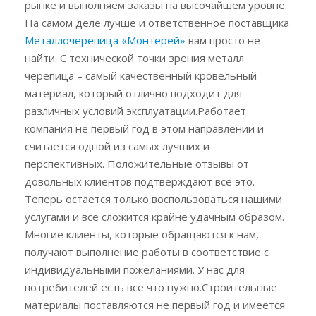
рынке и выполняем заказы на высочайшем уровне.
На самом деле лучше и ответственное поставщика
Металлочерепица «Монтерей»
вам просто не
найти. С технической точки зрения металл
черепица – самый качественный кровельный
материал, который отлично подходит для
различных условий эксплуатации.Работает
компания не первый год в этом направлении и
считается одной из самых лучших и
перспективных. Положительные отзывы от
довольных клиентов подтверждают все это.
Теперь остается только воспользоваться нашими
услугами и все сложится крайне удачным образом.
Многие клиенты, которые обращаются к нам,
получают выполнение работы в соответствие с
индивидуальными пожеланиями. У нас для
потребителей есть все что нужно.Строительные
материалы поставляются не первый год и имеется