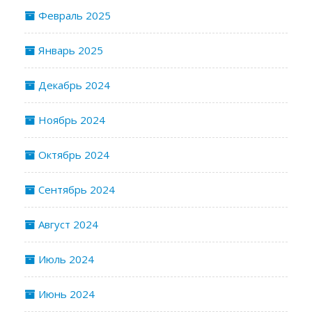
Февраль 2025
Январь 2025
Декабрь 2024
Ноябрь 2024
Октябрь 2024
Сентябрь 2024
Август 2024
Июль 2024
Июнь 2024