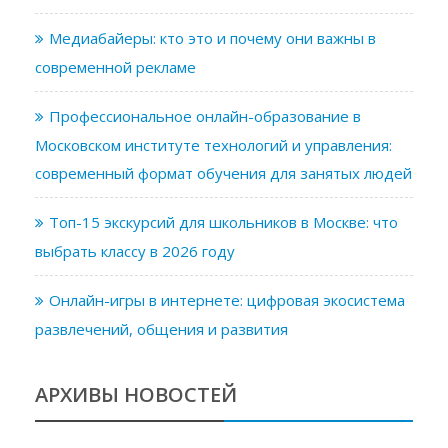
Медиабайеры: кто это и почему они важны в
современной рекламе
Профессиональное онлайн-образование в
Московском институте технологий и управления:
современный формат обучения для занятых людей
Топ-15 экскурсий для школьников в Москве: что
выбрать классу в 2026 году
Онлайн-игры в интернете: цифровая экосистема
развлечений, общения и развития
АРХИВЫ НОВОСТЕЙ