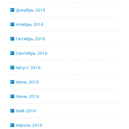
Декабрь 2016
Ноябрь 2016
Октябрь 2016
Сентябрь 2016
Август 2016
Июль 2016
Июнь 2016
Май 2016
Апрель 2016