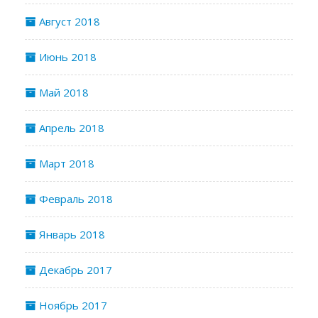
Август 2018
Июнь 2018
Май 2018
Апрель 2018
Март 2018
Февраль 2018
Январь 2018
Декабрь 2017
Ноябрь 2017