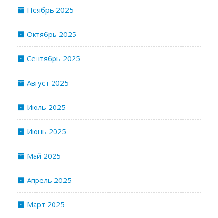
Ноябрь 2025
Октябрь 2025
Сентябрь 2025
Август 2025
Июль 2025
Июнь 2025
Май 2025
Апрель 2025
Март 2025