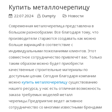
Купить металлочерепицу
22.07.2024
Dumpty
Новости
Современная металочерепица представлена в
большом разнообразии. Все благодаря тому, что
производители стараются создавать как можно
больше вариаций в соответствие с
индивидуальными пожеланиями клиентов. Этот
совместное сотрудничество привлечёт вас. Только
таким образом можно будет приобрести
качественные строительные материалы по
доступным ценам. Сегодня благодаря компании
можно
купить металлочерепицу
существованию
нашего ресурса, у нас есть отличная возможность
заказа требуемых моделей металл
черепицы.Предприятие ведет активное
сотрудничество со многими известными брендами