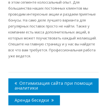
в этом сегменте колоссальный опыт. Для
большинства наших постоянных клиентов мы
проводим интересные акции и раздаем приятные
бонусы. На само деле лучшего варианта для
регулярных поставок просто не найти. Также у
компании есть масса дополнительных акций, в
которых может поучаствовать каждый желающий.
Спешите на главную страницу и у нас вы найдете
все что вам требуется. Профессиональная работа
уже ведется.
Навигация
по
Оптимизация сайта при помощи
записям
аналитики
Аренда беседки