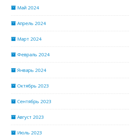
Май 2024
Апрель 2024
Март 2024
Февраль 2024
Январь 2024
Октябрь 2023
Сентябрь 2023
Август 2023
Июль 2023