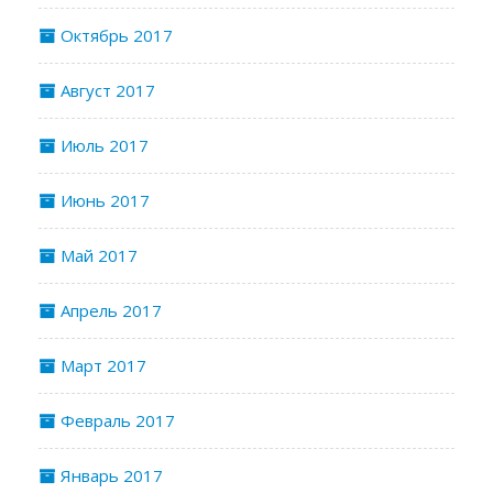
Октябрь 2017
Август 2017
Июль 2017
Июнь 2017
Май 2017
Апрель 2017
Март 2017
Февраль 2017
Январь 2017