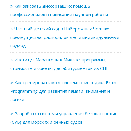
Как заказать диссертацию: помощь
профессионалов в написании научной работы
Частный детский сад в Набережных Челнах:
преимущества, распорядок дня и индивидуальный
подход
Институт Марангони в Милане: программы,
стоимость и советы для абитуриентов из СНГ
Как тренировать мозг системно: методика Brain
Programming для развития памяти, внимания и
логики
Разработка системы управления безопасностью
(СУБ) для морских и речных судов