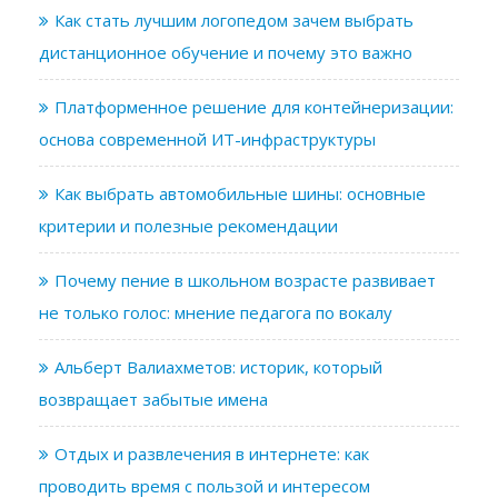
Как стать лучшим логопедом зачем выбрать
дистанционное обучение и почему это важно
Платформенное решение для контейнеризации:
основа современной ИТ-инфраструктуры
Как выбрать автомобильные шины: основные
критерии и полезные рекомендации
Почему пение в школьном возрасте развивает
не только голос: мнение педагога по вокалу
Альберт Валиахметов: историк, который
возвращает забытые имена
Отдых и развлечения в интернете: как
проводить время с пользой и интересом