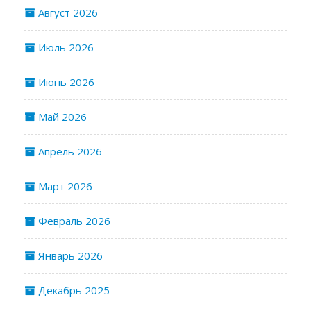
Август 2026
Июль 2026
Июнь 2026
Май 2026
Апрель 2026
Март 2026
Февраль 2026
Январь 2026
Декабрь 2025