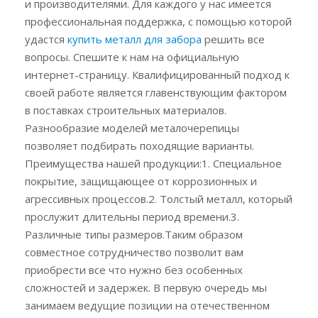
и производителями. Для каждого у нас имеется
профессиональная поддержка, с помощью которой
удастся
купить металл для забора
решить все
вопросы. Спешите к нам на официальную
интернет-страницу. Квалифицированный подход к
своей работе является главенствующим фактором
в поставках строительных материалов.
Разнообразие моделей металочерепицы
позволяет подбирать походящие варианты.
Преимущества нашей продукции:1. Специальное
покрытие, защищающее от коррозионных и
агрессивных процессов.2. Толстый металл, который
прослужит длительны период времени.3.
Различные типы размеров.Таким образом
совместное сотрудничество позволит вам
приобрести все что нужно без особенных
сложностей и задержек. В первую очередь мы
занимаем ведущие позиции на отечественном