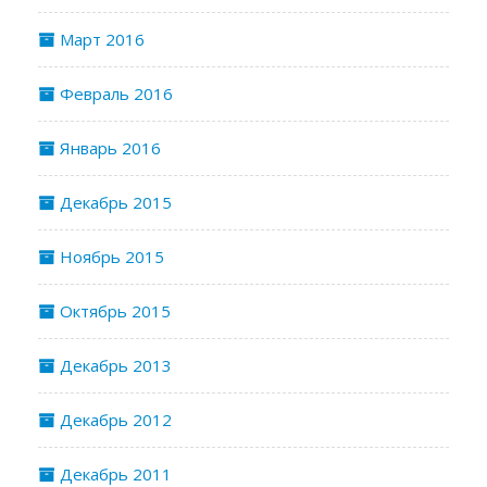
Март 2016
Февраль 2016
Январь 2016
Декабрь 2015
Ноябрь 2015
Октябрь 2015
Декабрь 2013
Декабрь 2012
Декабрь 2011