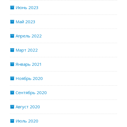
Июнь 2023
Май 2023
Апрель 2022
Март 2022
Январь 2021
Ноябрь 2020
Сентябрь 2020
Август 2020
Июль 2020