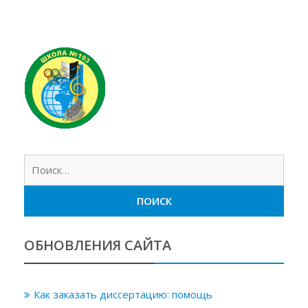
Найт
ОБНОВЛЕНИЯ САЙТА
Как заказать диссертацию: помощь