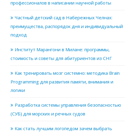
профессионалов в написании научной работы
Частный детский сад в Набережных Челнах:
преимущества, распорядок дня и индивидуальный
подход
Институт Марангони в Милане: программы,
стоимость и советы для абитуриентов из СНГ
Как тренировать мозг системно: методика Brain
Programming для развития памяти, внимания и
логики
Разработка системы управления безопасностью
(СУБ) для морских и речных судов
Как стать лучшим логопедом зачем выбрать