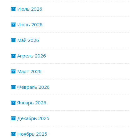
Июль 2026
Июнь 2026
Май 2026
Апрель 2026
Март 2026
Февраль 2026
Январь 2026
Декабрь 2025
Ноябрь 2025