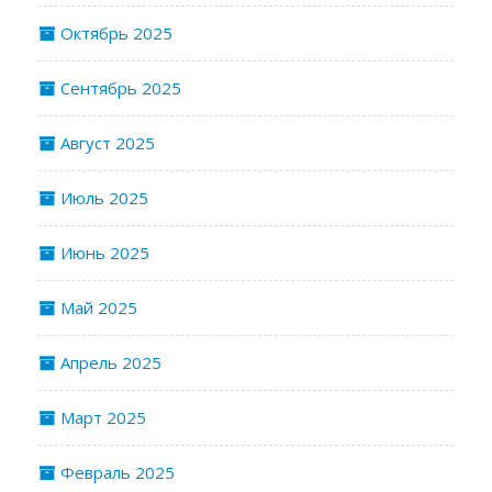
Октябрь 2025
Сентябрь 2025
Август 2025
Июль 2025
Июнь 2025
Май 2025
Апрель 2025
Март 2025
Февраль 2025