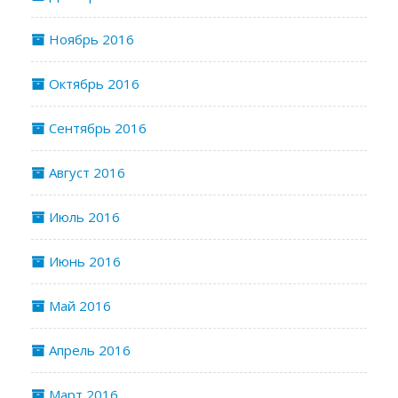
Ноябрь 2016
Октябрь 2016
Сентябрь 2016
Август 2016
Июль 2016
Июнь 2016
Май 2016
Апрель 2016
Март 2016