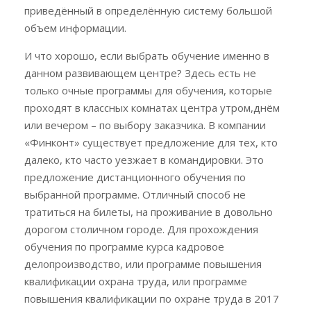
приведённый в определённую систему большой
объем информации.
И что хорошо, если выбрать обучение именно в
данном развивающем центре? Здесь есть не
только очные программы для обучения, которые
проходят в классных комнатах центра утром,днём
или вечером – по выбору заказчика. В компании
«Финконт» существует предложение для тех, кто
далеко, кто часто уезжает в командировки. Это
предложение дистанционного обучения по
выбранной программе. Отличный способ не
тратиться на билеты, на проживание в довольно
дорогом столичном городе. Для прохождения
обучения по программе курса кадровое
делопроизводство, или программе повышения
квалификации охрана труда, или программе
повышения квалификации по охране труда в 2017