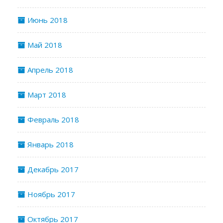
Июнь 2018
Май 2018
Апрель 2018
Март 2018
Февраль 2018
Январь 2018
Декабрь 2017
Ноябрь 2017
Октябрь 2017