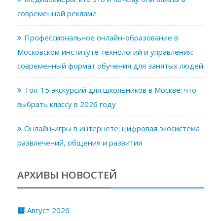
современной рекламе
Профессиональное онлайн-образование в
Московском институте технологий и управления:
современный формат обучения для занятых людей
Топ-15 экскурсий для школьников в Москве: что
выбрать классу в 2026 году
Онлайн-игры в интернете: цифровая экосистема
развлечений, общения и развития
АРХИВЫ НОВОСТЕЙ
Август 2026