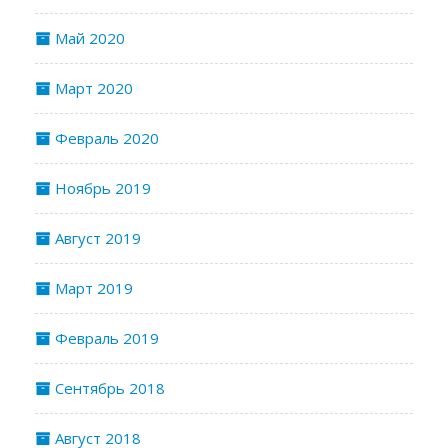
Май 2020
Март 2020
Февраль 2020
Ноябрь 2019
Август 2019
Март 2019
Февраль 2019
Сентябрь 2018
Август 2018