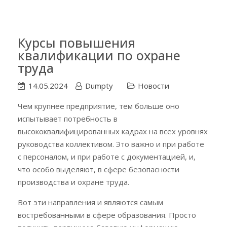
Курсы повышения
квалификации по охране
труда
14.05.2024
Dumpty
Новости
Чем крупнее предприятие, тем больше оно
испытывает потребность в
высококвалифицированных кадрах на всех уровнях
руководства коллективом. Это важно и при работе
с персоналом, и при работе с документацией, и,
что особо выделяют, в сфере безопасности
производства и охране труда.
Вот эти направления и являются самым
востребованными в сфере образования. Просто