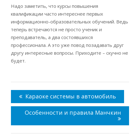
Надо заметить, что курсы повышения
квалификации часто интереснее первых
информационно-образовательных обучений. Ведь
теперь встречаются не просто ученик и
преподаватель, а два состоявшихся
профессионала. А это уже повод позадавать друг
другу интересные вопросы. Приходите – скучно не
будет.
Навигация
по
Караоке системы в автомобиль
записям
Особенности и правила Манчкин