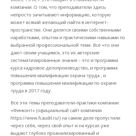
компании. О том, что преподаватели здесь
непросто зачитывают информацию, которую
может всякий желающий найти в интернет-
пространстве. Они делятся своими собственными
наработками, опытом и практическими навыками по
выбранной профессиональной теме. Всё что они
дают своим учащимся, это их авторские
систематизированные знания – это и программа
курса кадровое делопроизводство, и программа
повышения квалификации охрана труда , и
программа повышения квалификации по охране
труда в 2017 году.
Все эти темы преподаватели-практики компании
«Финконт» (официальный сайт компании
https://www.fcaudit.ru/) на самом деле пропустили
через себя, через свой опыт и на курсах уже
выдают глубоко проанализированный и