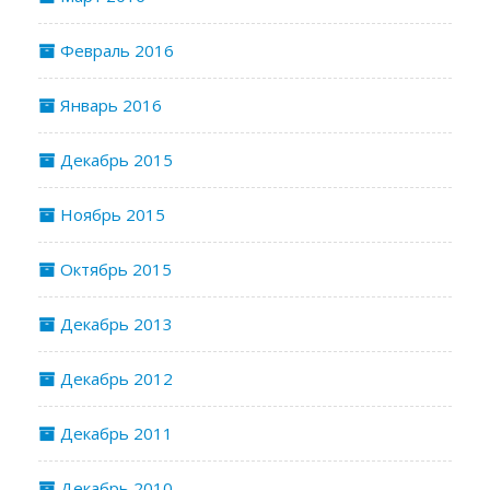
Февраль 2016
Январь 2016
Декабрь 2015
Ноябрь 2015
Октябрь 2015
Декабрь 2013
Декабрь 2012
Декабрь 2011
Декабрь 2010