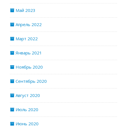
Май 2023
Апрель 2022
Март 2022
Январь 2021
Ноябрь 2020
Сентябрь 2020
Август 2020
Июль 2020
Июнь 2020