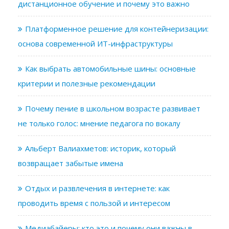
дистанционное обучение и почему это важно
Платформенное решение для контейнеризации:
основа современной ИТ-инфраструктуры
Как выбрать автомобильные шины: основные
критерии и полезные рекомендации
Почему пение в школьном возрасте развивает
не только голос: мнение педагога по вокалу
Альберт Валиахметов: историк, который
возвращает забытые имена
Отдых и развлечения в интернете: как
проводить время с пользой и интересом
Медиабайеры: кто это и почему они важны в