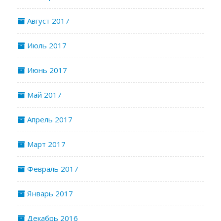
Август 2017
Июль 2017
Июнь 2017
Май 2017
Апрель 2017
Март 2017
Февраль 2017
Январь 2017
Декабрь 2016