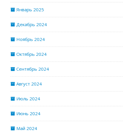
Январь 2025
Декабрь 2024
Ноябрь 2024
Октябрь 2024
Сентябрь 2024
Август 2024
Июль 2024
Июнь 2024
Май 2024