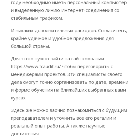
году необходимо иметь персональный компьютер
и выделенную линию Интернет-соединения со
стабильным трафиком.
И никаких дополнительных расходов. Согласитесь,
крайне удачное и удобное предложения для
большой страны.
Для этого нужно зайти на сайт компании
https://www.fcaudit.ru/ чтобы переговорить с
менеджерами проектов. Эти специалисты своего
дела смогут точно сорганизовать по дате, времени
и форме обучения на ближайших выбранных вами
курсах.
Здесь же можно заочно познакомиться с будущим
преподавателем и уточнить все его регалии и
реальный опыт работы. А так же научные
достижения.