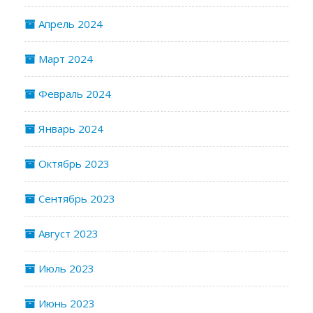
Апрель 2024
Март 2024
Февраль 2024
Январь 2024
Октябрь 2023
Сентябрь 2023
Август 2023
Июль 2023
Июнь 2023