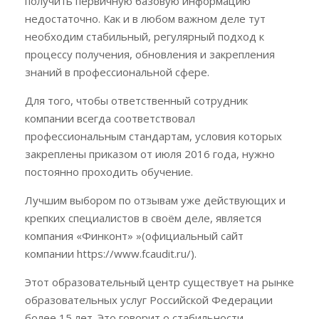
получить первичную базовую информацию
недостаточно. Как и в любом важном деле тут
необходим стабильный, регулярный подход к
процессу получения, обновления и закрепления
знаний в профессиональной сфере.
Для того, чтобы ответственный сотрудник
компании всегда соответствовал
профессиональным стандартам, условия которых
закреплены приказом от июля 2016 года, нужно
постоянно проходить обучение.
Лучшим выбором по отзывам уже действующих и
крепких специалистов в своём деле, является
компания «Финконт» »(официальный сайт
компании https://www.fcaudit.ru/).
Этот образовательный центр существует на рынке
образовательных услуг Российской Федерации
более 15 лет. Это говорит о стабильности