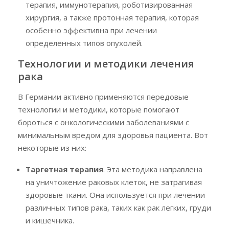
терапия, иммунотерапия, роботизированная
хирургия, а также протонная терапия, которая
особенно эффективна при лечении
определенных типов опухолей.
Технологии и методики лечения
рака
В Германии активно применяются передовые
технологии и методики, которые помогают
бороться с онкологическими заболеваниями с
минимальным вредом для здоровья пациента. Вот
некоторые из них:
Таргетная терапия
. Эта методика направлена
на уничтожение раковых клеток, не затрагивая
здоровые ткани. Она используется при лечении
различных типов рака, таких как рак легких, груди
и кишечника.