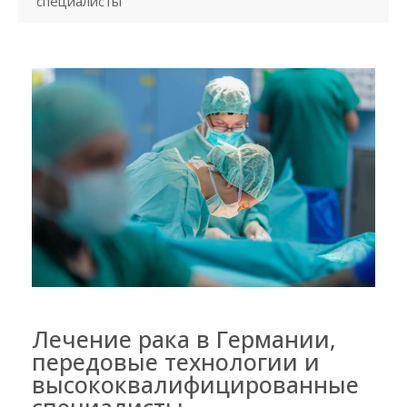
специалисты
Лечение рака в Германии,
передовые технологии и
высококвалифицированные
специалисты