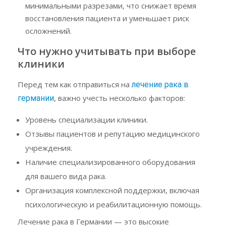
минимальными разрезами, что снижает время
восстановления пациента и уменьшает риск
осложнений.
Что нужно учитывать при выборе
клиники
Перед тем как отправиться на
лечение рака в
, важно учесть несколько факторов:
германии
Уровень специализации клиники.
Отзывы пациентов и репутацию медицинского
учреждения.
Наличие специализированного оборудования
для вашего вида рака.
Организация комплексной поддержки, включая
психологическую и реабилитационную помощь.
Лечение рака в Германии — это высокие