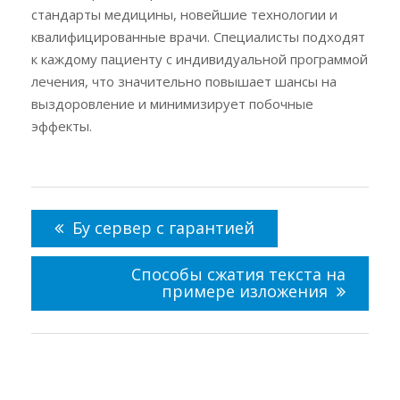
стандарты медицины, новейшие технологии и
квалифицированные врачи. Специалисты подходят
к каждому пациенту с индивидуальной программой
лечения, что значительно повышает шансы на
выздоровление и минимизирует побочные
эффекты.
Навигация
по
Бу сервер с гарантией
записям
Способы сжатия текста на
примере изложения