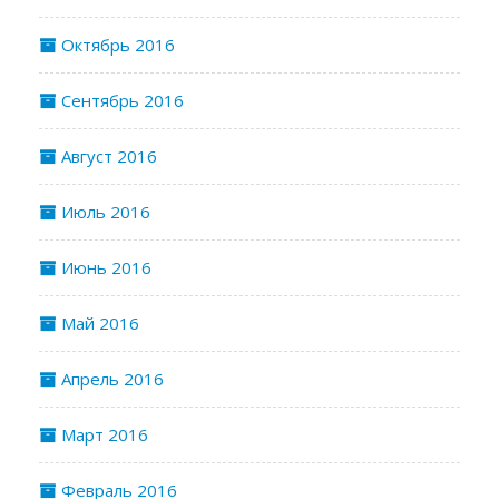
Октябрь 2016
Сентябрь 2016
Август 2016
Июль 2016
Июнь 2016
Май 2016
Апрель 2016
Март 2016
Февраль 2016