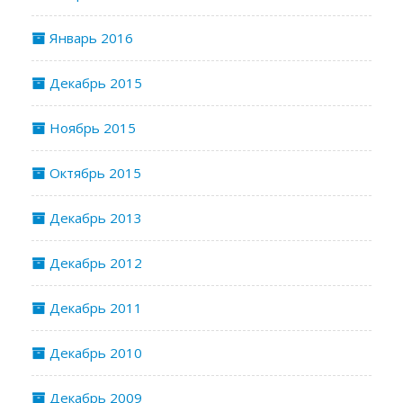
Январь 2016
Декабрь 2015
Ноябрь 2015
Октябрь 2015
Декабрь 2013
Декабрь 2012
Декабрь 2011
Декабрь 2010
Декабрь 2009