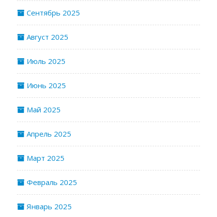
Сентябрь 2025
Август 2025
Июль 2025
Июнь 2025
Май 2025
Апрель 2025
Март 2025
Февраль 2025
Январь 2025