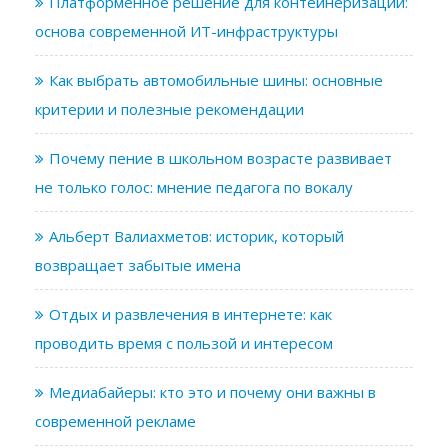
Платформенное решение для контейнеризации:
основа современной ИТ-инфраструктуры
Как выбрать автомобильные шины: основные
критерии и полезные рекомендации
Почему пение в школьном возрасте развивает
не только голос: мнение педагога по вокалу
Альберт Валиахметов: историк, который
возвращает забытые имена
Отдых и развлечения в интернете: как
проводить время с пользой и интересом
Медиабайеры: кто это и почему они важны в
современной рекламе