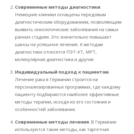
Современные методы диагностики
.
Немецкие клиники оснащены передовым
диагностическим оборудованием, позволяющим
выявить онкологические заболевания на самых
ранних стадиях. Это значительно повышает
шансы на успешное лечение. К методам
диагностики относятся ПЭТ-КТ, МРТ,
молекулярная диагностика и другие.
Индивидуальный подход к пациентам
.
Лечение рака в Германии строится на
персонализированных программах, где каждому
пациенту подбираются наиболее эффективные
методы терапии, исходя из его состояния и
особенностей заболевания.
Современные методы лечения
. В Германии
используются такие методы, как таргетная