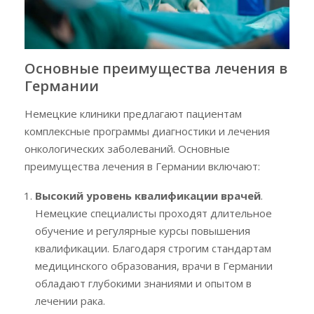
Основные преимущества лечения в
Германии
Немецкие клиники предлагают пациентам
комплексные программы диагностики и лечения
онкологических заболеваний. Основные
преимущества лечения в Германии включают:
Высокий уровень квалификации врачей
.
Немецкие специалисты проходят длительное
обучение и регулярные курсы повышения
квалификации. Благодаря строгим стандартам
медицинского образования, врачи в Германии
обладают глубокими знаниями и опытом в
лечении рака.