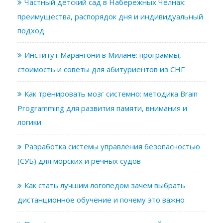
Частный детский сад в Набережных Челнах:
преимущества, распорядок дня и индивидуальный
подход
Институт Марангони в Милане: программы,
стоимость и советы для абитуриентов из СНГ
Как тренировать мозг системно: методика Brain
Programming для развития памяти, внимания и
логики
Разработка системы управления безопасностью
(СУБ) для морских и речных судов
Как стать лучшим логопедом зачем выбрать
дистанционное обучение и почему это важно