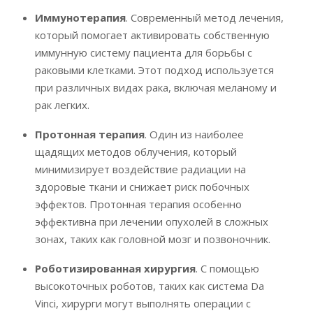
Иммунотерапия
. Современный метод лечения,
который помогает активировать собственную
иммунную систему пациента для борьбы с
раковыми клетками. Этот подход используется
при различных видах рака, включая меланому и
рак легких.
Протонная терапия
. Один из наиболее
щадящих методов облучения, который
минимизирует воздействие радиации на
здоровые ткани и снижает риск побочных
эффектов. Протонная терапия особенно
эффективна при лечении опухолей в сложных
зонах, таких как головной мозг и позвоночник.
Роботизированная хирургия
. С помощью
высокоточных роботов, таких как система Da
Vinci, хирурги могут выполнять операции с