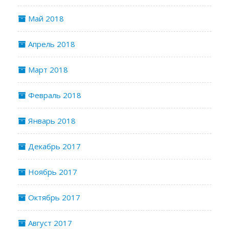
Май 2018
Апрель 2018
Март 2018
Февраль 2018
Январь 2018
Декабрь 2017
Ноябрь 2017
Октябрь 2017
Август 2017