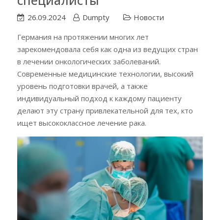
26.09.2024
Dumpty
Новости
Германия на протяжении многих лет
зарекомендовала себя как одна из ведущих стран
в лечении онкологических заболеваний.
Современные медицинские технологии, высокий
уровень подготовки врачей, а также
индивидуальный подход к каждому пациенту
делают эту страну привлекательной для тех, кто
ищет высококлассное лечение рака.