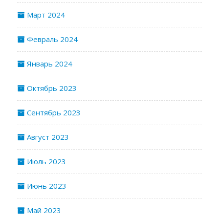
Март 2024
Февраль 2024
Январь 2024
Октябрь 2023
Сентябрь 2023
Август 2023
Июль 2023
Июнь 2023
Май 2023