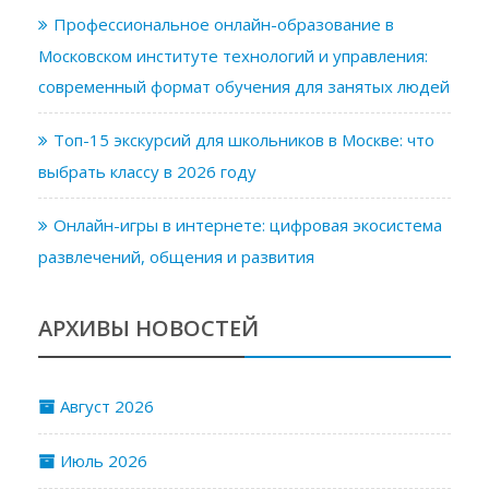
Профессиональное онлайн-образование в
Московском институте технологий и управления:
современный формат обучения для занятых людей
Топ-15 экскурсий для школьников в Москве: что
выбрать классу в 2026 году
Онлайн-игры в интернете: цифровая экосистема
развлечений, общения и развития
АРХИВЫ НОВОСТЕЙ
Август 2026
Июль 2026