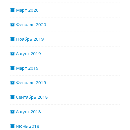
Март 2020
Февраль 2020
Ноябрь 2019
Август 2019
Март 2019
Февраль 2019
Сентябрь 2018
Август 2018
Июнь 2018