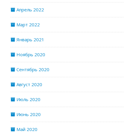
Апрель 2022
Март 2022
Январь 2021
Ноябрь 2020
Сентябрь 2020
Август 2020
Июль 2020
Июнь 2020
Май 2020