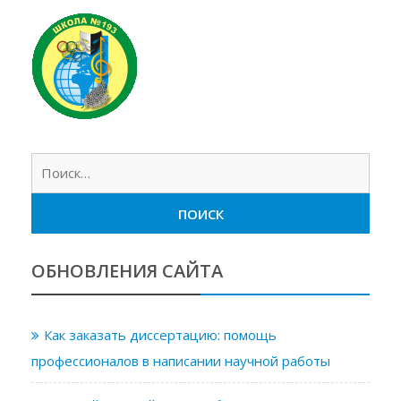
Найт
ОБНОВЛЕНИЯ САЙТА
Как заказать диссертацию: помощь
профессионалов в написании научной работы