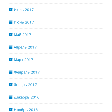
Июль 2017
Июнь 2017
Май 2017
Апрель 2017
Март 2017
Февраль 2017
Январь 2017
Декабрь 2016
Ноябрь 2016