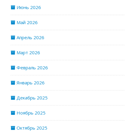
Июнь 2026
Май 2026
Апрель 2026
Март 2026
Февраль 2026
Январь 2026
Декабрь 2025
Ноябрь 2025
Октябрь 2025