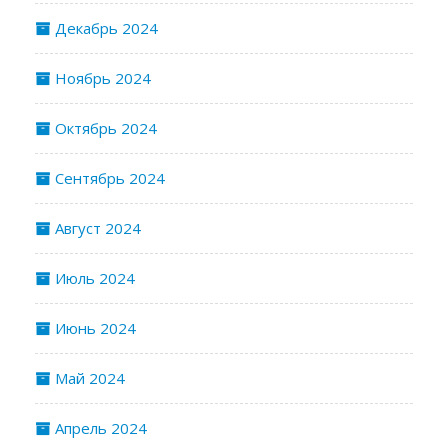
Декабрь 2024
Ноябрь 2024
Октябрь 2024
Сентябрь 2024
Август 2024
Июль 2024
Июнь 2024
Май 2024
Апрель 2024