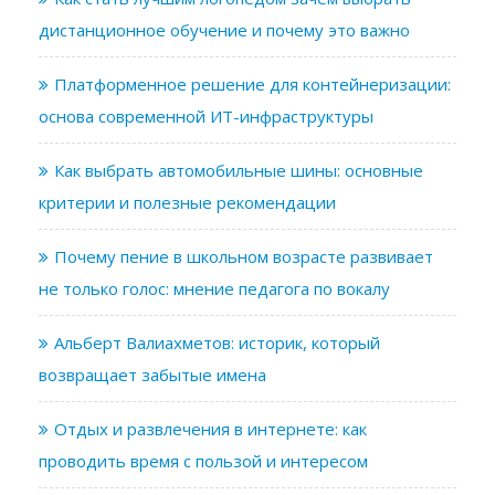
дистанционное обучение и почему это важно
Платформенное решение для контейнеризации:
основа современной ИТ-инфраструктуры
Как выбрать автомобильные шины: основные
критерии и полезные рекомендации
Почему пение в школьном возрасте развивает
не только голос: мнение педагога по вокалу
Альберт Валиахметов: историк, который
возвращает забытые имена
Отдых и развлечения в интернете: как
проводить время с пользой и интересом