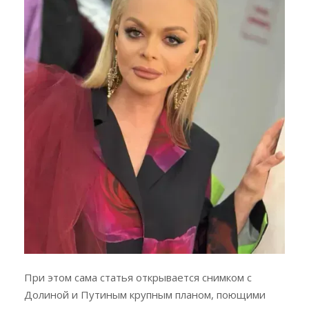
При этом сама статья открывается снимком с
Долиной и Путиным крупным планом, поющими