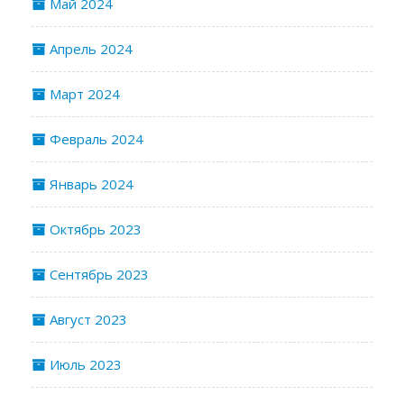
Май 2024
Апрель 2024
Март 2024
Февраль 2024
Январь 2024
Октябрь 2023
Сентябрь 2023
Август 2023
Июль 2023