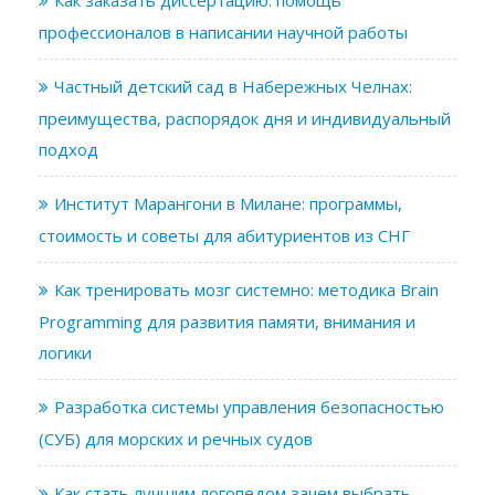
профессионалов в написании научной работы
Частный детский сад в Набережных Челнах:
преимущества, распорядок дня и индивидуальный
подход
Институт Марангони в Милане: программы,
стоимость и советы для абитуриентов из СНГ
Как тренировать мозг системно: методика Brain
Programming для развития памяти, внимания и
логики
Разработка системы управления безопасностью
(СУБ) для морских и речных судов
Как стать лучшим логопедом зачем выбрать