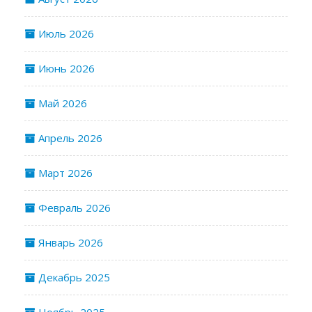
Июль 2026
Июнь 2026
Май 2026
Апрель 2026
Март 2026
Февраль 2026
Январь 2026
Декабрь 2025
Ноябрь 2025