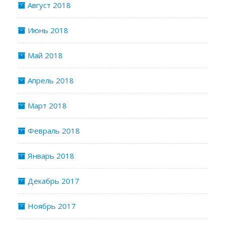
Август 2018
Июнь 2018
Май 2018
Апрель 2018
Март 2018
Февраль 2018
Январь 2018
Декабрь 2017
Ноябрь 2017