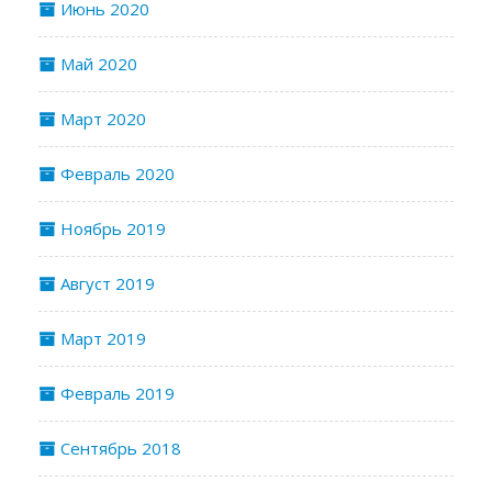
Июнь 2020
Май 2020
Март 2020
Февраль 2020
Ноябрь 2019
Август 2019
Март 2019
Февраль 2019
Сентябрь 2018