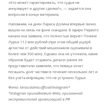
«Кто может гарантировать, что судья не
аннулирует и другие сделки?», — задаётся она
вопросом в конце материала.
Напомним, на днях Лариса Долина впервые лично
вышла на связь на фоне скандала. В эфире Первого
канала она заявила, что полностью вернёт Полине
Лурье 112 млн рублей (при этом общий ущерб
артистки от действий мошенников оценивали в
более чем 300 млн). Однако она не уточнила, какие
образом будет отдавать деньги: ранее её
представители заявляли, что певица хочет
погашать долг частями в течение нескольких лет и
без учёта инфляции, что не устроило Лурье.
Фото: larisa.dolina.official/Instagram*
*Instagram принадлежит Meta, признанной
экстремистской организацией в РФ