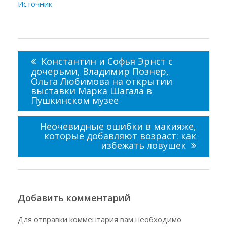
Источник
Навигация
по
Константин и Софья Эрнст с
записям
дочерьми, Владимир Познер,
Ольга Любимова на открытии
выставки Марка Шагала в
Пушкинском музее
Неочевидные ошибки в макияже,
которые добавляют возраст: как
избежать ловушек
Добавить комментарий
Для отправки комментария вам необходимо