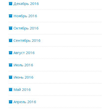
Декабрь 2016
Ноябрь 2016
Октябрь 2016
Сентябрь 2016
Август 2016
Июль 2016
Июнь 2016
Май 2016
Апрель 2016