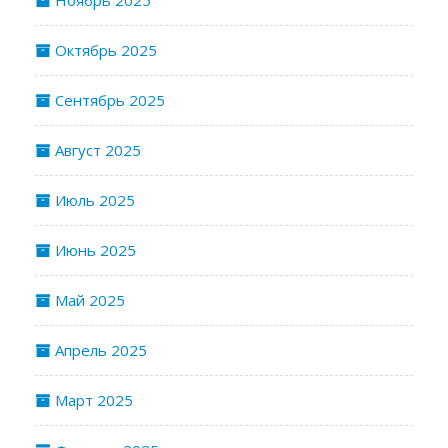
Октябрь 2025
Сентябрь 2025
Август 2025
Июль 2025
Июнь 2025
Май 2025
Апрель 2025
Март 2025