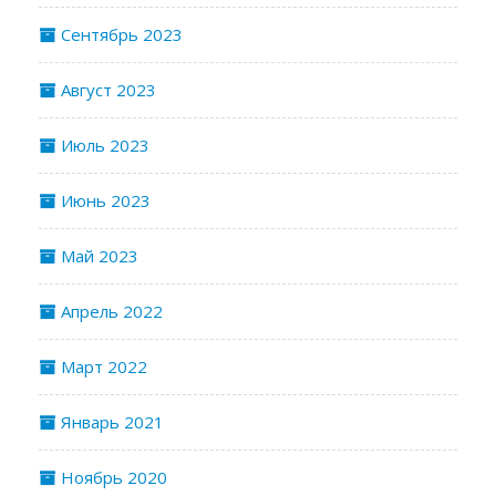
Сентябрь 2023
Август 2023
Июль 2023
Июнь 2023
Май 2023
Апрель 2022
Март 2022
Январь 2021
Ноябрь 2020