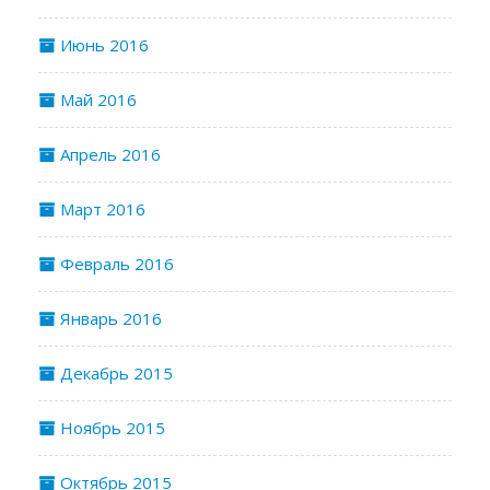
Июнь 2016
Май 2016
Апрель 2016
Март 2016
Февраль 2016
Январь 2016
Декабрь 2015
Ноябрь 2015
Октябрь 2015