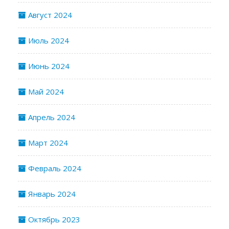
Август 2024
Июль 2024
Июнь 2024
Май 2024
Апрель 2024
Март 2024
Февраль 2024
Январь 2024
Октябрь 2023