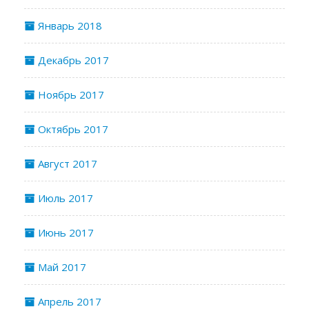
Январь 2018
Декабрь 2017
Ноябрь 2017
Октябрь 2017
Август 2017
Июль 2017
Июнь 2017
Май 2017
Апрель 2017