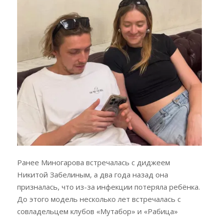
Ранее Миногарова встречалась с диджеем
Никитой Забелиным, а два года назад она
призналась, что из-за инфекции потеряла ребёнка.
До этого модель несколько лет встречалась с
совладельцем клубов «Мутабор» и «Рабица»