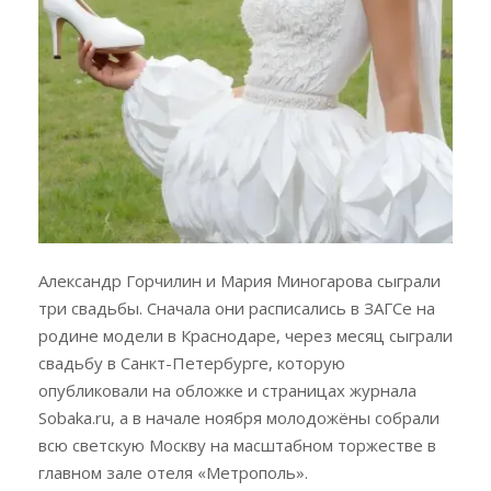
Александр Горчилин и Мария Миногарова сыграли
три свадьбы. Сначала они расписались в ЗАГСе на
родине модели в Краснодаре, через месяц сыграли
свадьбу в Санкт-Петербурге, которую
опубликовали на обложке и страницах журнала
Sobaka.ru, а в начале ноября молодожёны собрали
всю светскую Москву на масштабном торжестве в
главном зале отеля «Метрополь».