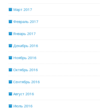
Март 2017
Февраль 2017
Январь 2017
Декабрь 2016
Ноябрь 2016
Октябрь 2016
Сентябрь 2016
Август 2016
Июль 2016