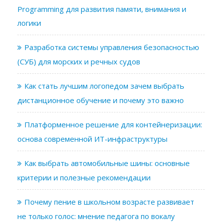
Programming для развития памяти, внимания и
логики
Разработка системы управления безопасностью
(СУБ) для морских и речных судов
Как стать лучшим логопедом зачем выбрать
дистанционное обучение и почему это важно
Платформенное решение для контейнеризации:
основа современной ИТ-инфраструктуры
Как выбрать автомобильные шины: основные
критерии и полезные рекомендации
Почему пение в школьном возрасте развивает
не только голос: мнение педагога по вокалу