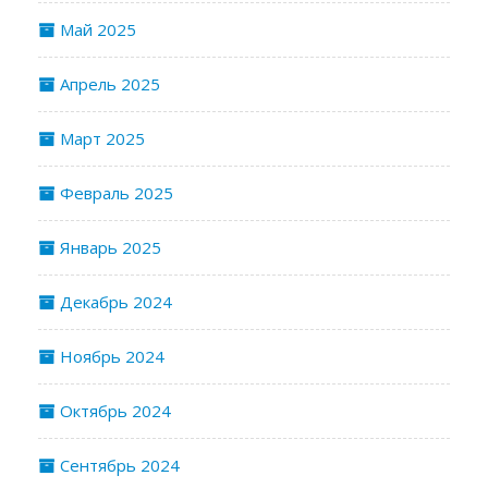
Май 2025
Апрель 2025
Март 2025
Февраль 2025
Январь 2025
Декабрь 2024
Ноябрь 2024
Октябрь 2024
Сентябрь 2024