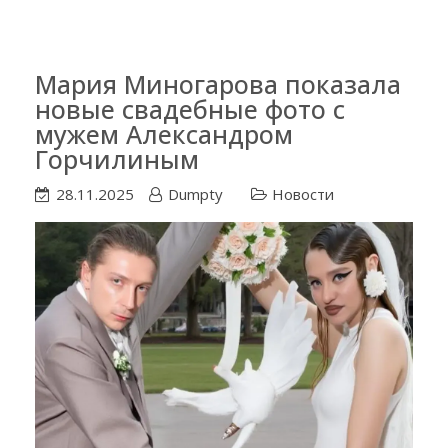
Мария Миногарова показала
новые свадебные фото с
мужем Александром
Горчилиным
28.11.2025
Dumpty
Новости