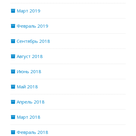
Март 2019
Февраль 2019
Сентябрь 2018
Август 2018
Июнь 2018
Май 2018
Апрель 2018
Март 2018
Февраль 2018