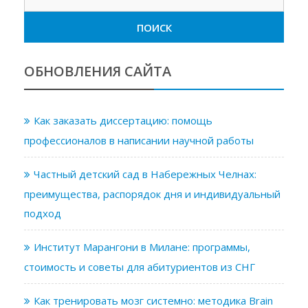
ОБНОВЛЕНИЯ САЙТА
Как заказать диссертацию: помощь
профессионалов в написании научной работы
Частный детский сад в Набережных Челнах:
преимущества, распорядок дня и индивидуальный
подход
Институт Марангони в Милане: программы,
стоимость и советы для абитуриентов из СНГ
Как тренировать мозг системно: методика Brain