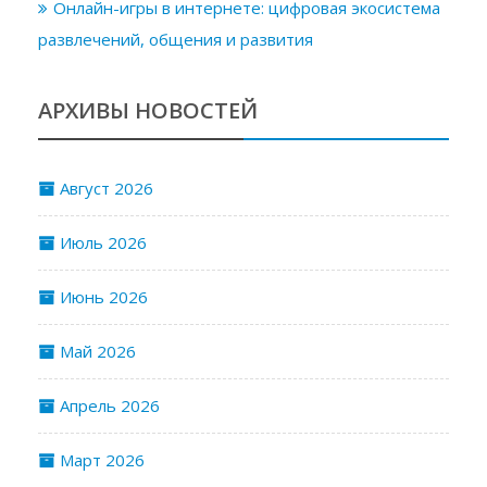
Онлайн-игры в интернете: цифровая экосистема
развлечений, общения и развития
АРХИВЫ НОВОСТЕЙ
Август 2026
Июль 2026
Июнь 2026
Май 2026
Апрель 2026
Март 2026