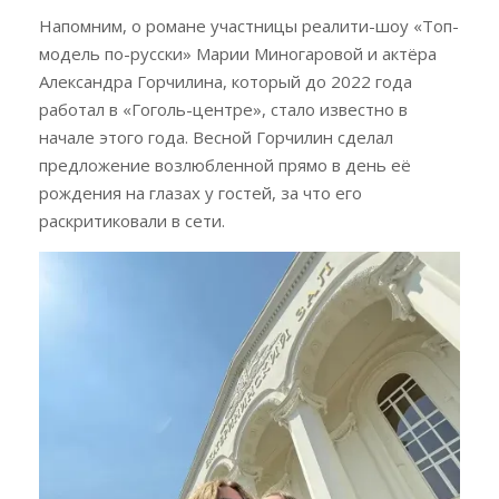
Напомним, о романе участницы реалити-шоу «Топ-
модель по-русски» Марии Миногаровой и актёра
Александра Горчилина, который до 2022 года
работал в «Гоголь-центре», стало известно в
начале этого года. Весной Горчилин сделал
предложение возлюбленной прямо в день её
рождения на глазах у гостей, за что его
раскритиковали в сети.