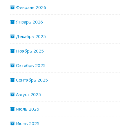
Февраль 2026
Январь 2026
Декабрь 2025
Ноябрь 2025
Октябрь 2025
Сентябрь 2025
Август 2025
Июль 2025
Июнь 2025