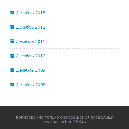
Декабрь 2013
Декабрь 2012
Декабрь 2011
Декабрь 2010
Декабрь 2009
Декабрь 2008
Копирование только с разрешения владельца
портала school193.ru