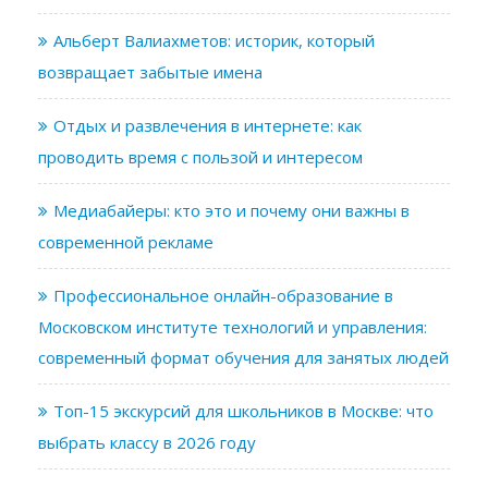
Альберт Валиахметов: историк, который
возвращает забытые имена
Отдых и развлечения в интернете: как
проводить время с пользой и интересом
Медиабайеры: кто это и почему они важны в
современной рекламе
Профессиональное онлайн-образование в
Московском институте технологий и управления:
современный формат обучения для занятых людей
Топ-15 экскурсий для школьников в Москве: что
выбрать классу в 2026 году