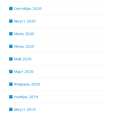
Сентябрь 2020
Август 2020
Июль 2020
Июнь 2020
Май 2020
Март 2020
Февраль 2020
Ноябрь 2019
Август 2019